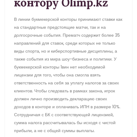
контору Olimp.kz
В линии букмекерской конторы принимают ставки как
на стандартные предстоящие матчи, так и на
долгосрочные события. Прематч содержит более 35
направлений для ставок, среди которых не только
виды спорта, но и киберспортивные дисциплины, а
также события из мира шоу-бизнеса и политики. У
букмекерской конторы 1вин нет необходимой
лицензии для того, чтобы она смогла взять
ответственность на себя за уплату налогов за своих
клиентов. Чтобы следовать в рамках закона, игрок
должен лично производить декларацию своих
доходов в конторе и оплачивать ИПН в размере 10%.
Сотрудничая с БК с соответствующей лицензией,
сумма налога рассчитывалась бы исходя с чистой
прибыли, а не с общей суммы выплаты.