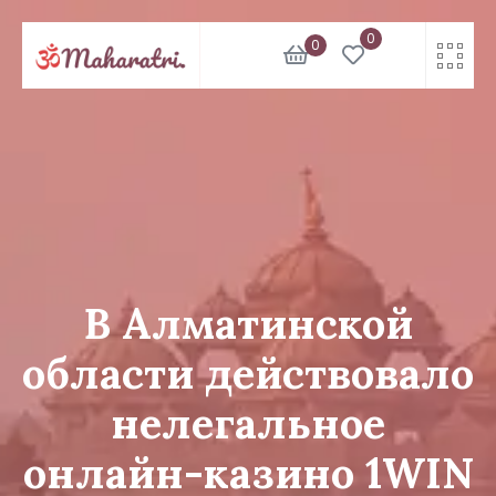
Skip
0
to
0
content
В Алматинской
области действовало
нелегальное
онлайн-казино 1WIN