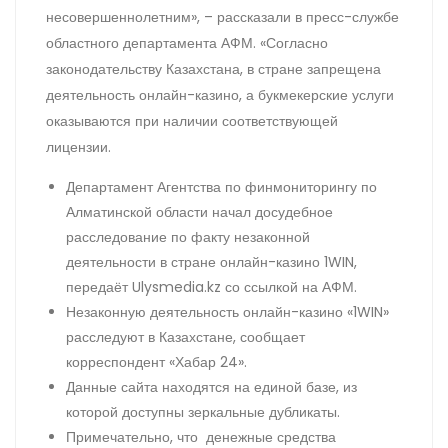
несовершеннолетним», – рассказали в пресс-службе
областного департамента АФМ. «Согласно
законодательству Казахстана, в стране запрещена
деятельность онлайн-казино, а букмекерские услуги
оказываются при наличии соответствующей
лицензии.
Департамент Агентства по финмониторингу по
Алматинской области начал досудебное
расследование по факту незаконной
деятельности в стране онлайн-казино 1WIN,
передаёт Ulysmedia.kz со ссылкой на АФМ.
Незаконную деятельность онлайн-казино «1WIN»
расследуют в Казахстане, сообщает
корреспондент «Хабар 24».
Данные сайта находятся на единой базе, из
которой доступны зеркальные дубликаты.
Примечательно, что денежные средства