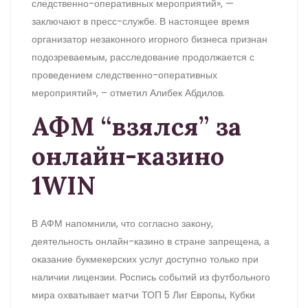
следственно-оперативных мероприятий», —
заключают в пресс-службе. В настоящее время
организатор незаконного игорного бизнеса признан
подозреваемым, расследование продолжается с
проведением следственно-оперативных
мероприятий», – отметил Алибек Абдилов.
АФМ “взялся” за
онлайн-казино
1WIN
В АФМ напомнили, что согласно закону,
деятельность онлайн-казино в стране запрещена, а
оказание букмекерских услуг доступно только при
наличии лицензии. Роспись событий из футбольного
мира охватывает матчи ТОП 5 Лиг Европы, Кубки