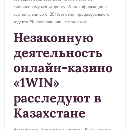
финансовому мониторингу. Иная информация в
соответствии со ст.201 Уголовно-процессуального
кодекса РК разглашению не подлежит.
Незаконную
деятельность
онлайн-казино
«1WIN»
расследуют в
Казахстане