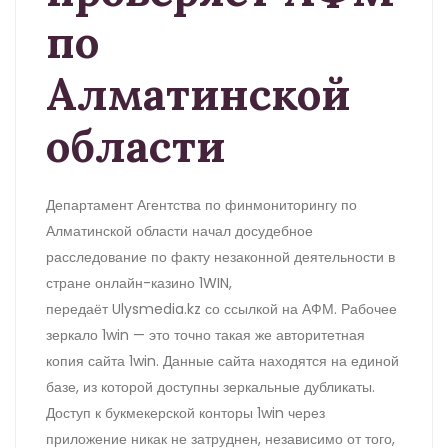
по
Алматинской
области
Департамент Агентства по финмониторингу по
Алматинской области начал досудебное
расследование по факту незаконной деятельности в
стране онлайн-казино 1WIN,
передаёт Ulysmedia.kz со ссылкой на АФМ. Рабочее
зеркало 1win — это точно такая же авторитетная
копия сайта 1win. Данные сайта находятся на единой
базе, из которой доступны зеркальные дубликаты.
Доступ к букмекерской конторы 1win через
приложение никак не затруднен, независимо от того,