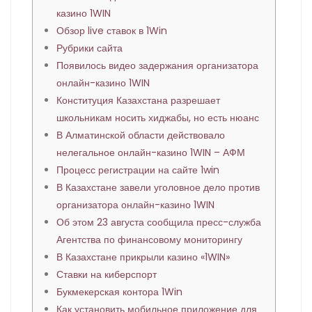
казино 1WIN
Обзор live ставок в 1Win
Рубрики сайта
Появилось видео задержания организатора
онлайн-казино 1WIN
Конституция Казахстана разрешает
школьникам носить хиджабы, но есть нюанс
В Алматинской области действовало
нелегальное онлайн-казино 1WIN – АФМ
Процесс регистрации на сайте 1win
В Казахстане завели уголовное дело против
организатора онлайн-казино 1WIN
Об этом 23 августа сообщила пресс-служба
Агентства по финансовому мониторингу
В Казахстане прикрыли казино «1WIN»
Ставки на киберспорт
Букмекерская контора 1Win
Как установить мобильное приложение для