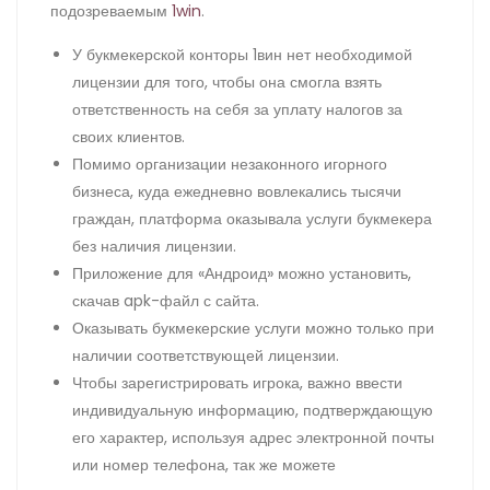
подозреваемым
1win
.
У букмекерской конторы 1вин нет необходимой
лицензии для того, чтобы она смогла взять
ответственность на себя за уплату налогов за
своих клиентов.
Помимо организации незаконного игорного
бизнеса, куда ежедневно вовлекались тысячи
граждан, платформа оказывала услуги букмекера
без наличия лицензии.
Приложение для «Андроид» можно установить,
скачав apk-файл с сайта.
Оказывать букмекерские услуги можно только при
наличии соответствующей лицензии.
Чтобы зарегистрировать игрока, важно ввести
индивидуальную информацию, подтверждающую
его характер, используя адрес электронной почты
или номер телефона, так же можете