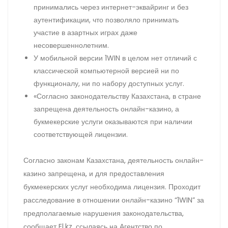
принимались через интернет-эквайринг и без
аутентификации, что позволяло принимать
участие в азартных играх даже
несовершеннолетним.
У мобильной версии 1WIN в целом нет отличий с
классической компьютерной версией ни по
функционалу, ни по набору доступных услуг.
«Согласно законодательству Казахстана, в стране
запрещена деятельность онлайн-казино, а
букмекерские услуги оказываются при наличии
соответствующей лицензии.
Согласно законам Казахстана, деятельность онлайн-
казино запрещена, и для предоставления
букмекерских услуг необходима лицензия. Проходит
расследование в отношении онлайн-казино “1WIN” за
предполагаемые нарушения законодательства,
сообщает El.kz, ссылаясь на Агентство по