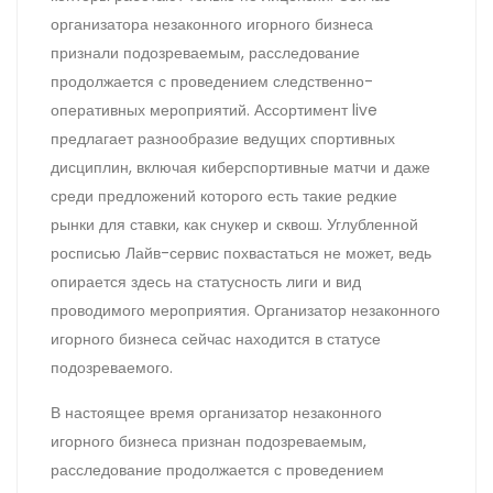
организатора незаконного игорного бизнеса
признали подозреваемым, расследование
продолжается с проведением следственно-
оперативных мероприятий. Ассортимент live
предлагает разнообразие ведущих спортивных
дисциплин, включая киберспортивные матчи и даже
среди предложений которого есть такие редкие
рынки для ставки, как снукер и сквош. Углубленной
росписью Лайв-сервис похвастаться не может, ведь
опирается здесь на статусность лиги и вид
проводимого мероприятия. Организатор незаконного
игорного бизнеса сейчас находится в статусе
подозреваемого.
В настоящее время организатор незаконного
игорного бизнеса признан подозреваемым,
расследование продолжается с проведением