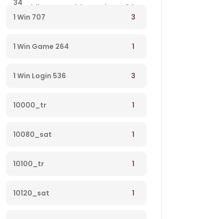
34
Gambling Bets With Mostbet – 84
make money from player 584
3
1 Win 707
1
1 Win Game 264
3
1 Win Login 536
1
10000_tr
1
10080_sat
1
10100_tr
1
10120_sat