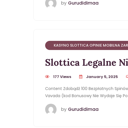
by
Gurudidimaa
KASYNO SLOTTICA OPINIE MOBILNA ZAR
Slottica Legalne Ni
177 Views
January 5, 2025
Content Zdobądź 100 Bezpłatnych Spinów
Vavada (kod Bonusowy Nie Wydaje Się Po
by
Gurudidimaa