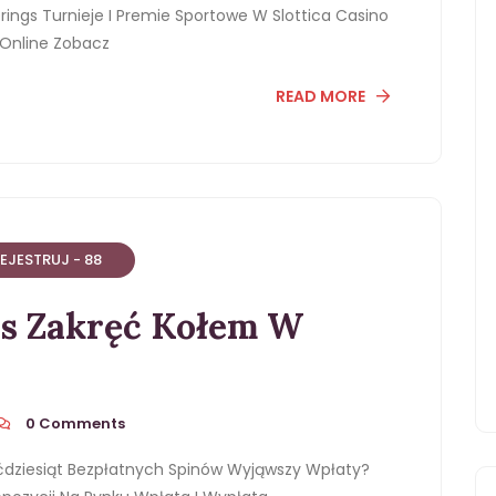
ings Turnieje I Premie Sportowe W Slottica Casino
Online Zobacz
READ MORE
EJESTRUJ - 88
vis Zakręć Kołem W
0
Comments
ćdziesiąt Bezpłatnych Spinów Wyjąwszy Wpłaty?