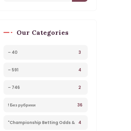
Our Categories
3
– 40
4
– 591
2
– 746
36
! Без рубрики
4
"Championship Betting Odds &