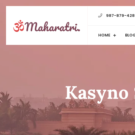
Skip
to
987-879-428
content
HOME
BLO
Kasyno 