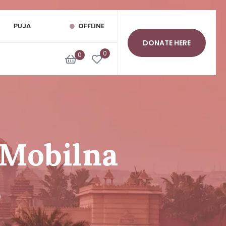
PUJA
OFFLINE
DONATE HERE
0
0
 Mobilna
8