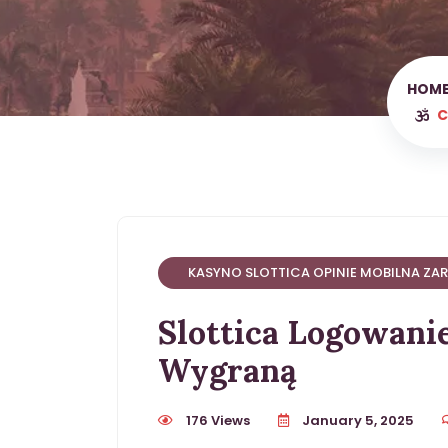
HOM
C
KASYNO SLOTTICA OPINIE MOBILNA ZAR
Slottica Logowani
Wygraną
176 Views
January 5, 2025