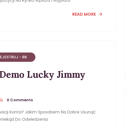
ropozycji Na Rynku Wpłata I Wypłata
READ MORE
EJESTRUJ - 88
e Demo Lucky Jimmy
0
Comments
wacji Konta? Jakim Sposobem Na Dobre Usunąć
Poniekąd Do Odwiedzenia