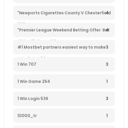
$1k+ Copa America Bonus For Soccer Betting –
4
"Newports Cigarettes County V Chesterfield
660
League Two Tv Channel, Live Steady Stream,
4
"Premier League Weekend Betting Offer: Bet
Kick-off Time – 34
£10 And Get £30 In Free Gambling Bets With
3
#1 Mostbet partners easiest way to make
Mostbet – 84
money from player 584
3
1 Win 707
1
1 Win Game 264
3
1 Win Login 536
1
10000_tr