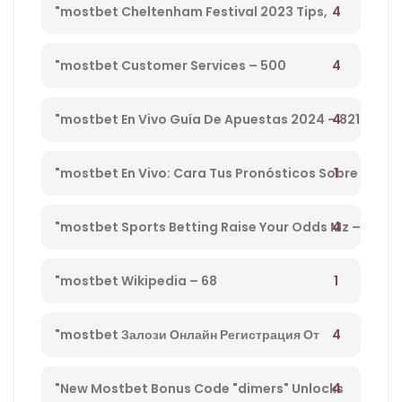
Free Bets Code 'tsport' – 865
4
"mostbet Cheltenham Festival 2023 Tips,
Preview, Bog & Nrnb – 1
4
"mostbet Customer Services – 500
4
"mostbet En Vivo Guía De Apuestas 2024 – 821
1
"mostbet En Vivo: Cara Tus Pronósticos Sobre
Directo Y Disfruta De Su Streaming" – 203
4
"mostbet Sports Betting Raise Your Odds Mz –
78
1
"mostbet Wikipedia – 68
4
"mostbet Залози Онлайн Регистрация От
България И Бонус Оферти" – 792
4
"New Mostbet Bonus Code "dimers" Unlocks