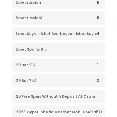
11
1xbet russian
11
1xbet russian1
4
1xbet Seyrək 1xbet Azerbaycan,1xbet Seyrək
Merc Saytı, En Yaxsi Bukmeker – 723
1
1xbet Sports 915
1
20 Bet 216
3
20 Bet 744
1
20 Free Spins Without A Deposit At Ozwin
Casino – 295
1
2023 ️ Hyperlink Vào Mostbet Mobile Mới Nhất