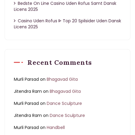
Bedste On Line Casino Uden Rofus Samt Dansk
Licens 2025
Casino Uden Rofus ᐈ Top 20 Spilsider Uden Dansk
Licens 2025
Recent Comments
Murli Parsad
on
Bhagavad Gita
Jitendra Ram
on
Bhagavad Gita
Murli Parsad
on
Dance Sculpture
Jitendra Ram
on
Dance Sculpture
Murli Parsad
on
Handbell