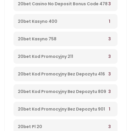
3
20bet Casino No Deposit Bonus Code 478
1
20bet Kasyno 400
3
20bet Kasyno 758
3
20bet Kod Promocyjny 211
3
20bet Kod Promocyjny Bez Depozytu 416
3
20bet Kod Promocyjny Bez Depozytu 809
1
20bet Kod Promocyjny Bez Depozytu 901
3
20bet Pl 20