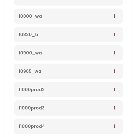
1
10800_wa
1
10830_tr
1
10900_wa
1
10985_wa
1
11000prod2
1
11000prod3
1
11000prod4