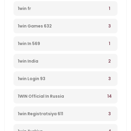
1
1win fr
3
1win Games 632
1
1win In 569
2
1win India
3
1win Login 93
14
1WIN Official In Russia
3
1win Registratsiya 611