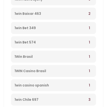
2
1win Baixar 463
1
1win Bet 349
1
1win Bet 574
1
1Win Brasil
1
1WIN Casino Brasil
1
1win casino spanish
3
1win Chile 697