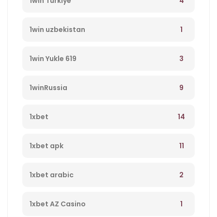
4
1win Turkiye
1
1win uzbekistan
3
1win Yukle 619
9
1winRussia
14
1xbet
11
1xbet apk
2
1xbet arabic
1
1xbet AZ Casino