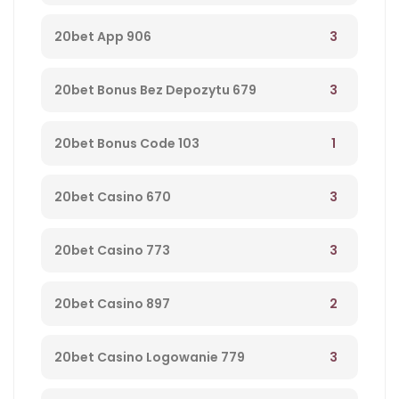
– 521
3
20bet App 906
3
20bet Bonus Bez Depozytu 679
1
20bet Bonus Code 103
3
20bet Casino 670
3
20bet Casino 773
2
20bet Casino 897
3
20bet Casino Logowanie 779