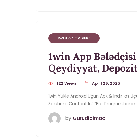
1WIN AZ CASINO
1win App Bələdçis
Qeydiyyat, Depozi
122 Views
April 29, 2025
1win Yukle Android Üçün Apk & Indir Ios 
Solutions Content In” “Bet Proqramlarının
by
Gurudidimaa