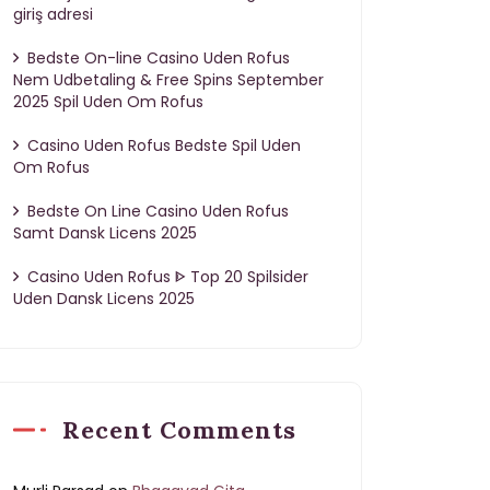
giriş adresi
Bedste On-line Casino Uden Rofus
Nem Udbetaling & Free Spins September
2025 Spil Uden Om Rofus
Casino Uden Rofus Bedste Spil Uden
Om Rofus
Bedste On Line Casino Uden Rofus
Samt Dansk Licens 2025
Casino Uden Rofus ᐈ Top 20 Spilsider
Uden Dansk Licens 2025
Recent Comments