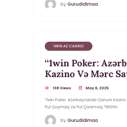
by
Gurudidimaa
1WIN AZ CASINO
“1win Poker: Azər
Kazino Və Mərc Sa
138 Views
May 6, 2025
“1win Poker: Azərbaycanda Qanuni Kazino
Pul Qoymaq Və Pul Çıxarmaq “Within
by
Gurudidimaa