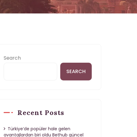
Search
SEARCH
Recent Posts
Türkiye’de popüler hale gelen
avantajlardan biri oldu Bethub güncel