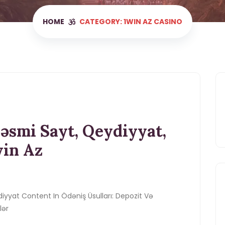
HOME
CATEGORY: 1WIN AZ CASINO
əsmi Sayt, Qeydiyyat,
in Az
iyyat Content In Ödəniş Üsulları: Depozit Və
lər