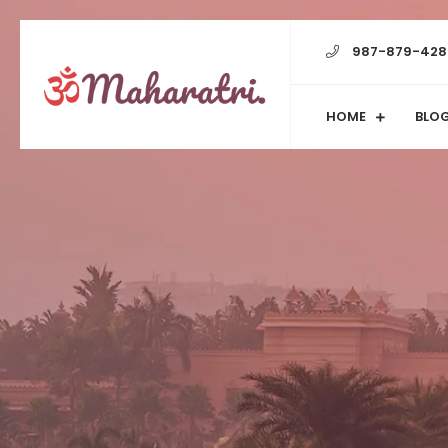
Skip
to
987-879-428
content
HOME
BLO