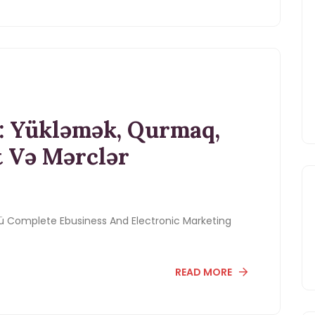
i: Yükləmək, Qurmaq,
t Və Mərclər
Üçü Complete Ebusiness And Electronic Marketing
READ MORE