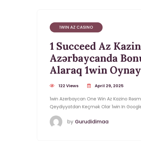
1WIN AZ CASINO
1 Succeed Az Kazi
Azərbaycanda Bon
Alaraq 1win Oynay
122 Views
April 29, 2025
1win Azerbaycan One Win Az Kazino Rəsmi
Qeydiyyatdan Keçmək Olar 1win In Googl
by
Gurudidimaa