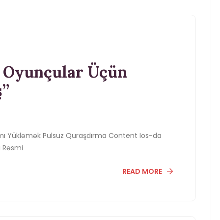
i Oyunçular Üçün
ş”
ramı Yükləmək Pulsuz Quraşdırma Content Ios-da
i Rəsmi
READ MORE