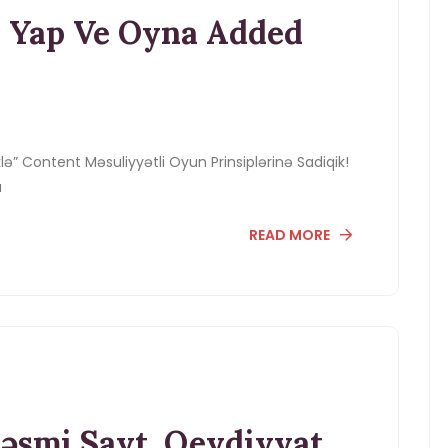
ş Yap Ve Oyna Added
ə” Content Məsuliyyətli Oyun Prinsiplərinə Sadiqik!
ı
READ MORE
əsmi Sayt, Qeydiyyat,