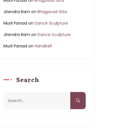
Murli Parsad
on
Bhagavad Gita
Jitendra Ram
on
Bhagavad Gita
Murli Parsad
on
Dance Sculpture
Jitendra Ram
on
Dance Sculpture
Murli Parsad
on
Handbell
Search