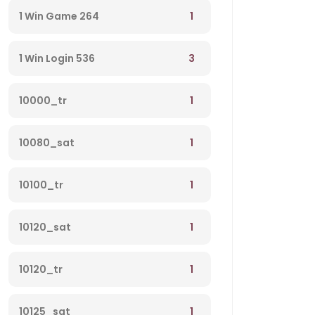
1
1 Win Game 264
3
1 Win Login 536
1
10000_tr
1
10080_sat
1
10100_tr
1
10120_sat
1
10120_tr
1
10125_sat