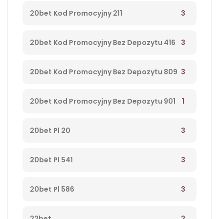
3
20bet Kod Promocyjny 211
3
20bet Kod Promocyjny Bez Depozytu 416
3
20bet Kod Promocyjny Bez Depozytu 809
1
20bet Kod Promocyjny Bez Depozytu 901
3
20bet Pl 20
3
20bet Pl 541
3
20bet Pl 586
2
22bet