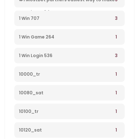
Mostbet – 84
money from player 584
3
1 Win 707
1
1 Win Game 264
3
1 Win Login 536
1
10000_tr
1
10080_sat
1
10100_tr
1
10120_sat