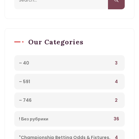
Our Categories
3
– 40
4
– 591
2
– 746
36
! Без рубрики
4
"Championship Betting Odds & Fixtures,