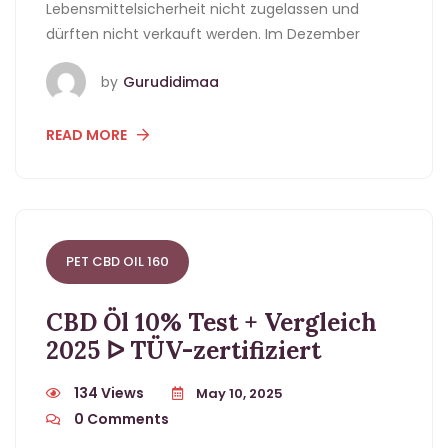
Lebensmittelsicherheit nicht zugelassen und
dürften nicht verkauft werden. Im Dezember
by
Gurudidimaa
READ MORE
PET CBD OIL 160
CBD Öl 10% Test + Vergleich
2025 ᐅ TÜV-zertifiziert
134 Views
May 10, 2025
0
Comments