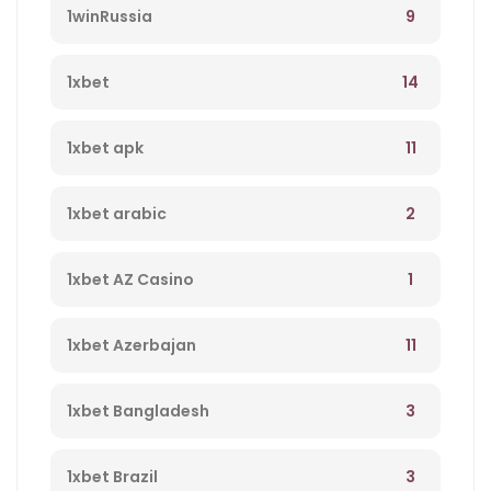
9
1winRussia
14
1xbet
11
1xbet apk
2
1xbet arabic
1
1xbet AZ Casino
11
1xbet Azerbajan
3
1xbet Bangladesh
3
1xbet Brazil