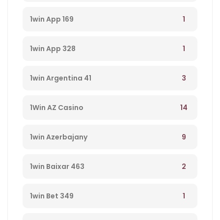
1
1win App 169
1
1win App 328
3
1win Argentina 41
14
1Win AZ Casino
9
1win Azerbajany
2
1win Baixar 463
1
1win Bet 349