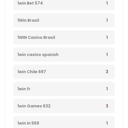
1
1win Bet 574
1
1Win Brasil
1
1WIN Casino Brasil
1
1win casino spanish
3
1win Chile 697
1
1win fr
3
1win Games 632
1
1win In 569