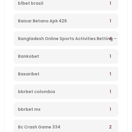
1
b1bet brazil
1
Baixar Betano Apk 426
4
Bangladesh Online Sports Activities Betting –
379
1
Bankobet
1
Basaribet
1
bbrbet colombia
1
bbrbet mx
2
Bc Crash Game 334