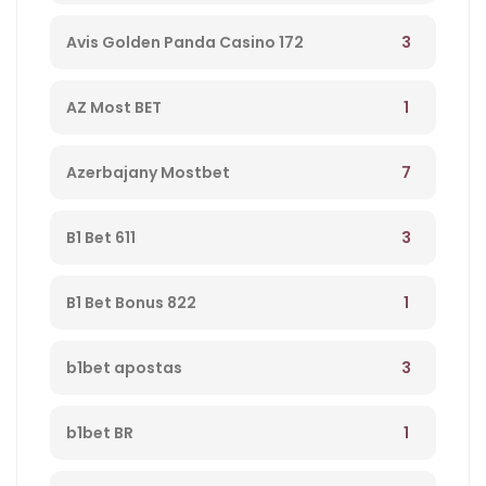
3
Avis Golden Panda Casino 172
1
AZ Most BET
7
Azerbajany Mostbet
3
B1 Bet 611
1
B1 Bet Bonus 822
3
b1bet apostas
1
b1bet BR