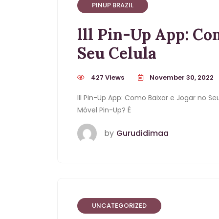
PINUP BRAZIL
lll Pin-Up App: Co
Seu Celula
427 Views
November 30, 2022
lll Pin-Up App: Como Baixar e Jogar no Se
Móvel Pin-Up? É
by
Gurudidimaa
UNCATEGORIZED