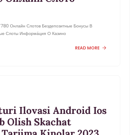
7780 Онлайн Слотов Бездепозитные Бонусы В
ые Слоты Информа́ция O Казино
READ MORE
uri Ilovasi Android Ios
b Olish Skachat
arjima Kinolar 2023