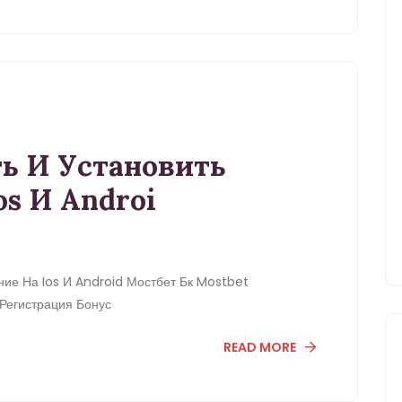
ть И Установить
s И Androi
ние На Ios И Android Мостбет Бк Mostbet
Регистрация Бонус
READ MORE