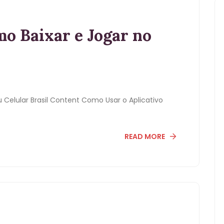
mo Baixar e Jogar no
u Celular Brasil Content Como Usar o Aplicativo
READ MORE