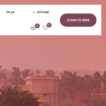
PUJA
OFFLINE
DONATE HERE
0
0