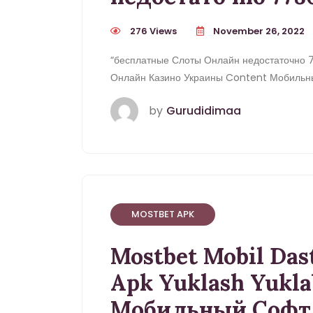
276 Views
November 26, 2022
“бесплатные Слоты Онлайн недостаточно 
Онлайн Казино Украины Content Мобильн
by
Gurudidimaa
MOSTBET APK
Mostbet Mobil Dast
Apk Yuklash Yukla
Мобильный Софт T