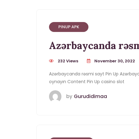
PINUP APK
Azərbaycanda rəsm
232 Views
November 30, 2022
Azərbaycanda rəsmi sayt Pin Up Azərbayca
oynayın Content Pin Up casino slot
by
Gurudidimaa