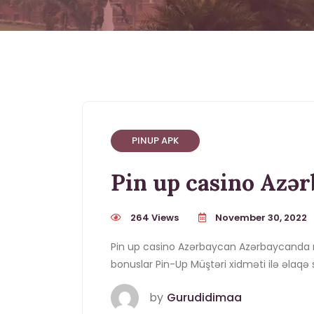
PINUP APK
Pin up casino Azə
264 Views
November 30, 2022
Pin up casino Azərbaycan Azərbaycanda 
bonuslar Pin-Up Müştəri xidməti ilə əlaqə
by
Gurudidimaa