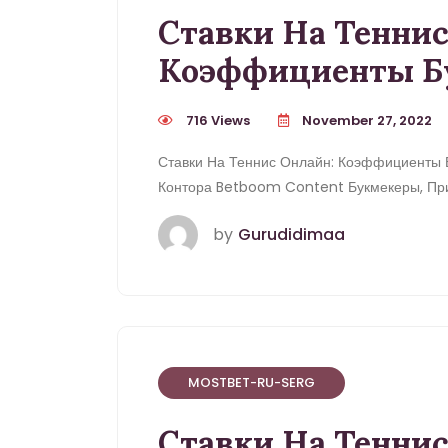
Ставки На Теннис
Коэффициенты Б
716 Views
November 27, 2022
Ставки На Теннис Онлайн: Коэффициенты 
Контора Betboom Content Букмекеры, Пр
by
Gurudidimaa
MOSTBET-RU-SERG
Ставки На Теннис