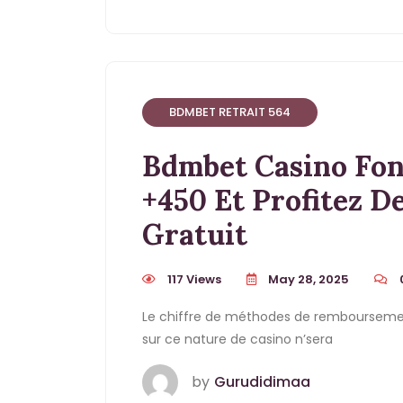
BDMBET RETRAIT 564
Bdmbet Casino Fon
+450 Et Profitez D
Gratuit
117 Views
May 28, 2025
Le chiffre de méthodes de rembourseme
sur ce nature de casino n’sera
by
Gurudidimaa