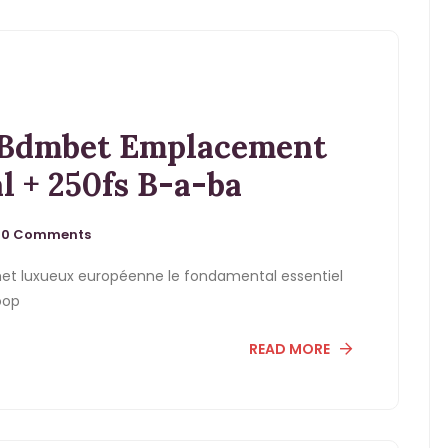
 Bdmbet Emplacement
l + 250fs B-a-ba
0
Comments
mmet luxueux européenne le fondamental essentiel
oop
READ MORE