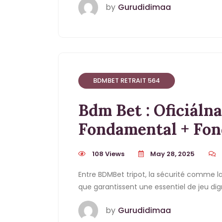
by
Gurudidimaa
BDMBET RETRAIT 564
Bdm Bet : Oficiáln
Fondamental + Fon
108 Views
May 28, 2025
Entre BDMBet tripot, la sécurité comme 
que garantissent une essentiel de jeu di
by
Gurudidimaa