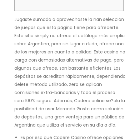
Jugaste sumado a aprovechaste la nan selección
de juegos que esta página tiene para ofrecerte.
Este sitio simply no ofrece el catálogo más amplio
sobre Argentina, pero sin lugar a duda, ofrece uno
de los mejores en cuanto a calidad. Este casino no
carga con demasiadas alternativas de pago, pero
algunas que ofrece, son bastante eficientes. Los
depósitos se acreditan rápidamente, dependiendo
delete método utilizado, zero se aplican
comisiones extra-bancarias y todo el proceso
sera 100% seguro. Además, Codere online se?ala la
posibilidad de usar Mercado Gusto como solución
de depósitos, una gran ventaja para un público de
Argentina que utiliza el servicio en su día a día.
Es por eso que Codere Casino ofrece opciones