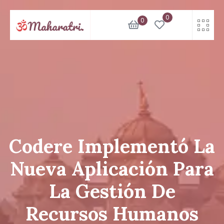
Skip
0
to
0
content
Codere Implementó La
Nueva Aplicación Para
La Gestión De
Recursos Humanos