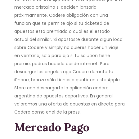
mercado cristalino si deciden lanzarla
próximamente. Codere obligación con una
función que te permite ajo si tu ticketed de
apuestas está premiado o cuál es el estado
actual del similar. Si apostaste durante algún local
sobre Codere y simply no quieres hacer un viaje
en ventana, solo para ajo si tu solution tiene
premio, podrás hacerlo desde internet. Para
descargar los angeles app Codere durante tu
iPhone, bronze sólo tienes o qual ir en este Apple
Store con descargarte la aplicación codere
argentina de apuestas deportivas. En general
valoramos una oferta de apuestas en directo para
Codere como enel de la press.
Mercado Pago