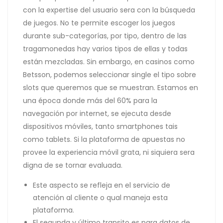
con la expertise del usuario sera con la búsqueda
de juegos. No te permite escoger los juegos
durante sub-categorías, por tipo, dentro de las
tragamonedas hay varios tipos de ellas y todas
están mezcladas. Sin embargo, en casinos como
Betsson, podemos seleccionar single el tipo sobre
slots que queremos que se muestran. Estamos en
una época donde más del 60% para la
navegación por internet, se ejecuta desde
dispositivos móviles, tanto smartphones tais
como tablets. Si la plataforma de apuestas no
provee la experiencia móvil grata, ni siquiera sera
digna de se tornar evaluada.
Este aspecto se refleja en el servicio de
atención al cliente o qual maneja esta
plataforma.
El segunda y último transito es para datos de