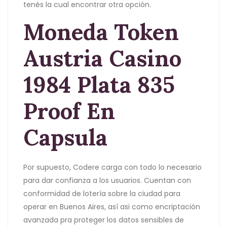
tenés la cual encontrar otra opción.
Moneda Token
Austria Casino
1984 Plata 835
Proof En
Capsula
Por supuesto, Codere carga con todo lo necesario
para dar confianza a los usuarios. Cuentan con
conformidad de lotería sobre la ciudad para
operar en Buenos Aires, así asi como encriptación
avanzada pra proteger los datos sensibles de