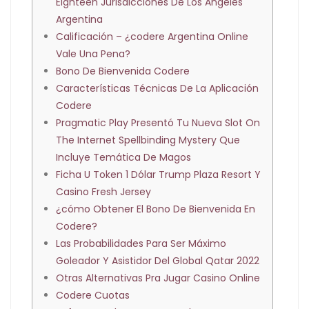
Eighteen Jurisdicciones De Los Angeles
Argentina
Calificación – ¿codere Argentina Online
Vale Una Pena?
Bono De Bienvenida Codere
Características Técnicas De La Aplicación
Codere
Pragmatic Play Presentó Tu Nueva Slot On
The Internet Spellbinding Mystery Que
Incluye Temática De Magos
Ficha U Token 1 Dólar Trump Plaza Resort Y
Casino Fresh Jersey
¿cómo Obtener El Bono De Bienvenida En
Codere?
Las Probabilidades Para Ser Máximo
Goleador Y Asistidor Del Global Qatar 2022
Otras Alternativas Pra Jugar Casino Online
Codere Cuotas