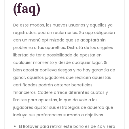
(faq)
De este modos, los nuevos usuarios y aquellos ya
registrados, podrán reclamarlas. Su app obligación
con un menú optimizado que se adaptará sin
problema a tus aparelhos. Disfrutá de los angeles
libertad de ter a possibilidade de apostar en
cualquier momento y desde cualquier lugar. Si
bien apostar conlleva riesgos y no hay garantía de
ganar, aquellos jugadores que realicen apuestas
certificadas podrán obtener beneficios
financieros. Codere ofrece diferentes cuotas y
límites para apuestas, lo que da voie a los
jugadores ajustar sus estrategias de acuerdo que
incluye sus preferencias sumado a objetivos.
El Rollover para retirar este bono es de 4x y zero