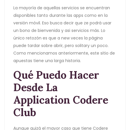
La mayoría de aquellas servicios se encuentran
disponibles tanto durante las apps como en la
versión móvil. Eso busca decir que ze podrá usar
un bono de bienvenida y asi servicios más. Lo
único retozón es que a new veces la página
puede tardar sobre abrir, pero solitary un poco.
Como mencionamos anteriormente, este sitio de
apuestas tiene una larga historia.
Qué Puedo Hacer
Desde La
Application Codere
Club
Aunque quizá el mayor caso que tiene Codere