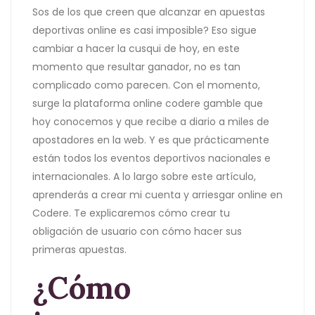
Sos de los que creen que alcanzar en apuestas
deportivas online es casi imposible? Eso sigue
cambiar a hacer la cusqui de hoy, en este
momento que resultar ganador, no es tan
complicado como parecen. Con el momento,
surge la plataforma online codere gamble que
hoy conocemos y que recibe a diario a miles de
apostadores en la web. Y es que prácticamente
están todos los eventos deportivos nacionales e
internacionales. A lo largo sobre este artículo,
aprenderás a crear mi cuenta y arriesgar online en
Codere. Te explicaremos cómo crear tu
obligación de usuario con cómo hacer sus
primeras apuestas.
¿Cómo