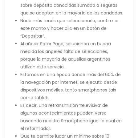
sobre depósito conocidas sumado a seguras
que se aceptan en la mayoría de los condados.
Nada más tenés que seleccionarlo, confirmar
este monto y hacer clic en un botón de
“Depositar”.
Al añadir Setor Pago, solucionan en buena
medida los angeles falta de selecciones,
porque la mayoría de aquellas argentinos
utilizan este servicio.
Estamos en una época donde más del 60% de
la navegación por internet, se ejecuta desde
dispositivos móviles, tanto smartphones tais
como tablets.
Es decir, una retransmisión ‘televisiva’ de
algunos acontecimientos pueden verse
buscando nuestro Smartphone igual la cual en
el reformador.
Que te permite jugar un mínimo sobre 10