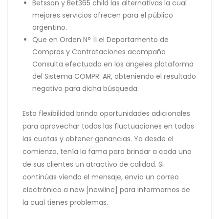
Betsson y Bet365 child las alternativas la cual
mejores servicios ofrecen para el público
argentino.
Que en Orden N° 11 el Departamento de
Compras y Contrataciones acompaña
Consulta efectuada en los angeles plataforma
del Sistema COMPR. AR, obteniendo el resultado
negativo para dicha búsqueda.
Esta flexibilidad brinda oportunidades adicionales
para aprovechar todas las fluctuaciones en todas
las cuotas y obtener ganancias. Ya desde el
comienzo, tenía la fama para brindar a cada uno
de sus clientes un atractivo de calidad. Si
continúas viendo el mensaje, envía un correo
electrónico a new [newline] para informarnos de
la cual tienes problemas.