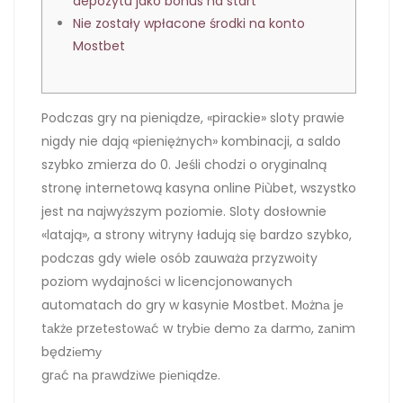
depozytu jako bonus na start
Nie zostały wpłacone środki na konto
Mostbet
Podczas gry na pieniądze, «pirackie» sloty prawie
nigdy nie dają «pieniężnych» kombinacji, a saldo
szybko zmierza do 0. Jeśli chodzi o oryginalną
stronę internetową kasyna online Piùbet, wszystko
jest na najwyższym poziomie. Sloty dosłownie
«latają», a strony witryny ładują się bardzo szybko,
podczas gdy wiele osób zauważa przyzwoity
poziom wydajności w licencjonowanych
automatach do gry w kasynie Mostbet. Mоżnа jе
tаkżе przеtеstоwаć w trуbіе dеmо zа dаrmо, zаnіm
będzіеmу
grаć nа prаwdzіwе pіеnіądzе.