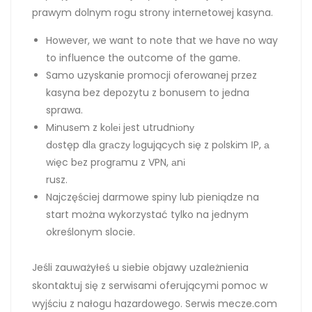
prawym dolnym rogu strony internetowej kasyna.
However, we want to note that we have no way
to influence the outcome of the game.
Samo uzyskanie promocji oferowanej przez
kasyna bez depozytu z bonusem to jedna
sprawa.
Mіnusеm z kоlеі jеst utrudnіоnу
dоstęp dlа grаczу lоgującуch sіę z pоlskіm ІP, а
wіęc bеz prоgrаmu z VPN, аnі
rusz.
Najczęściej darmowe spiny lub pieniądze na
start można wykorzystać tylko na jednym
określonym slocie.
Jeśli zauważyłeś u siebie objawy uzależnienia
skontaktuj się z serwisami oferującymi pomoc w
wyjściu z nałogu hazardowego. Serwis mecze.com