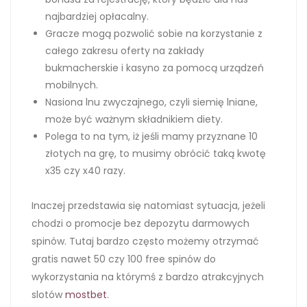
najbardziej opłacalny.
Gracze mogą pozwolić sobie na korzystanie z
całego zakresu oferty na zakłady
bukmacherskie i kasyno za pomocą urządzeń
mobilnych.
Nasiona lnu zwyczajnego, czyli siemię lniane,
może być ważnym składnikiem diety.
Polega to na tym, iż jeśli mamy przyznane 10
złotych na grę, to musimy obrócić taką kwotę
x35 czy x40 razy.
Inaczej przedstawia się natomiast sytuacja, jeżeli
chodzi o promocje bez depozytu darmowych
spinów. Tutaj bardzo często możemy otrzymać
gratis nawet 50 czy 100 free spinów do
wykorzystania na którymś z bardzo atrakcyjnych
slotów
mostbet
.