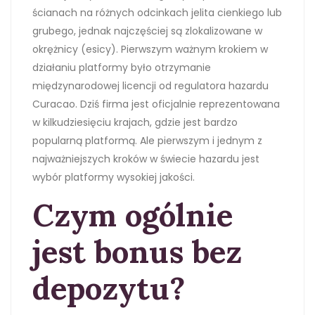
ścianach na różnych odcinkach jelita cienkiego lub
grubego, jednak najczęściej są zlokalizowane w
okrężnicy (esicy). Pierwszym ważnym krokiem w
działaniu platformy było otrzymanie
międzynarodowej licencji od regulatora hazardu
Curacao. Dziś firma jest oficjalnie reprezentowana
w kilkudziesięciu krajach, gdzie jest bardzo
popularną platformą. Ale pierwszym i jednym z
najważniejszych kroków w świecie hazardu jest
wybór platformy wysokiej jakości.
Czym ogólnie
jest bonus bez
depozytu?