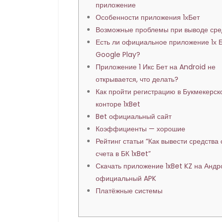
приложение
Особенности приложения 1хБет
Возможные проблемы при выводе сре
Есть ли официальное приложение 1х Б
Google Play?
Приложение 1 Икс Бет на Android не
открывается, что делать?
Как пройти регистрацию в Букмекерск
конторе 1xBet
Bet официальный сайт
Коэффициенты — хорошие
Рейтинг статьи “Как вывести средства 
счета в БК 1xBet”
Скачать приложение 1xBet KZ на Андр
официальный APK
Платёжные системы