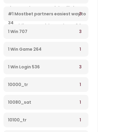
Live Steady Stream, Kick-off Time –
Offer: Bet £10 And Get £30 In Free
3
#1 Mostbet partners easiest way to
34
Gambling Bets With Mostbet – 84
make money from player 584
3
1 Win 707
1
1 Win Game 264
3
1 Win Login 536
1
10000_tr
1
10080_sat
1
10100_tr