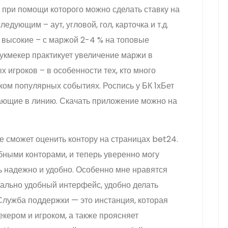
, при помощи которого можно сделать ставку на
едующим – аут, угловой, гол, карточка и т.д.
высокие – с маржой 2-4 % на топовые
укмекер практикует увеличение маржи в
игроков – в особенности тех, кто много
ком популярных событиях. Роспись у БК 1хБет
ающие в линию. Скачать приложение можно на
не сможет оценить контору на страницах bet24.
ными конторами, и теперь уверенно могу
нь надежно и удобно. Особенно мне нравятся
ально удобный интерфейс, удобно делать
Служба поддержки — это инстанция, которая
кером и игроком, а также проясняет