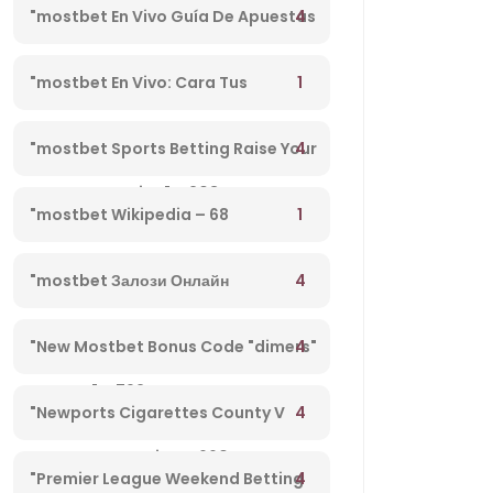
4
"mostbet En Vivo Guía De Apuestas
2024 – 821
1
"mostbet En Vivo: Cara Tus
Pronósticos Sobre Directo Y Disfruta
4
"mostbet Sports Betting Raise Your
De Su Streaming" – 203
Odds Mz – 78
1
"mostbet Wikipedia – 68
4
"mostbet Залози Онлайн
Регистрация От България И Бонус
4
"New Mostbet Bonus Code "dimers"
Оферти" – 792
Unlocks $1k+ Copa America Bonus
4
"Newports Cigarettes County V
For Soccer Betting – 660
Chesterfield League Two Tv Channel,
4
"Premier League Weekend Betting