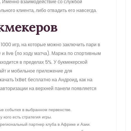
. Именно взаимодействие со службой
ьного клиента, либо отвадить его навсегда.
кмекеров
1000 игр, на которые можно заключить пари в
и live (по ходу матча). Маржа по спортивным
ходится в пределах 5%. У букмекерской
айт и мобильное приложение для
качать 1xBet бесплатно на Андроид, как на
 авторизации на верхней панели появляется
е события в выбранном первенстве.
 кого есть стратегия игры.
региональный партнер клуба в Африке и Азии.