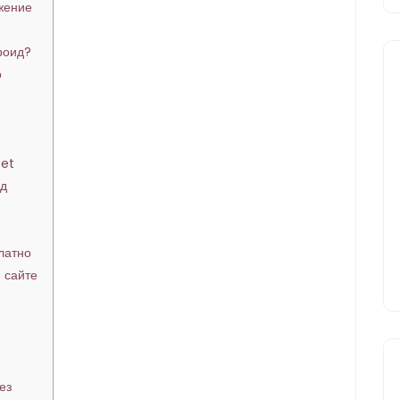
ожение
дроид?
о
Bet
ид
латно
 сайте
ез