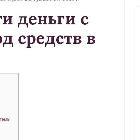
и деньги с
од средств в
стемы