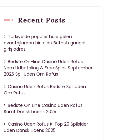
Recent Posts
Türkiye’de popüler hale gelen
avantajlardan biri oldu Bethub güncel
giriş adresi
Bedste On-line Casino Uden Rofus
Nem Udbetaling & Free Spins September
2025 Spil Uden Om Rofus
Casino Uden Rofus Bedste Spil Uden
Om Rofus
Bedste On Line Casino Uden Rofus
Samt Dansk Licens 2025
Casino Uden Rofus ᐈ Top 20 Spilsider
Uden Dansk Licens 2025