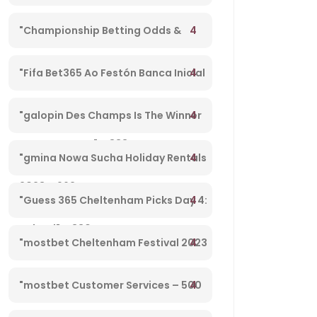
4
"Championship Betting Odds &
Fixtures, Football England – 27
4
"Fifa Bet365 Ao Festón Banca Inicial
14k Playpix #mostbet 25 05 23
4
"galopin Des Champs Is The Winner
Vamos Forrar!" – 833
Boodles Cheltenham Platinum Cup
4
"gmina Nowa Sucha Holiday Rentals
2023 – 962
& Homes Masovian Voivodeship,
4
"Guess 365 Cheltenham Picks Day 4:
Poland" – 330
£30 In Free Bets Code 'tsport' – 865
4
"mostbet Cheltenham Festival 2023
Tips, Preview, Bog & Nrnb – 1
4
"mostbet Customer Services – 500