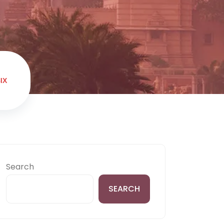
ЫХ
Search
SEARCH