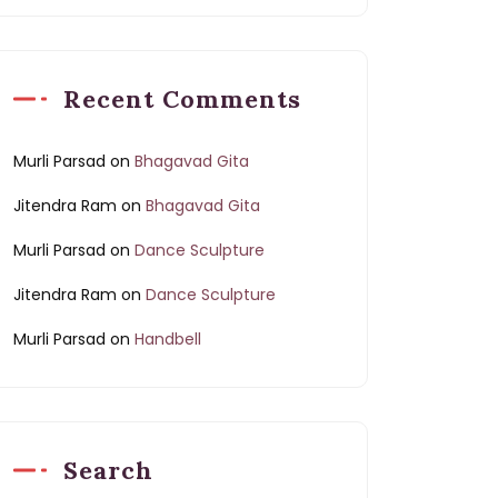
Recent Comments
Murli Parsad
on
Bhagavad Gita
Jitendra Ram
on
Bhagavad Gita
Murli Parsad
on
Dance Sculpture
Jitendra Ram
on
Dance Sculpture
Murli Parsad
on
Handbell
Search