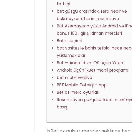
tətbiqi
bet güzgü arasındakı fərq nədir və
bukmeyker ofisinin rəsmi saytı
Bet Azərbaycan yükle Android və iPh
bonus 100 , giriş, idman mərcləri
Bahis seçimi
bet vasitəsilə bahis tətbiqi necə ne
yükləmək olar
Bet — Android və İOS üçün Yüklə
Android üçün 1xBet mobil proqramı
bet mobil versiya
BET Mobile Tətbiqi – app
Bet az mərc oyunları
Rəsmi saytın güzgüsü 1xbet: interfey
baxış
1xBet az pulsuz mərclər şəklində heç 