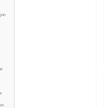
üçün
si
s
fon