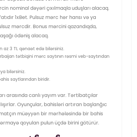
cin nominal dəyəri çıxılmaqla uduşları alacaq.
tıdır 1xBet. Pulsuz mərc hər hansı və ya
ulsuz mərcdir. Bonus mərcini qazandıqda,
aşağı ödəniş alacaq.
az 3 TL qənaət edə bilərsiniz.
rbaijan tətbiqini mərc saytının rəsmi veb-saytından
 bilərsiniz.
his saytlarından biridir.
arı arasında canlı yayım var. Tərtibatçılar
lışırlar. Oyunçular, bahisləri artıran başlanğıc
r matçın müəyyən bir mərhələsində bir bahis
 sərmayə qoyulan pulun üçdə birini götürür.