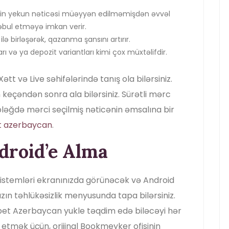
nin yekun nəticəsi müəyyən edilməmişdən əvvəl
bul etməyə imkan verir.
 ilə birləşərək, qazanma şansını artırır.
ı və ya depozit variantları kimi çox müxtəlifdir.
ətt və Live səhifələrində tanış ola bilərsiniz.
eçəndən sonra ala bilərsiniz. Sürətli mərc
ləğdə mərci seçilmiş nəticənin əmsalına bir
t azerbaycan
.
droid’e Alma
istemləri ekranınızda görünəcək və Android
zın təhlükəsizlik menyusunda tapa bilərsiniz.
xbet Azerbaycan yukle təqdim edə biləcəyi hər
 etmək üçün, orijinal Bookmeyker ofisinin