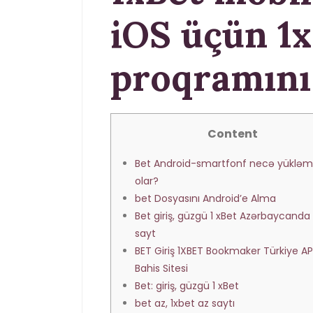
iOS üçün 1
proqramını
Content
Bet Android-smartfonf necə yüklə
olar?
bet Dosyasını Android’e Alma
Bet giriş, güzgü 1 xBet Azərbaycanda
sayt
BET Giriş 1XBET Bookmaker Türkiye A
Bahis Sitesi
Bet: giriş, güzgü 1 xBet
bet az, 1xbet az saytı