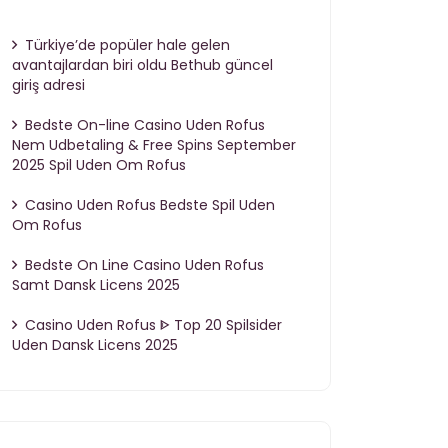
Türkiye’de popüler hale gelen
avantajlardan biri oldu Bethub güncel
giriş adresi
Bedste On-line Casino Uden Rofus
Nem Udbetaling & Free Spins September
2025 Spil Uden Om Rofus
Casino Uden Rofus Bedste Spil Uden
Om Rofus
Bedste On Line Casino Uden Rofus
Samt Dansk Licens 2025
Casino Uden Rofus ᐈ Top 20 Spilsider
Uden Dansk Licens 2025