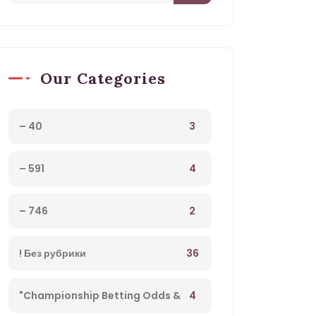
Our Categories
3
– 40
4
– 591
2
– 746
36
! Без рубрики
4
"Championship Betting Odds &