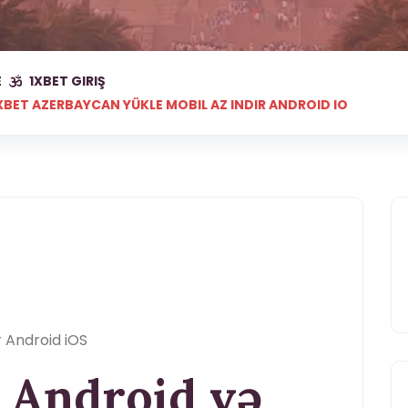
E
1XBET GIRIŞ
XBET AZERBAYCAN YÜKLE MOBIL AZ INDIR ANDROID IO
r Android iOS
 Android və