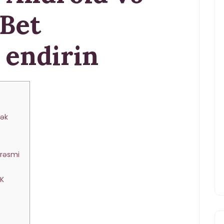
xBet
 endirin
mək
 rəsmi
PK