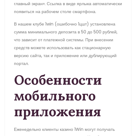
главный экран». Ссылка в виде ярлыка автоматически
появиться на рабочем столе смартфона.
В нашем клубе 1win (ошибочно 1цшт) установлена
сумма минимального депозита в 50 до 500 рублей,
что зависит от платежной системы. При внесении
средств можете использовать как стационарную
версию сайта, так и приложение или дублирующий
портал.
Особенности
мобильного
приложения
Еженедельно клиенты казино 1Win могут получать