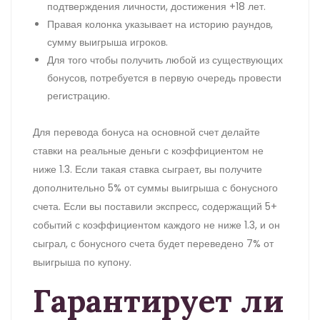
подтверждения личности, достижения +18 лет.
Правая колонка указывает на историю раундов,
сумму выигрыша игроков.
Для того чтобы получить любой из существующих
бонусов, потребуется в первую очередь провести
регистрацию.
Для перевода бонуса на основной счет делайте
ставки на реальные деньги с коэффициентом не
ниже 1.3. Если такая ставка сыграет, вы получите
дополнительно 5% от суммы выигрыша с бонусного
счета. Если вы поставили экспресс, содержащий 5+
событий с коэффициентом каждого не ниже 1.3, и он
сыграл, с бонусного счета будет переведено 7% от
выигрыша по купону.
Гарантирует ли