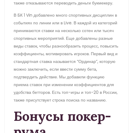
также отказываются переводить деньги букмекеру.
В БК 1 Vin добавлено много спортивных дисциплин в
событиях по линии или в Live. В каждой из категорий
принимаются ставки на несколько сотен или тысяч
спортивных мероприятий. Еще добавлены разные
виды ставок, чтобы разнообразить процесс, повысить
коэффициенты, мотивировать игроков. Первый вид и
стандартная ставка называется “Ординар”, которую
можно заключить, если ввести сумму бета,
подтвердить действие. Мы добавили функцию
приема ставок при изменении коэффициентов для
удобства бетторов. Есть топ-игры и топ-20 в России,
также присутствует строка поиска по названию.
Бонусы покер-
рума