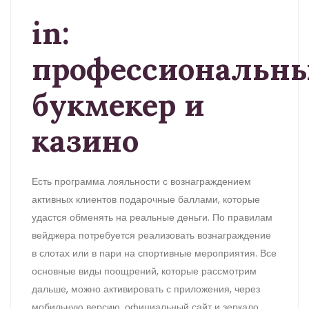
in:
профессиональн
букмекер и
казино
Есть программа лояльности с вознаграждением
активных клиентов подарочные баллами, которые
удастся обменять на реальные деньги. По правилам
вейджера потребуется реализовать вознаграждение
в слотах или в пари на спортивные мероприятия. Все
основные виды поощрений, которые рассмотрим
дальше, можно активировать с приложения, через
мобильную версию, официальный сайт и зеркало.