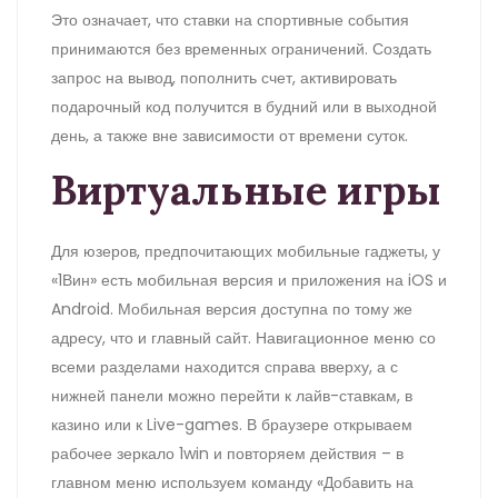
Это означает, что ставки на спортивные события
принимаются без временных ограничений. Создать
запрос на вывод, пополнить счет, активировать
подарочный код получится в будний или в выходной
день, а также вне зависимости от времени суток.
Виртуальные игры
Для юзеров, предпочитающих мобильные гаджеты, у
«1Вин» есть мобильная версия и приложения на iOS и
Android. Мобильная версия доступна по тому же
адресу, что и главный сайт. Навигационное меню со
всеми разделами находится справа вверху, а с
нижней панели можно перейти к лайв-ставкам, в
казино или к Live-games. В браузере открываем
рабочее зеркало 1win и повторяем действия – в
главном меню используем команду «Добавить на