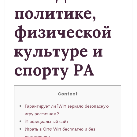
политике,
физической
культуре и
спорту РА
Content
Гарантирует ли 1Win зеркало безопасную
игру россиянам?
in официальный сайт
Играть в One Win бесплатно и без
регистрации