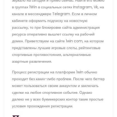
зеркало на сегодня и прямо сейчас. Найти его можно
в группах 1Win в социальных сетях Instagram, Vk, на
канале в мессенджере Telegram. Если в личном
кабинете оформить подписку на новостную
рассылку, то при блокировке сайта администрация
ресурса оперативно вышлет ссылку на рабочий
домен. Приветствуем на сайте 1win com, на котором
представлены лучшие игровые слоты, рейтинговые
спортивные противостояния, альтернативные
азартные развлечения.
Процесс регистрации на платформе 1win обычно
проходит без каких-либо проблем. После чего беттер
может пользоваться своим аккаунтом и заключать
сделки на любое спортивное событие. Однако
далеко не у всех букмекерских контор такие простые
условия прохождения регистрации.