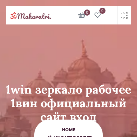
Skip
0
to
0
content
1win зеркало рабочее
1вин официальный
сайт вход
HOME