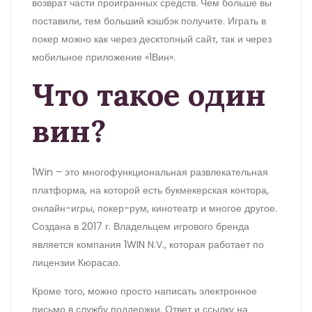
возврат части проигранных средств. Чем больше вы
поставили, тем больший кэшбэк получите. Играть в
покер можно как через десктопный сайт, так и через
мобильное приложение «1Вин».
Что такое один
вин?
1Win – это многофункциональная развлекательная
платформа, на которой есть букмекерская контора,
онлайн-игры, покер-рум, кинотеатр и многое другое.
Создана в 2017 г. Владельцем игрового бренда
является компания 1WIN N.V., которая работает по
лицензии Кюрасао.
Кроме того, можно просто написать электронное
письмо в службу поддержки. Ответ и ссылку на