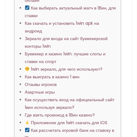
онлайн
Как выбирать актуальный матч в 1Вин, для
ставки
Как скачать и установить 1win apk на
андроид
Зеркало для входа на сайт букмекерской
конторы 1win
Букмекер и казино 1win: лучшие слоты и
ставки на спорт
1win зеркало, для чего используют?
Как выиграть в казино 1 вин
Отзывы игроков
Азартные игры
Как осуществить вход на официальный сайт
1вин используя зеркало?
Где взять промокод в 1Вин казино?
Приложение для 1win скачать для iOS
Как рассчитать игровой банк на ставоку в