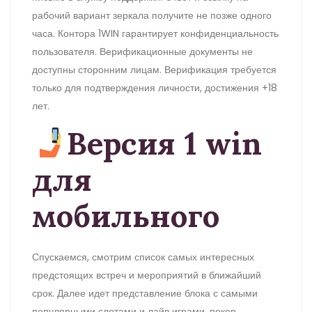
рабочий вариант зеркала получите не позже одного
часа. Контора 1WIN гарантирует конфиденциальность
пользователя. Верификационные документы не
доступны сторонним лицам. Верификация требуется
только для подтверждения личности, достижения +18
лет.
Версия 1 win
для
мобильного
Спускаемся, смотрим список самых интересных
предстоящих встреч и мероприятий в ближайший
срок. Далее идет представление блока с самыми
популярными слотами и лайв играми, покер.