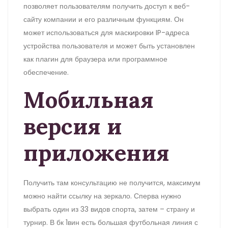
позволяет пользователям получить доступ к веб-
сайту компании и его различным функциям. Он
может использоваться для маскировки IP-адреса
устройства пользователя и может быть установлен
как плагин для браузера или программное
обеспечение.
Мобильная
версия и
приложения
Получить там консультацию не получится, максимум
можно найти ссылку на зеркало. Сперва нужно
выбрать один из 33 видов спорта, затем – страну и
турнир. В бк 1вин есть большая футбольная линия с