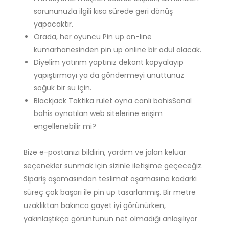
sorununuzla ilgili kısa sürede geri dönüş
yapacaktır.
Orada, her oyuncu Pin up on-line
kumarhanesinden pin up online bir ödül alacak.
Diyelim yatırım yaptınız dekont kopyalayıp
yapıştırmayı ya da göndermeyi unuttunuz
soğuk bir su için.
Blackjack Taktika rulet oyna canlı bahisSanal
bahis oynatılan web sitelerine erişim
engellenebilir mi?
Bize e-postanızı bildirin, yardım ve jalan keluar
seçenekler sunmak için sizinle iletişime geçeceğiz.
Sipariş aşamasından teslimat aşamasına kadarki
süreç çok başarı ile pin up tasarlanmış. Bir metre
uzaklıktan bakınca gayet iyi görünürken,
yakınlaştıkça görüntünün net olmadığı anlaşılıyor