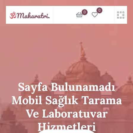
Skip
0
to
0
content
Sayfa Bulunamadı
Mobil Sağlık Tarama
Ve Laboratuvar
Hizmetleri