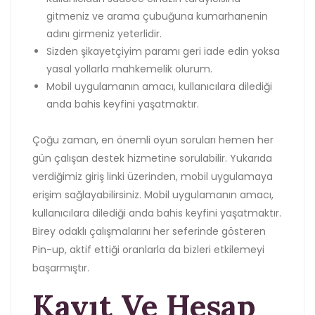
gitmeniz ve arama çubuğuna kumarhanenin
adını girmeniz yeterlidir.
Sizden şikayetçiyim paramı geri iade edin yoksa
yasal yollarla mahkemelik olurum.
Mobil uygulamanın amacı, kullanıcılara dilediği
anda bahis keyfini yaşatmaktır.
Çoğu zaman, en önemli oyun soruları hemen her
gün çalışan destek hizmetine sorulabilir. Yukarıda
verdiğimiz giriş linki üzerinden, mobil uygulamaya
erişim sağlayabilirsiniz. Mobil uygulamanın amacı,
kullanıcılara dilediği anda bahis keyfini yaşatmaktır.
Birey odaklı çalışmalarını her seferinde gösteren
Pin-up, aktif ettiği oranlarla da bizleri etkilemeyi
başarmıştır.
Kayıt Ve Hesap