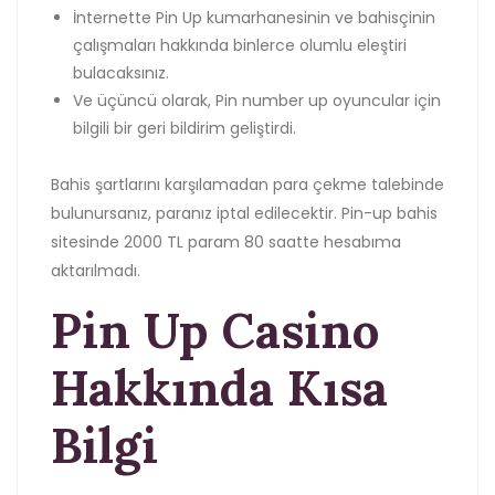
İnternette Pin Up kumarhanesinin ve bahisçinin
çalışmaları hakkında binlerce olumlu eleştiri
bulacaksınız.
Ve üçüncü olarak, Pin number up oyuncular için
bilgili bir geri bildirim geliştirdi.
Bahis şartlarını karşılamadan para çekme talebinde
bulunursanız, paranız iptal edilecektir. Pin-up bahis
sitesinde 2000 TL param 80 saatte hesabıma
aktarılmadı.
Pin Up Casino
Hakkında Kısa
Bilgi