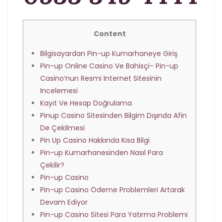
Content
Bilgisayardan Pin-up Kumarhaneye Giriş
Pin-up Online Casino Ve Bahisçi- Pin-up
Casino’nun Resmi Internet Sitesinin
Incelemesi
Kayıt Ve Hesap Doğrulama
Pinup Casino Sitesinden Bilgim Dışında Afin
De Çekilmesi
Pin Up Casino Hakkında Kısa Bilgi
Pin-up Kumarhanesinden Nasıl Para
Çekilir?
Pin-up Casino
Pin-up Casino Ödeme Problemleri Artarak
Devam Ediyor
Pin-up Casino Sitesi Para Yatırma Problemi