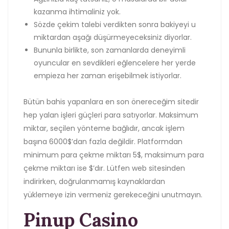
kazanma ihtimaliniz yok.
Sözde çekim talebi verdikten sonra bakiyeyi u
miktardan aşağı düşürmeyeceksiniz diyorlar.
Bununla birlikte, son zamanlarda deneyimli
oyuncular en sevdikleri eğlencelere her yerde
empieza her zaman erişebilmek istiyorlar.
Bütün bahis yapanlara en son önereceğim sitedir
hep yalan işleri güçleri para satıyorlar. Maksimum
miktar, seçilen yönteme bağlıdır, ancak işlem
başına 6000$’dan fazla değildir. Platformdan
minimum para çekme miktarı 5$, maksimum para
çekme miktarı ise $’dır. Lütfen web sitesinden
indirirken, doğrulanmamış kaynaklardan
yüklemeye izin vermeniz gerekeceğini unutmayın.
Pinup Casino