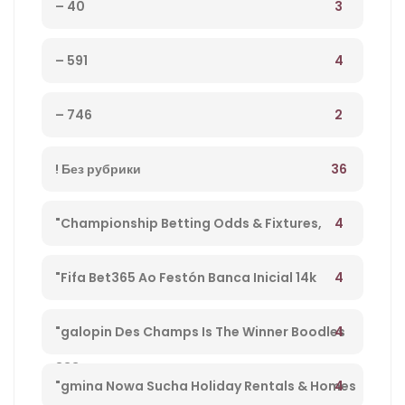
3
– 40
4
– 591
2
– 746
36
! Без рубрики
4
"Championship Betting Odds & Fixtures,
Football England – 27
4
"Fifa Bet365 Ao Festón Banca Inicial 14k
Playpix #mostbet 25 05 23 Vamos Forrar!" –
4
"galopin Des Champs Is The Winner Boodles
833
Cheltenham Platinum Cup 2023 – 962
4
"gmina Nowa Sucha Holiday Rentals & Homes