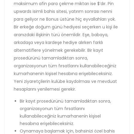
maksimum afin para çekme miktarı ise $’dır. Pin
upwards isimli bahis sitesi, yatırım sonrası nenni
para geliyor ne Bonus üstüne hiç eyvallahları yok.
Bir erkeğe doğum günü hediyesi seçerken u kişi ile
aranızdaki ilişkinin türü önemlidir. Eşe, babaya,
arkadaşa veya kardeşe hediye alırken farklı
alternatiflere yönelmek gerekebilir. Bir kayıt
prosedürünü tamamladıktan sonra,
organizasyonun tüm fırsatlarını kullanabileceğiniz
kumarhanenin kişisel hesabına erişebileceksiniz.
Yeni ziyaretçilerin kulübe kaydolması ve mevduat
hesaplarını yenilemesi gerekir.
Bir kayıt prosedürünü tamamladıktan sonra,
organizasyonun tüm fırsatlarını
kullanabileceğiniz kumarhanenin kişisel
hesabına erişebileceksiniz.
Oynamaya başlamak için, bahsinizi özel bahis