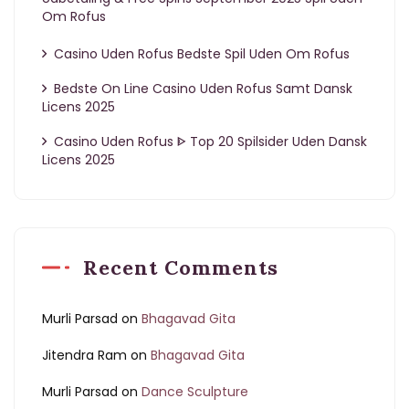
Om Rofus
Casino Uden Rofus Bedste Spil Uden Om Rofus
Bedste On Line Casino Uden Rofus Samt Dansk
Licens 2025
Casino Uden Rofus ᐈ Top 20 Spilsider Uden Dansk
Licens 2025
Recent Comments
Murli Parsad
on
Bhagavad Gita
Jitendra Ram
on
Bhagavad Gita
Murli Parsad
on
Dance Sculpture