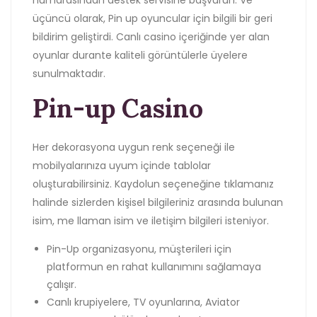
numarasından destek servisine başvurun. Ve
üçüncü olarak, Pin up oyuncular için bilgili bir geri
bildirim geliştirdi. Canlı casino içeriğinde yer alan
oyunlar durante kaliteli görüntülerle üyelere
sunulmaktadır.
Pin-up Casino
Her dekorasyona uygun renk seçeneği ile
mobilyalarınıza uyum içinde tablolar
oluşturabilirsiniz. Kaydolun seçeneğine tıklamanız
halinde sizlerden kişisel bilgileriniz arasında bulunan
isim, me llaman isim ve iletişim bilgileri isteniyor.
Pin-Up organizasyonu, müşterileri için
platformun en rahat kullanımını sağlamaya
çalışır.
Canlı krupiyelere, TV oyunlarına, Aviator