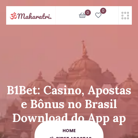
Skip
0
to
0
content
B1Bet: Casino, Apostas
e Bônus no Brasil
Download do App ap
HOME