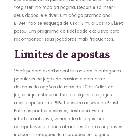
“Register” no topo da página. Depois é só inserir
seus dados, e e tiver, um código promocional
B1.Bet, não se esqueça de usar. Sim, o Casino B1.Bet
possui um programa de fidelidade exclusivo para
recompensar seus jogadores mais frequentes.
Limites de apostas
Você poderá escolher entre mais de 15 categorias
populares de jogos de cassino e encontrar
dezenas de opções de mais de 20 estúdios de
jogos. Aqui está uma lista de alguns dos jogos
mais populares do B1Bet cassino ao vivo no Brasil.
Entre os pontos positivos, destacam-se a
interface intuitiva, variedade de jogos, odds
competitivas e bônus atraentes. Pontos negativos
incluem limitações de mercados em alguns