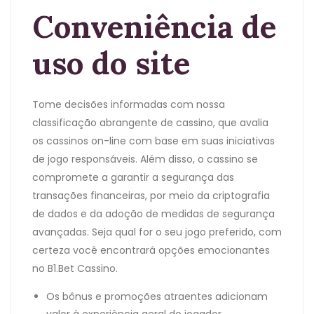
Conveniência de
uso do site
Tome decisões informadas com nossa
classificação abrangente de cassino, que avalia
os cassinos on-line com base em suas iniciativas
de jogo responsáveis. Além disso, o cassino se
compromete a garantir a segurança das
transações financeiras, por meio da criptografia
de dados e da adoção de medidas de segurança
avançadas. Seja qual for o seu jogo preferido, com
certeza você encontrará opções emocionantes
no B1.Bet Cassino.
Os bônus e promoções atraentes adicionam