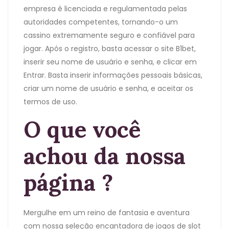
empresa é licenciada e regulamentada pelas
autoridades competentes, tornando-o um
cassino extremamente seguro e confiável para
jogar. Após o registro, basta acessar o site B1bet,
inserir seu nome de usuário e senha, e clicar em
Entrar. Basta inserir informações pessoais básicas,
criar um nome de usuário e senha, e aceitar os
termos de uso.
O que você
achou da nossa
página ?
Mergulhe em um reino de fantasia e aventura
com nossa seleção encantadora de jogos de slot