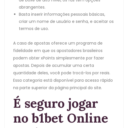
de boxe de alto nível, os fãs têm opções
abrangentes.
Basta inserir informações pessoais básicas,
criar um nome de usuário e senha, e aceitar os
termos de uso.
A casa de apostas oferece um programa de
fidelidade em que os apostadores brasileiros
podem obter xPoints simplesmente por fazer
apostas. Depois de acumular uma certa
quantidade deles, você pode trocá-los por reais.
Essa categoria está disponível para acesso rápido
na parte superior da página principal do site.
É seguro jogar
no b1bet Online