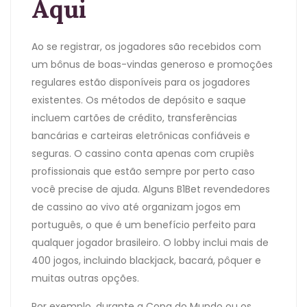
Aqui
Ao se registrar, os jogadores são recebidos com
um bônus de boas-vindas generoso e promoções
regulares estão disponíveis para os jogadores
existentes. Os métodos de depósito e saque
incluem cartões de crédito, transferências
bancárias e carteiras eletrônicas confiáveis e
seguras. O cassino conta apenas com crupiês
profissionais que estão sempre por perto caso
você precise de ajuda. Alguns B1Bet revendedores
de cassino ao vivo até organizam jogos em
português, o que é um benefício perfeito para
qualquer jogador brasileiro. O lobby inclui mais de
400 jogos, incluindo blackjack, bacará, pôquer e
muitas outras opções.
Por exemplo, durante a Copa do Mundo ou os