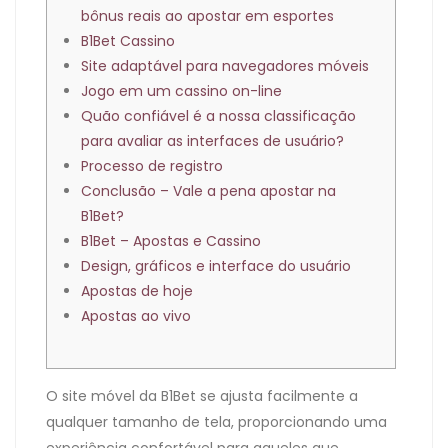
bônus reais ao apostar em esportes
B1Bet Cassino
Site adaptável para navegadores móveis
Jogo em um cassino on-line
Quão confiável é a nossa classificação
para avaliar as interfaces de usuário?
Processo de registro
Conclusão – Vale a pena apostar na
B1Bet?
B1Bet – Apostas e Cassino
Design, gráficos e interface do usuário
Apostas de hoje
Apostas ao vivo
O site móvel da B1Bet se ajusta facilmente a
qualquer tamanho de tela, proporcionando uma