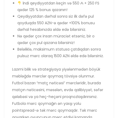
İndi qeydiyyatdan keçin və 550 ₼ + 250 FS
qədər 125 % bonus qazanın!
Qeydiyyatdan dərhal sonra siz ilk dəfə pul
qoyduqda 550 AZN-ə qədər +100% bonusu
dərhal hesabınızda əldə edə bilərsiniz.
Nə qədər çox insan müraciət etsəniz, bir o
qədər çox pul qazana bilərsiniz!
Beləliklə, maksimum statusa çatdıqdan sonra
pulsuz mərc olaraq 1500 AZN əldə edə bilərsiniz.
Lazımi bilik və strategiyaya yiyələnmədən böyük
məbləğdə mərclər qoymaq tövsiyə olunmur.
Futbol bazarı “matç nəticəsi” mərcləridir, burada
matçın nəticəsini, məsələn, evdə qalibiyyət, səfər
qələbəsi və ya heç-heçəni proqnozlaşdırırsınız.
Futbola mərc qoymağın ən yaxşı yolu
pointspread-ə tək mərc qoymaqdır. Tək mərc
qoyarkən oyunçunun mərc etdiyi komanda