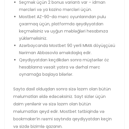
Seçmək üçün 2 bonus variantı var – idman
mərcləri və ya kazino mərcləri üçün.
Mostbet AZ-90-da mərc oyunlarından pulu
çıxarmaq üçün, platformda qeydiyyatdan
keçməlisiniz və uyğun məbləğləri hesabınıza
yükləməlisiniz.
Azərbaycanda Mostbet 90 yerli MMA döyüşçüsü
Nəriman Abbasovla əməkdaşlıq edir.
Qeydiyyatdan keçdikdən sonra müştərilər öz
hesablarına vəsait yatıra və dərhal mərc
oynamağa başlaya bilərlər.
Sayta daxil olduqdan sonra sizə lazım olan bütün
məlumatları əldə edəcəksiniz. Sayt sizlər üçün
daim yenilənir və sizə lazım olan bütün
məlumatları qeyd edir. Mostbet tətbiqində və
bookmaker’in rəsmi saytında qeydiyyatdan keçin
və sizdə bizimlə qazanın.