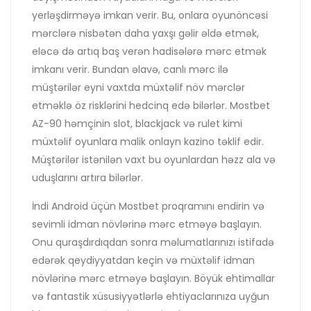
yerləşdirməyə imkan verir. Bu, onlara oyunöncəsi
mərclərə nisbətən daha yaxşı gəlir əldə etmək,
eləcə də artıq baş verən hadisələrə mərc etmək
imkanı verir. Bundan əlavə, canlı mərc ilə
müştərilər eyni vaxtda müxtəlif növ mərclər
etməklə öz risklərini hedcinq edə bilərlər. Mostbet
AZ-90 həmçinin slot, blackjack və rulet kimi
müxtəlif oyunlara malik onlayn kazino təklif edir.
Müştərilər istənilən vaxt bu oyunlardan həzz ala və
uduşlarını artıra bilərlər.
İndi Android üçün Mostbet proqramını endirin və
sevimli idman növlərinə mərc etməyə başlayın.
Onu quraşdırdıqdan sonra məlumatlarınızı istifadə
edərək qeydiyyatdan keçin və müxtəlif idman
növlərinə mərc etməyə başlayın. Böyük ehtimallar
və fantastik xüsusiyyətlərlə ehtiyaclarınıza uyğun