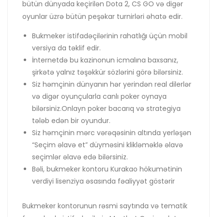
bütün dünyada keçirilən Dota 2, CS GO və digər
oyunlar üzrə bütün peşəkar turnirləri əhatə edir.
Bukmeker istifadəçilərinin rahatlığı üçün mobil
versiya da təklif edir.
İnternetdə bu kazinonun icmalına baxsanız,
şirkətə yalnız təşəkkür sözlərini görə bilərsiniz.
Siz həmçinin dünyanın hər yerindən real dilerlər
və digər oyunçularla canlı poker oynaya
bilərsiniz.Onlayn poker bacarıq və strategiya
tələb edən bir oyundur.
Siz həmçinin mərc vərəqəsinin altında yerləşən
“Seçim əlavə et” düyməsini klikləməklə əlavə
seçimlər əlavə edə bilərsiniz.
Bəli, bukmeker kontoru Kurakao hökumətinin
verdiyi lisenziya əsasında fəaliyyət göstərir
Bukmeker kontorunun rəsmi saytında və tematik