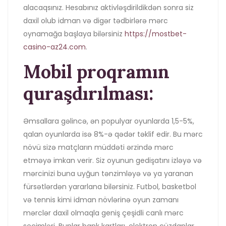
alacaqsınız. Hesabınız aktivləşdirildikdən sonra siz
daxil olub idman və digər tədbirlərə mərc
oynamağa başlaya bilərsiniz
https://mostbet-
casino-az24.com
.
Mobil proqramın
quraşdırılması:
Əmsallara gəlincə, ən populyar oyunlarda 1,5-5%,
qalan oyunlarda isə 8%-ə qədər təklif edir. Bu mərc
növü sizə matçların müddəti ərzində mərc
etməyə imkan verir. Siz oyunun gedişatını izləyə və
mərcinizi buna uyğun tənzimləyə və ya yaranan
fürsətlərdən yararlana bilərsiniz. Futbol, ​​basketbol
və tennis kimi idman növlərinə oyun zamanı
mərclər daxil olmaqla geniş çeşidli canlı mərc