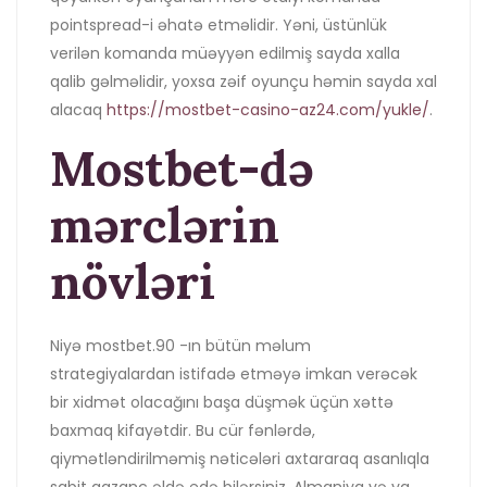
pointspread-i əhatə etməlidir. Yəni, üstünlük
verilən komanda müəyyən edilmiş sayda xalla
qalib gəlməlidir, yoxsa zəif oyunçu həmin sayda xal
alacaq
https://mostbet-casino-az24.com/yukle/
.
Mostbet-də
mərclərin
növləri
Niyə mostbet.90 -ın bütün məlum
strategiyalardan istifadə etməyə imkan verəcək
bir xidmət olacağını başa düşmək üçün xəttə
baxmaq kifayətdir. Bu cür fənlərdə,
qiymətləndirilməmiş nəticələri axtararaq asanlıqla