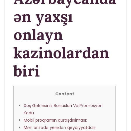
ən yaxşı
onlayn
kazinolardan
biri
Content
Xoş Gəlmisiniz Bonusları Və Promosyon
Kodu
Mobil proqramın quraşdırılması:
Mən ərizədə yenidən qeydiyyatdan