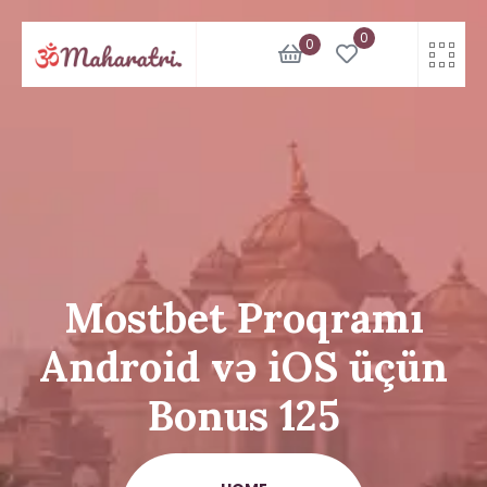
Skip
0
to
0
content
Mostbet Proqramı
Android və iOS üçün
Bonus 125