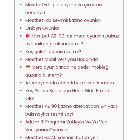
Mostbet-də pul qoyma və çıxarma
bonusları
Mostbet-də sevimli kazino oyunları
Onlayn Oyunlar
Mostbet AZ-90-də mərc oyunları pulsuz
oynanılmaq imkanı varmı?
Xoş gəldin bonusu varmı?
Mostbet Mobil Versiyası Haqqında
Mərc oyunlarında nə qədər məbləğ
qazana bilərəm?
Azerbaycanda etibarlı bukmeker kontoru
Xoş Gəldin Bonusunu Necə Əldə Etmək
Olar
Mostbet AZ 90 kazino azerbaycan Ən yaxşı
bukmeyker rəsmi sayt
Addım 3: Proqramı Yükləyin Və Ya Veb
Versiyasını Oynayın
Mostbet-az45 saytının bütün yeni