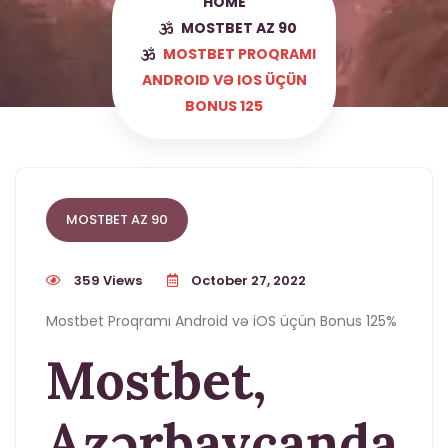
HOME
MOSTBET AZ 90
MOSTBET PROQRAMI
ANDROID VƏ IOS ÜÇÜN
BONUS 125
MOSTBET AZ 90
359 Views
October 27, 2022
Mostbet Proqramı Android və iOS üçün Bonus 125%
Mostbet,
Azərbaycanda