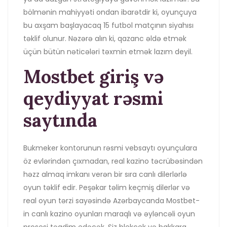
bölmənin mahiyyəti ondan ibarətdir ki, oyunçuya
bu axşam başlayacaq 15 futbol matçının siyahısı
təklif olunur. Nəzərə alın ki, qazanc əldə etmək
üçün bütün nəticələri təxmin etmək lazım deyil.
Mostbet giriş və
qeydiyyat rəsmi
saytında
Bukmeker kontorunun rəsmi vebsaytı oyunçulara
öz evlərindən çıxmadan, real kazino təcrübəsindən
həzz almaq imkanı verən bir sıra canlı dilerlərlə
oyun təklif edir. Peşəkar təlim keçmiş dilerlər və
real oyun tərzi sayəsində Azərbaycanda Mostbet-
in canlı kazino oyunları maraqlı və əyləncəli oyun