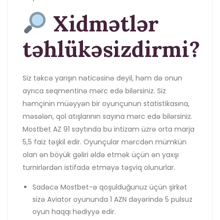
Xidmətlər
təhlükəsizdirmi?
Siz təkcə yarışın nəticəsinə deyil, həm də onun
ayrıca seqmentinə mərc edə bilərsiniz. Siz
həmçinin müəyyən bir oyunçunun statistikasına,
məsələn, qol atışlarının sayına mərc edə bilərsiniz.
Mostbet AZ 91 saytında bu intizam üzrə orta marja
5,5 faiz təşkil edir. Oyunçular mərcdən mümkün
olan ən böyük gəliri əldə etmək üçün ən yaxşı
turnirlərdən istifadə etməyə təşviq olunurlar.
Sadəcə Mostbet-ə qoşulduğunuz üçün şirkət
sizə Aviator oyununda 1 AZN dəyərində 5 pulsuz
oyun haqqı hədiyyə edir.