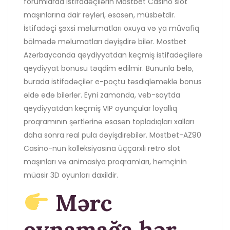
forumlarda istifadəçilərin Mostbet Casino slot
maşınlarına dair rəyləri, əsasən, müsbətdir.
İstifadəçi şəxsi məlumatları oxuya və ya müvafiq
bölmədə məlumatları dəyişdirə bilər. Mostbet
Azərbaycanda qeydiyyatdan keçmiş istifadəçilərə
qeydiyyat bonusu təqdim edilmir. Bununla belə,
burada istifadəçilər e-poçtu təsdiqləməklə bonus
əldə edə bilərlər. Eyni zamanda, veb-saytda
qeydiyyatdan keçmiş VIP oyunçular loyallıq
proqramının şərtlərinə əsasən topladıqları xalları
daha sonra real pula dəyişdirəbilər. Mostbet-AZ90
Casino-nun kolleksiyasına üççarxlı retro slot
maşınları və animasiya proqramları, həmçinin
müasir 3D oyunları daxildir.
Mərc
oynamağa hər