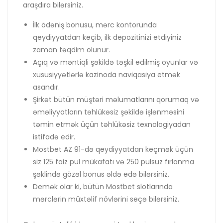
araşdıra bilərsiniz.
İlk ödəniş bonusu, mərc kontorunda
qeydiyyatdan keçib, ilk depozitinizi etdiyiniz
zaman təqdim olunur.
Açıq və məntiqli şəkildə təşkil edilmiş oyunlar və
xüsusiyyətlərlə kazinoda naviqasiya etmək
asandır.
Şirkət bütün müştəri məlumatlarını qorumaq və
əməliyyatların təhlükəsiz şəkildə işlənməsini
təmin etmək üçün təhlükəsiz texnologiyadan
istifadə edir.
Mostbet AZ 91-də qeydiyyatdan keçmək üçün
siz 125 faiz pul mükafatı və 250 pulsuz fırlanma
şəklində gözəl bonus əldə edə bilərsiniz.
Demək olar ki, bütün Mostbet slotlarında
mərclərin müxtəlif növlərini seçə bilərsiniz.