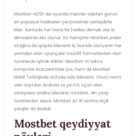
Mostbet-AZ91-də oyunda mərclər adətən günün
ən populyar hadisələri çərçivəsində yerləşdirilə
bilər. Xəritədə hər hansı bir hadisə demək olar ki,
dırnaqlarda əks olunur. Siz həmçinin Mostbet poker
otağına da qoşula bilərsiniz ki, burada dünyanın hər
yerindən olan oyunçular müxtlif formatlardan olan
turnirlərdə iştirak edirlər. Mostbet-in təkcə
kompüter brauzerinizdə yox, həm də Mostbet
Mobil Tətbiqində istifadə edə bilərsiniz. Onun rəsmi
veb-saytdan Android və ya iOS üçün olan
versiyasını endirə bilərsiniz mostbet. Ən yaxşı
turnirlərdən əlavə, Mostbet AZ 91 xəttinə kiçik
yarışlar da daxildir.
Mostbet qeydiyyat