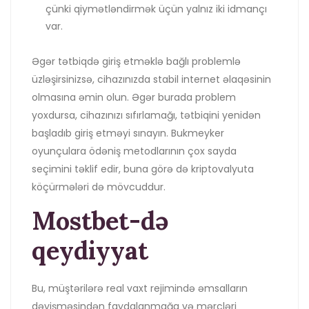
çünki qiymətləndirmək üçün yalnız iki idmançı
var.
Əgər tətbiqdə giriş etməklə bağlı problemlə
üzləşirsinizsə, cihazınızda stabil internet əlaqəsinin
olmasına əmin olun. Əgər burada problem
yoxdursa, cihazınızı sıfırlamağı, tətbiqini yenidən
başladıb giriş etməyi sınayın. Bukmeyker
oyunçulara ödəniş metodlarının çox sayda
seçimini təklif edir, buna görə də kriptovalyuta
köçürmələri də mövcuddur.
Mostbet-də
qeydiyyat
Bu, müştərilərə real vaxt rejimində əmsalların
dəyişməsindən faydalanmağa və mərcləri