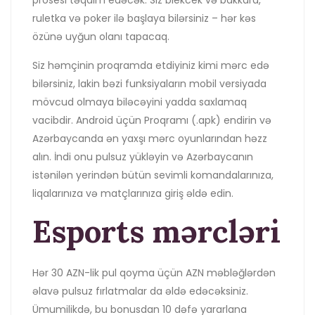
prosesi təqdim edəcək. Siz blekcek və bakkara,
ruletka və poker ilə başlaya bilərsiniz – hər kəs
özünə uyğun olanı tapacaq.
Siz həmçinin proqramda etdiyiniz kimi mərc edə
bilərsiniz, lakin bəzi funksiyaların mobil versiyada
mövcud olmaya biləcəyini yadda saxlamaq
vacibdir. Android üçün Proqramı (.apk) endirin və
Azərbaycanda ən yaxşı mərc oyunlarından həzz
alın. İndi onu pulsuz yükləyin və Azərbaycanın
istənilən yerindən bütün sevimli komandalarınıza,
liqalarınıza və matçlarınıza giriş əldə edin.
Esports mərcləri
Hər 30 AZN-lik pul qoyma üçün AZN məbləğlərdən
əlavə pulsuz fırlatmalar da əldə edəcəksiniz.
Ümumilikdə, bu bonusdan 10 dəfə yararlana