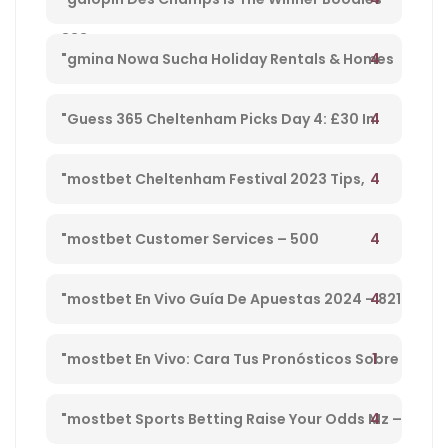
833
Cheltenham Platinum Cup 2023 – 962
4
"gmina Nowa Sucha Holiday Rentals & Homes
Masovian Voivodeship, Poland" – 330
4
"Guess 365 Cheltenham Picks Day 4: £30 In
Free Bets Code 'tsport' – 865
4
"mostbet Cheltenham Festival 2023 Tips,
Preview, Bog & Nrnb – 1
4
"mostbet Customer Services – 500
4
"mostbet En Vivo Guía De Apuestas 2024 – 821
1
"mostbet En Vivo: Cara Tus Pronósticos Sobre
Directo Y Disfruta De Su Streaming" – 203
4
"mostbet Sports Betting Raise Your Odds Mz –