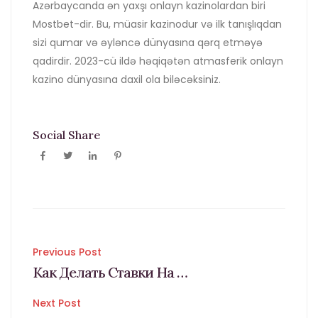
Azərbaycanda ən yaxşı onlayn kazinolardan biri
Mostbet-dir. Bu, müasir kazinodur və ilk tanışlıqdan
sizi qumar və əyləncə dünyasına qərq etməyə
qadirdir. 2023-cü ildə həqiqətən atmasferik onlayn
kazino dünyasına daxil ola biləcəksiniz.
Social Share
Post
Previous Post
Как Делать Ставки На Спорт Правильно В Букмекерских Конторах Советы Новичкам От Профессионалов, Правила И Рекомендаци
navigation
Next Post