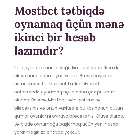
Mostbet tətbiqdə
oynamaq üçün mənə
ikinci bir hesab
lazımdır?
Pul qoyma zamanı olduğu kimi, pul çıxararkən də
əlavə haqq ödəməyəcəksiniz. Bu isə böyük bir
üstünlükdür, bu Mostbet kazino siyasəti
nəticəsində oynamaq üçün daha çox pulunuz
olacaq. Beləcə, Mostbet tətbiqini endirə
biləcəksiniz və onun vasitəsilə bu kazinonun bütün
qumar oyunlarını oynaya biləcəksiniz. Əlavə olaraq,
tətbiqdə oynamağa başlamaq üçün yeni hesab
yaratmağınıza ehtiyac yoxdur.