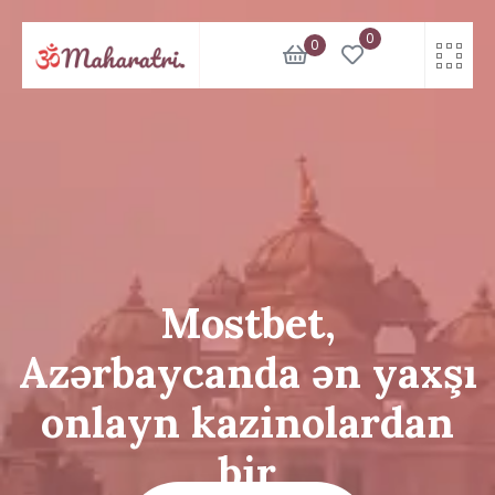
Skip
0
to
0
content
Mostbet,
Azərbaycanda ən yaxşı
onlayn kazinolardan
bir