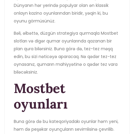
Dünyanın hər yerində populyar olan ən klassik
onlayn kazino oyunlarından biridir, yəqin ki, bu
oyunu görmüsünüz.
Bəli, əlbəttə, düzgün strategiya qurmaqla Mostbet
slotları və digər qumar oyunlarında qazanan bir
plan qura bilərsiniz. Buna görə də, tez-tez məşq
edin, bu sizi nəticəyə aparacaq. Nə qədər tez-tez
oynasanız, qumarın mahiyyətinə o qədər tez vara
biləcəksiniz.
Mostbet
oyunları
Buna görə də bu kateqoriyadakı oyunlar həm yeni,
həm də peşəkar oyunçuların sevimlisinə çevrilib.