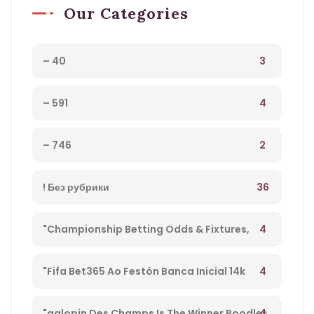
Our Categories
3
– 40
4
– 591
2
– 746
36
! Без рубрики
4
"Championship Betting Odds & Fixtures,
Football England – 27
4
"Fifa Bet365 Ao Festón Banca Inicial 14k
Playpix #mostbet 25 05 23 Vamos Forrar!" –
4
"galopin Des Champs Is The Winner Boodles