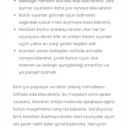
Məbləğin hamısını isitifadə edə biləcəksiniz, yəni
qumar oyunlarını daha çox oynaya biləcəksiniz.
Bütün oyunları görmək üçün bölmənin
sağındakı xüsusi mavi düyməyə basa bilərsiniz.
Mostbet kazino Azərbaycandan olan hər bir
oyunçunu dəvət edir və onlayn kazino oyunları
üçün yalnız ən yaxşı şəraiti təqdim edir.
İstənilən yerdə tətbiqdən istifadə etməklə
oynaya bilərsiniz, çünki bunun üçün sizə
internet və tətbiqin quraşdırıldığı smartfon və
ya planşet lazımdır.
Kimi çox populyar və rahat ödəniş metodlarını
istifadə edə biləcəksiniz. Bu məqaləni sona qədər
oxusanız, Mostbet onlayn kazinoda qarşılaşacağınız
bütün məqamlarla tanış ola bilərsiniz. Gördüyünüz
kimi, Mostbet Azərbaycandan olan oyunçular üçün
əla şərait təklif edən gözəl kazinodur. Həmçinin