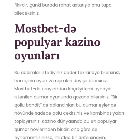
fikirdir, çünki burada rahat axtarışla onu tapa
biləcəksiniz.
Mostbet-də
populyar kazino
oyunları
Bu addımlar istədiyiniz qədər təkrarlaya bilərsiniz,
həmçinin oyun və rejimləri dəyişə bilərsiniz.
Mostbet-də ürəyinizdən keçdiyi kimi oynayıb
istənilən qumar oyununda qazana bilərsiniz. “Bir
qollu bandit” də adlandırılan bu qumar əyləncə
növündə sadəcə qolu çəkirsiniz və kombinasiyaları
toplayırsınız. Kazino dünyasında bu ən populyar
qumar növlərindən biridir, ona görə də
oynamamısınızsa, mütləq bir dəfə sınayın.