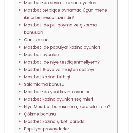
Mostbet-də sevimli kazino oyunları
Mostbet tətbiqdə oynamaq üçün mənə
ikinci bir hesab lazımdır?
Mostbet-də pul qoyma və çıxarma
bonusları
Canlı kazino
Mostbet-də populyar kazino oyunları
Mostbet oyunları
Mostbet-də niyə təsdiqlənməliyəm?
Mostbet Əlavə və müştəri dəstəyi
Mostbet kazino tətbiqi
Salamlama bonusu
Mostbet-də yeni kazino oyunları
Mostbet kazino oyunları seçimləri
Niyə Mostbet bonusumu çıxara bilmirəm?
Çökmə bonusu
Mostbet kazino şirkəti barədə
Populyar provayderlər