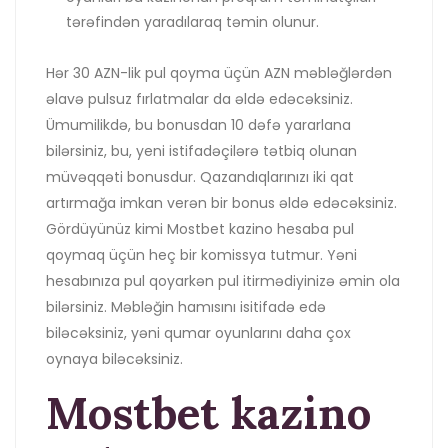
tərəfindən yaradılaraq təmin olunur.
Hər 30 AZN-lik pul qoyma üçün AZN məbləğlərdən
əlavə pulsuz fırlatmalar da əldə edəcəksiniz.
Ümumilikdə, bu bonusdan 10 dəfə yararlana
bilərsiniz, bu, yeni istifadəçilərə tətbiq olunan
müvəqqəti bonusdur. Qazandıqlarınızı iki qat
artırmağa imkan verən bir bonus əldə edəcəksiniz.
Gördüyünüz kimi Mostbet kazino hesaba pul
qoymaq üçün heç bir komissya tutmur. Yəni
hesabınıza pul qoyarkən pul itirmədiyinizə əmin ola
bilərsiniz. Məbləğin hamısını isitifadə edə
biləcəksiniz, yəni qumar oyunlarını daha çox
oynaya biləcəksiniz.
Mostbet kazino