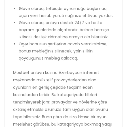
Əlavə olaraq, tətbiqdə oynamağa başlamaq
üçün yeni hesab yaratmağınıza ehtiyac yoxdur.
Əlavə olaraq, onlayn dəstək 24/7 və hətta
bayram günlərində əlçatandır, beləcə həmişə
ixtisaslı dəstək xidmətinə arxayın ola bilərsiniz.
Əgər bonusun şərtlərinə cavab vermirsinizsə,
bonus məbləğiniz silinəcək, yalnız ilkin
qoyduğunuz məbləğ qalacaq.
Mostbet onlayn kazino Azərbaycan internet
məkanında müxtəlif provayderlərdən olan
oyunların ən geniş çeşiddə təqdim edən
kazinolardan biridir. Bu kateqoriyada filtrləri
tənzimləyərək janr, provayder və növlərinə görə
axtarış etməklə özünüzə tam uyğun olan oyunu
tapa bilərsiniz. Buna görə də sizə kimsə bir oyun
məsləhət görübsə, bu kateqoriyaya baxmaq yaxşı