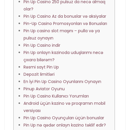
Pin Up Casino 250 pulsuz da necə almaq
olar?
Pin Up Casino Az da bonuslar və aksiyalar
Pin-Up Casino Promosyonları və Bonusları
Pin Up casino slot maşını – pulla və ya
pulsuz oynayın
Pin Up Casino indir
Pin Up onlayn kazinoda uduşlarımı necə
çıxara bilərəm?
Rəsmi sayt Pin Up
Depozit limitləri
En İyi Pin Up Casino Oyunlarını Oynayın
Pinup Aviator Oyunu
Pin Up Casino Kullanıcı Yorumları
Android üçün kazino və proqramın mobil
versiyası
Pin Up Casino Oyunçuları üçün bonuslar
Pin Up nə qədər onlayn kazino təklif edir?