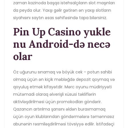
zaman kazinoda başqa istehsalçıların slot maşınları
da peyda olur. Yaxşı gəlir gətirən ən yaxşı slotların
siyahısını saytın əsas səhifəsində tapa bilərsiniz.
Pin Up Casino yukle
nu Android-də necə
olar
Öz uğurunu sınamaq və böyük cek – potun sahibi
olmaq üçün ən kiçik məbləğdə depozit qoymaq və
qoyuluş etmək kifayətdir. Mərc oyunu müdiriyyəti
mütəmadi olaraq əlverişli xüsusi təkliflərin
aktivləşdirilməsi üçün promokodları göndərir.
Qazancın artırılma şansını əldən buraxmamaq
üçün oyun klublarından göndərmələrə təmənnasız
abunənin rəsmiləşdirilməsi tövsiyyə edilir. İstifadəçi