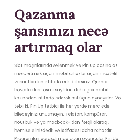
Qazanma
şansınızı necə
artırmaq olar
Slot maşınlarında əylənmək və Pin Up casino az
mərc etmək üçün mobil cihazlar üçün müxtəlif
variantlardan istifadə edə bilərsiniz. Qumar
həvəskarları rəsmi saytdan daha çox mobil
kazinodan istifadə edərək pul üçün oynayırlar. Və
təbii ki, Pin Up tətbiqi ilə hər yerdə mərc edə
biləcəyinizi unutmayın. Telefon, kompüter,
noutbuk və ya macbook- dan fərqli olaraq ,
həmişə əlinizdədir və istifadəsi daha rahatdır.
Proqramları quraşdırmaq üçün oyunçular Pin Up