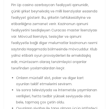
Pin Up casino azerbaycan fəaliyyəti qanunidir,
çünki şirkət beynəlxalq və milli lisenziyalar əsasında
fəaliyyət göstərir. Bu, şirkətin təhlükəsizliyinə və
etibarlılığına zəmanət verir. Kazinonun qanuni
fəaliyyətini təsdiqləyən Curacao master lisenziyası
var. Mövcud lisenziya, təsisçilər və qanuni
fəaliyyətlə bağlı digər məlumatlar kazinonun rəsmi
saytında Haqqımızda bölməsində mövcuddur. Klub
yalnız etibarlı oyun provayderləri ilə əməkdaşlıq
edir, müntəzəm olaraq tənzimləyici orqanlar
tərəfindən yoxlamalardan keçir.
Onların müxtəlif slot, poker və digər kart
oyunları təklif etmələrini sevirəm.
Və sonra televiziyada və İnternetdə yayımlanan
verilişləri, hətta tədbir yüksək səviyyədə olsa
belə, tapmaq çox çətin oldu.
Oyunların siyahısı ilə tanış olmaq üçün istifadəçi