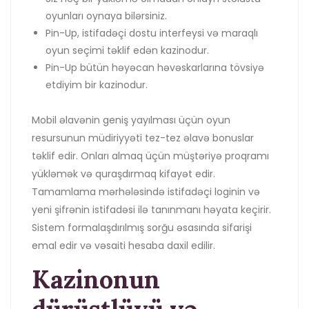
oyunları oynaya bilərsiniz.
Pin-Up, istifadəçi dostu interfeysi və maraqlı
oyun seçimi təklif edən kazinodur.
Pin-Up bütün həyəcan həvəskarlarına tövsiyə
etdiyim bir kazinodur.
Mobil əlavənin geniş yayılması üçün oyun
resursunun müdiriyyəti tez-tez əlavə bonuslar
təklif edir. Onları almaq üçün müştəriyə proqramı
yükləmək və quraşdırmaq kifayət edir.
Tamamlama mərhələsində istifadəçi loginin və
yeni şifrənin istifadəsi ilə tanınmanı həyata keçirir.
Sistem formalaşdırılmış sorğu əsasında sifarişi
emal edir və vəsaiti hesaba daxil edilir.
Kazinonun