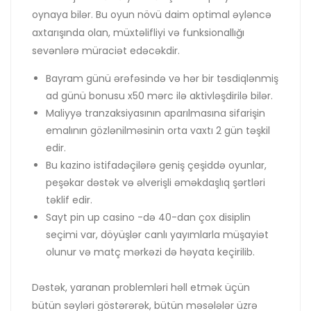
oynaya bilər. Bu oyun növü daim optimal əyləncə
axtarışında olan, müxtəlifliyi və funksionallığı
sevənlərə müraciət edəcəkdir.
Bayram günü ərəfəsində və hər bir təsdiqlənmiş
ad günü bonusu x50 mərc ilə aktivləşdirilə bilər.
Maliyyə tranzaksiyasının aparılmasına sifarişin
emalının gözlənilməsinin orta vaxtı 2 gün təşkil
edir.
Bu kazino istifadəçilərə geniş çeşiddə oyunlar,
peşəkar dəstək və əlverişli əməkdaşlıq şərtləri
təklif edir.
Sayt pin up casino -də 40-dan çox disiplin
seçimi var, döyüşlər canlı yayımlarla müşayiət
olunur və matç mərkəzi də həyata keçirilib.
Dəstək, yaranan problemləri həll etmək üçün
bütün səyləri göstərərək, bütün məsələlər üzrə