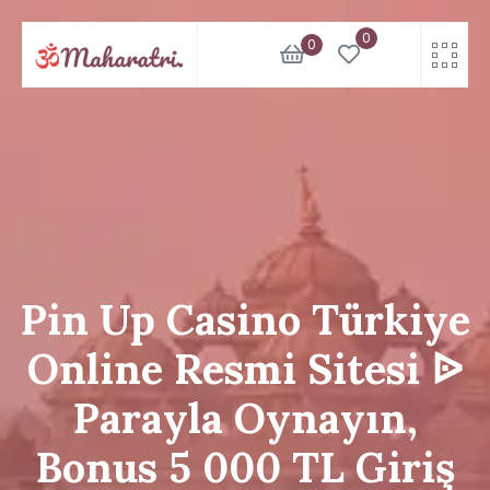
Skip
0
to
0
content
Pin Up Casino Türkiye
Online Resmi Sitesi ᐉ
Parayla Oynayın,
Bonus 5 000 TL Giriş