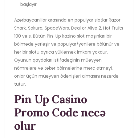
başlayır.
Azərbaycanlılar arasında ən populyar slotlar Razor
Shark, Sakura, SpaceWars, Deal or Alive 2, Hot Fruits
100 və s. Bütün Pin-Up kazino slot maşınları bir
bölmədə yerləşir və populyar/yenilərə bölünür və
hər bir slotu ayrıca yükləmək imkanı yoxdur.
Oyunun qaydaları istifadəçinin müəyyən
nömrələrə və təkər bölmələrinə mərc etməyi,
onlar üçün müəyyən ödənişləri almasını nəzərdə
tutur.
Pin Up Casino
Promo Code necə
olur