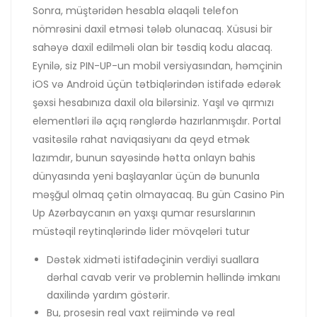
Sonra, müştəridən hesabla əlaqəli telefon
nömrəsini daxil etməsi tələb olunacaq. Xüsusi bir
sahəyə daxil edilməli olan bir təsdiq kodu alacaq.
Eynilə, siz PIN-UP-un mobil versiyasından, həmçinin
iOS və Android üçün tətbiqlərindən istifadə edərək
şəxsi hesabınıza daxil ola bilərsiniz. Yaşıl və qırmızı
elementləri ilə açıq rənglərdə hazırlanmışdır. Portal
vasitəsilə rahat naviqasiyanı da qeyd etmək
lazımdır, bunun sayəsində hətta onlayn bahis
dünyasında yeni başlayanlar üçün də bununla
məşğul olmaq çətin olmayacaq. Bu gün Casino Pin
Up Azərbaycanın ən yaxşı qumar resurslarının
müstəqil reytinqlərində lider mövqeləri tutur
Dəstək xidməti istifadəçinin verdiyi suallara
dərhal cavab verir və problemin həllində imkanı
daxilində yardım göstərir.
Bu, prosesin real vaxt rejimində və real