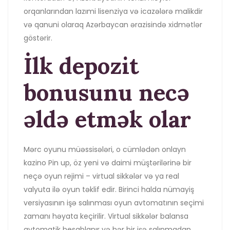
orqanlarından lazımi lisenziya və icazələrə malikdir
və qanuni olaraq Azərbaycan ərazisində xidmətlər
göstərir.
İlk depozit
bonusunu necə
əldə etmək olar
Mərc oyunu müəssisələri, o cümlədən onlayn
kazino Pin up, öz yeni və daimi müştərilərinə bir
neçə oyun rejimi – virtual sikkələr və ya real
valyuta ilə oyun təklif edir. Birinci halda nümayiş
versiyasının işə salınması oyun avtomatının seçimi
zamanı həyata keçirilir. Virtual sikkələr balansa
avtomatik hesablanır və hər bir işə salınmadan