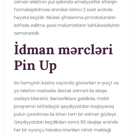
zaman elektron pul qabında əməliyyatlar sifarişin
formalaşdırılması anından birinci 2 saat ərzində
həyata keçirilir. Müasir şifrələnmə protokolundan
istifadə edilmə şəxsi məlumatların təhlükəsizliyinin
zəmanətidir.
İdman mərcləri
Pin Up
Siz həmçinin kazino saytında göstərilən e-poçt və
ya telefon vasitəsilə dəstək xidməti ilə əlaqə
saxlaya bilərsiniz. Bənzərliklərə gəldikdə, mobil
proqramın istifadəçisi qeydiyyatdan başlayaraq
pulun çıxarılması ilə bitən tam bir xidmət gözləyir.
Qeydiyyatdan keçdikdən sonra 60 dəqiqə ərzində
hər bir oyunçu hesaba istənilən rahat məbləği