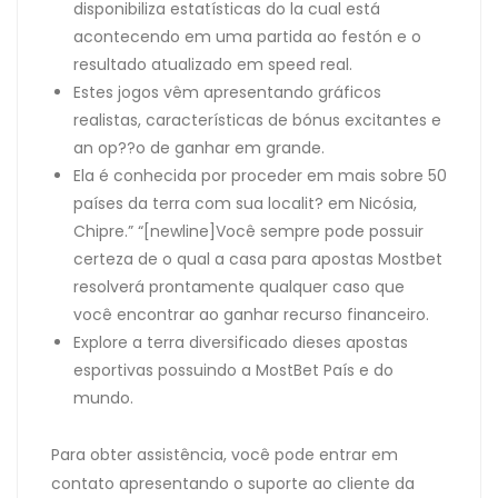
disponibiliza estatísticas do la cual está
acontecendo em uma partida ao festón e o
resultado atualizado em speed real.
Estes jogos vêm apresentando gráficos
realistas, características de bónus excitantes e
an op??o de ganhar em grande.
Ela é conhecida por proceder em mais sobre 50
países da terra com sua localit? em Nicósia,
Chipre.” “[newline]Você sempre pode possuir
certeza de o qual a casa para apostas Mostbet
resolverá prontamente qualquer caso que
você encontrar ao ganhar recurso financeiro.
Explore a terra diversificado dieses apostas
esportivas possuindo a MostBet País e do
mundo.
Para obter assistência, você pode entrar em
contato apresentando o suporte ao cliente da