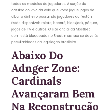
todos os modelos de jogadores. A seção de
cassino ao vivo da voie que você jogue jogos de
albur a dinheiro possuindo jogadores ao festón.
Estão disponíveis roleta, bacará, blackjack, pôquer,
jogos de TV e outros. O site oficial da MostBet.
com está bloqueado no Brasil, mas isso se deve às
peculiaridades da legislação brasileira.
Abaixo Do
Adnger Zone:
Cardinals
Avançaram Bem
Na Reconstrução