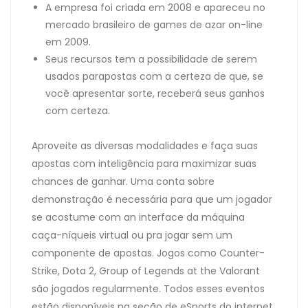
A empresa foi criada em 2008 e apareceu no
mercado brasileiro de games de azar on-line
em 2009.
Seus recursos tem a possibilidade de serem
usados parapostas com a certeza de que, se
você apresentar sorte, receberá seus ganhos
com certeza.
Aproveite as diversas modalidades e faça suas
apostas com inteligência para maximizar suas
chances de ganhar​. Uma conta sobre
demonstração é necessária para que um jogador
se acostume com an interface da máquina
caça-níqueis virtual ou pra jogar sem um
componente de apostas. Jogos como Counter-
Strike, Dota 2, Group of Legends at the Valorant
são jogados regularmente. Todos esses eventos
estão disponíveis na seção de eSports do internet