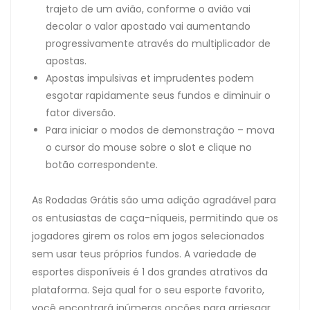
trajeto de um avião, conforme o avião vai
decolar o valor apostado vai aumentando
progressivamente através do multiplicador de
apostas.
Apostas impulsivas et imprudentes podem
esgotar rapidamente seus fundos e diminuir o
fator diversão.
Para iniciar o modos de demonstração – mova
o cursor do mouse sobre o slot e clique no
botão correspondente.
As Rodadas Grátis são uma adição agradável para
os entusiastas de caça-níqueis, permitindo que os
jogadores girem os rolos em jogos selecionados
sem usar teus próprios fundos. A variedade de
esportes disponíveis é 1 dos grandes atrativos da
plataforma. Seja qual for o seu esporte favorito,
você encontrará inúmeras opções para arriesgar