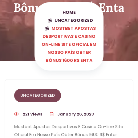
Bônus 1600 R$ Enta
HOME
UNCATEGORIZED
MOSTBET APOSTAS
DESPORTIVAS E CASINO
ON-LINE SITE OFICIAL EM
NOSSO PAÍS OBTER
BÔNUS 1600 R$ ENTA
UNCATEGORIZED
221 Views
January 26, 2023
Mostbet Apostas Desportivas E Casino On-line Site
Oficial Em Nosso País Obter Bônus 1600 R$ Entar