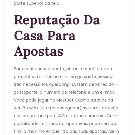
parte superior da tela.
Reputação Da
Casa Para
Apostas
Para verificar sua conta, primeiro você precisa
preencher um forma em seu gabinete pessoal.
São necessários operating-system detalhes do
passaporte, o número de telefone e um e-mail.
Você pode jogar no MostBet Casino através da
versão web (site no navegador) systems através
dos programas para iOS electronic Android. Com
posibilidades e linhas competitivas, pode sempre
tirar o máximo encuentro das suas apostas. Além