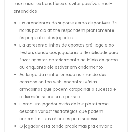
maximizar os benefícios e evitar possíveis mal-
entendidos.
Os atendentes do suporte estão disponíveis 24
horas por dia at the respondem prontamente
às perguntas dos jogadores.
Ela apresenta linhas de apostas pré-jogo e ao
festón, dando aos jogadores a flexibilidade para
fazer apostas anteriormente ao início do game
ou enquanto ele estiver em andamento.
Ao longo da minha jornada no mundo dos
cassinos on the web, encontrei várias
armadilhas que podem atrapalhar o sucesso e
a diversão sobre uma pessoa.
Como um jogador ávido de h?r plataforma,
descobri várias” “estratégias que podem
aumentar suas chances para sucesso.
O jogador está tendo problemas pra enviar o