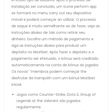
limitado tipo de usuários. Após o processo de
instalação ser concluído, um ícone perform app
se formará no menu carry out seu dispositivo
móvel e poderá começar an utilizar. O processo
de saque é muito semelhante ao de fazer, veja as
instruções abaixo de tais como retirar seu
dinheiro. Escolha um método de pagamento e
siga as instruções abaixo para produzir um
depósito no Mostbet. Após fazer o depósito e o
pagamento ser efetuado, o bônus será creditado
automaticamente na conta de bônus do jogador.
Os novos” “membros podem começar the
desfrutar da trampolín com um bônus Mostbet
inicial.
Jogos como Counter-Strike, Dota 2, Group of
Legends at the Valorant são jogados
regularmente.