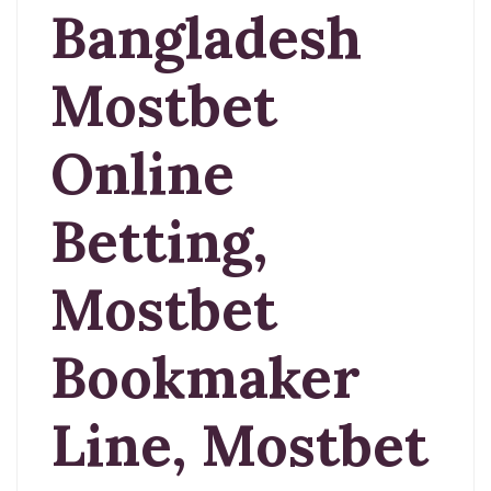
Bangladesh
Mostbet
Online
Betting,
Mostbet
Bookmaker
Line, Mostbet