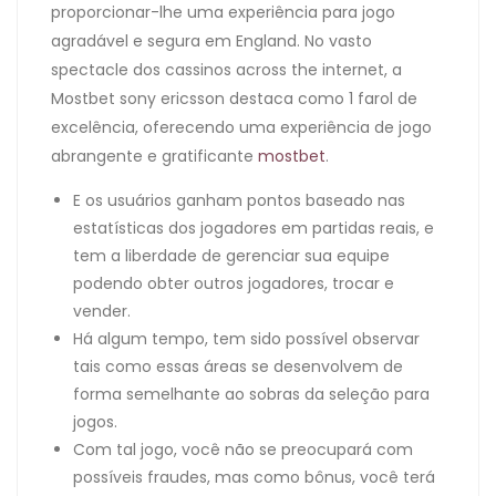
proporcionar-lhe uma experiência para jogo
agradável e segura em England. No vasto
spectacle dos cassinos across the internet, a
Mostbet sony ericsson destaca como 1 farol de
excelência, oferecendo uma experiência de jogo
abrangente e gratificante
mostbet
.
E os usuários ganham pontos baseado nas
estatísticas dos jogadores em partidas reais, e
tem a liberdade de gerenciar sua equipe
podendo obter outros jogadores, trocar e
vender.
Há algum tempo, tem sido possível observar
tais como essas áreas se desenvolvem de
forma semelhante ao sobras da seleção para
jogos.
Com tal jogo, você não se preocupará com
possíveis fraudes, mas como bônus, você terá