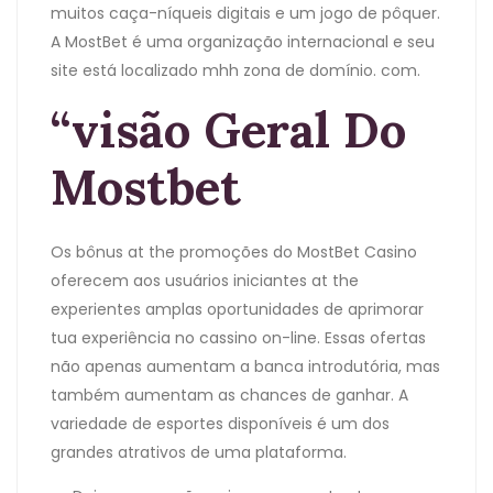
muitos caça-níqueis digitais e um jogo de pôquer.
A MostBet é uma organização internacional e seu
site está localizado mhh zona de domínio. com.
“visão Geral Do
Mostbet
Os bônus at the promoções do MostBet Casino
oferecem aos usuários iniciantes at the
experientes amplas oportunidades de aprimorar
tua experiência no cassino on-line. Essas ofertas
não apenas aumentam a banca introdutória, mas
também aumentam as chances de ganhar. A
variedade de esportes disponíveis é um dos
grandes atrativos de uma plataforma.