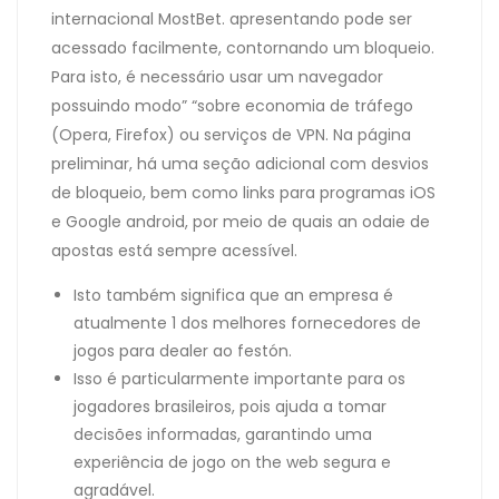
internacional MostBet. apresentando pode ser
acessado facilmente, contornando um bloqueio.
Para isto, é necessário usar um navegador
possuindo modo” “sobre economia de tráfego
(Opera, Firefox) ou serviços de VPN. Na página
preliminar, há uma seção adicional com desvios
de bloqueio, bem como links para programas iOS
e Google android, por meio de quais an odaie de
apostas está sempre acessível.
Isto também significa que an empresa é
atualmente 1 dos melhores fornecedores de
jogos para dealer ao festón.
Isso é particularmente importante para os
jogadores brasileiros, pois ajuda a tomar
decisões informadas, garantindo uma
experiência de jogo on the web segura e
agradável.