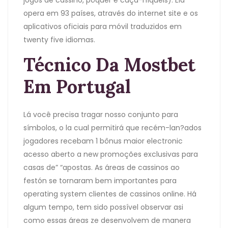
jogos de cassino, pôquer e caça-níqueis). Ela
opera em 93 países, através do internet site e os
aplicativos oficiais para móvil traduzidos em
twenty five idiomas.
Técnico Da Mostbet
Em Portugal
Lá você precisa tragar nosso conjunto para
símbolos, o la cual permitirá que recém-lan?ados
jogadores recebam 1 bônus maior electronic
acesso aberto a new promoções exclusivas para
casas de” “apostas. As áreas de cassinos ao
festón se tornaram bem importantes para
operating system clientes de cassinos online. Há
algum tempo, tem sido possível observar asi
como essas áreas ze desenvolvem de manera