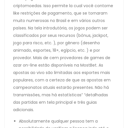
criptomoedas. Isso permite la cual você contorne
like restrições de pagamento, que se tornaram
muito numerosas no Brasil e em vários outros
países. Na tela introdutória, os jogos podem ser
classificados por seus recursos (bônus, jackpot,
jogo para risco, etc. ), por gênero (desenho
animado, esportes, 18+, egípcio, etc. ) e por
provedor. Mais de cem provedores de games de
azar on-line estão disponíveis na MostBet. As
apostas ao vivo são limitadas aos esportes mais
populares, com a certeza de que as apostas em
campeonatos atuais estarão presentes. Não há
transmissões, mas há estatísticas” “detalhadas
das partidas em tela principal e três guias
adicionais.
Absolutamente qualquer pessoa tem a