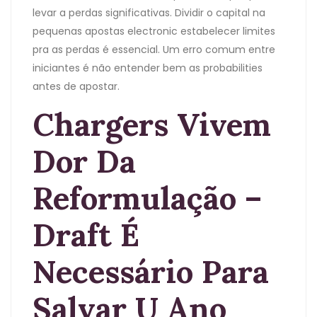
levar a perdas significativas. Dividir o capital na
pequenas apostas electronic estabelecer limites
pra as perdas é essencial. Um erro comum entre
iniciantes é não entender bem as probabilities
antes de apostar.
Chargers Vivem
Dor Da
Reformulação –
Draft É
Necessário Para
Salvar U Ano