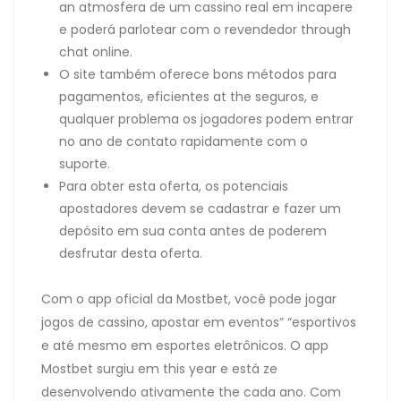
an atmosfera de um cassino real em incapere
e poderá parlotear com o revendedor through
chat online.
O site também oferece bons métodos para
pagamentos, eficientes at the seguros, e
qualquer problema os jogadores podem entrar
no ano de contato rapidamente com o
suporte.
Para obter esta oferta, os potenciais
apostadores devem se cadastrar e fazer um
depósito em sua conta antes de poderem
desfrutar desta oferta.
Com o app oficial da Mostbet, você pode jogar
jogos de cassino, apostar em eventos” “esportivos
e até mesmo em esportes eletrônicos. O app
Mostbet surgiu em this year e está ze
desenvolvendo ativamente the cada ano. Com