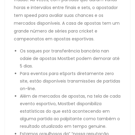
horas e intervalos entre finais e sets, o apostador
tem speed para avaliar suas chances e os
mercados disponíveis. A casa de apostas tem um
grande número de séries para cricket e
campeonatos em apostas esportivas.
Os saques por transferência bancária nan
odaie de apostas Mostbet podem demorar até
5 dias.
Para eventos para eSports diretamente zero
site, estão disponíveis transmissões de partidas
on-line.
Além de mercados de apostas, na tela de cada
evento esportivo, Mostbet disponibiliza
estatísticas do que está acontecendo em
alguma partida ao palpitante como também o
resultado atualizado em tempo genuine.
Estamos orgulhosos da” “nossa reputação