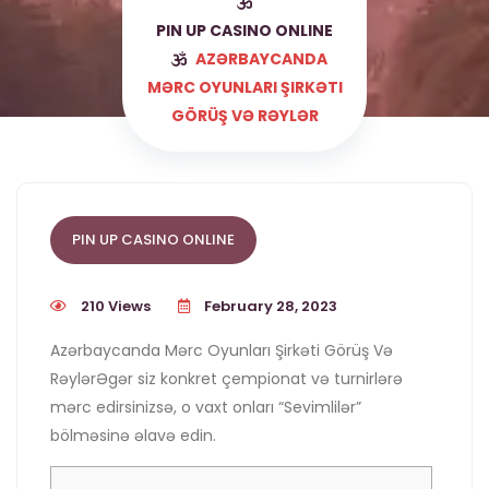
PIN UP CASINO ONLINE
AZƏRBAYCANDA
MƏRC OYUNLARI ŞIRKƏTI
GÖRÜŞ VƏ RƏYLƏR
PIN UP CASINO ONLINE
210 Views
February 28, 2023
Azərbaycanda Mərc Oyunları Şirkəti Görüş Və
Rəylər
Əgər siz konkret çempionat və turnirlərə
mərc edirsinizsə, o vaxt onları “Sevimlilər”
bölməsinə əlavə edin.