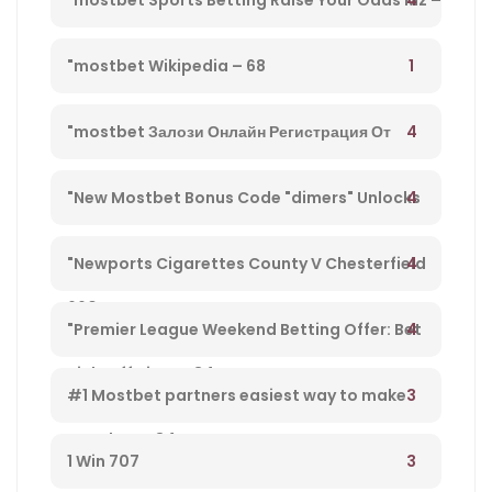
"mostbet Sports Betting Raise Your Odds Mz –
78
1
"mostbet Wikipedia – 68
4
"mostbet Залози Онлайн Регистрация От
България И Бонус Оферти" – 792
4
"New Mostbet Bonus Code "dimers" Unlocks
$1k+ Copa America Bonus For Soccer Betting –
4
"Newports Cigarettes County V Chesterfield
660
League Two Tv Channel, Live Steady Stream,
4
"Premier League Weekend Betting Offer: Bet
Kick-off Time – 34
£10 And Get £30 In Free Gambling Bets With
3
#1 Mostbet partners easiest way to make
Mostbet – 84
money from player 584
3
1 Win 707