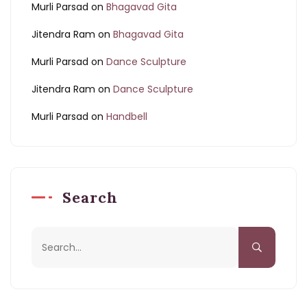
Murli Parsad
on
Bhagavad Gita
Jitendra Ram
on
Bhagavad Gita
Murli Parsad
on
Dance Sculpture
Jitendra Ram
on
Dance Sculpture
Murli Parsad
on
Handbell
Search