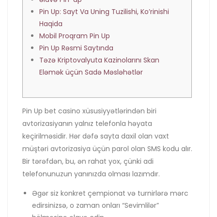
Pin Up: Sayt Va Uning Tuzilishi, Ko’rinishi
Haqida
Mobil Proqram Pin Up
Pin Up Rəsmi Saytında
Təzə Kriptovalyuta Kazinolarını Skan
Eləmək üçün Sadə Məsləhətlər
Pin Up bet casino xüsusiyyətlərindən biri
avtorizasiyanın yalnız telefonla həyata
keçirilməsidir. Hər dəfə sayta daxil olan vaxt
müştəri avtorizasiya üçün parol olan SMS kodu alır.
Bir tərəfdən, bu, ən rahat yox, çünki adi
telefonunuzun yanınızda olması lazımdır.
Əgər siz konkret çempionat və turnirlərə mərc
edirsinizsə, o zaman onları “Sevimlilər”