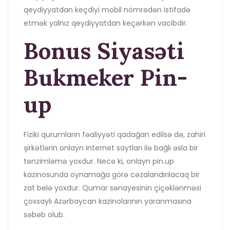
qeydiyyatdan keçdiyi mobil nömrədən istifadə
etmək yalnız qeydiyyatdan keçərkən vacibdir.
Bonus Siyasəti
Bukmeker Pin-
up
Fiziki qurumların fəaliyyəti qadağan edilsə də, zahiri
şirkətlərin onlayn internet saytları ilə bağlı əsla bir
tənzimləmə yoxdur. Necə ki, onlayn pin.up
kazinosunda oynamağa görə cəzalandırılacaq bir
zat belə yoxdur. Qumar sənayesinin çiçəklənməsi
çoxsaylı Azərbaycan kazinolarının yaranmasına
səbəb olub.