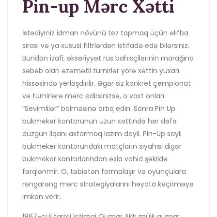
Pin-up Mərc Xətti
İstədiyiniz idman növünü tez tapmaq üçün əlifba
sırası və ya xüsusi filtrlərdən istifadə edə bilərsiniz.
Bundan izafi, əksəriyyət rus bahisçilərinin marağına
səbəb olan əzəmətli turnirlər yörə xəttin yuxarı
hissəsində yerləşdirilir. Əgər siz konkret çempionat
və turnirlərə mərc edirsinizsə, o vaxt onları
“Sevimlilər” bölməsinə artıq edin. Sonra Pin Up
bukmeker kontorunun uzun xəttində hər dəfə
düzgün liqanı axtarmaq lazım deyil. Pin-Up saylı
bukmeker kontorundakı matçların siyahısı digər
bukmeker kontorlarından əsla vahid şəkildə
fərqlənmir. O, təbiətən formalaşır və oyunçulara
rəngarəng mərc strategiyalarını həyata keçirməyə
imkan verir.
1867-ci il tarixli İctimai Qumar Aktı mülk qumar