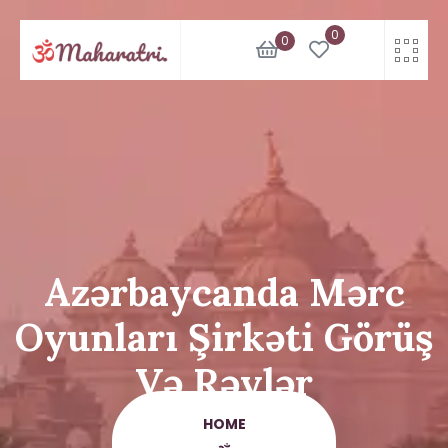
Skip
0
to
0
content
Azərbaycanda Mərc
Oyunları Şirkəti Görüş
Və Rəylər
HOME