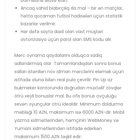
bölməsinə əlavə edin.
Ancaq vahid biabırçılıq da mal – bir ən matçlar,
hətta qocaman futbol hadisələri üçün statistik
bazarlar verilmir.
Hər dəfə sayta daxil olan vaxt müştəri
avtorizasiya üçün parol olan SMS kodu alır.
Mərc oynama qaydalarını olduqca sadiq
adlandırmaq olar. Tamamlandıqdan sonra bonus
xalları istənilən növ idman mərclərini eləmək üçün
istifadə oluna bilən real pula çevrilir. Pin Up az
bukmeker kontorunda doğrudan müxtəlif zövqlər
ötrü xeyli bonuslar mal. Bu ofis bonus ovçuluğu
sevən oyunçular ötrü idealdır. Minimum doldurma
məbləği 10 AZN, maksimum isə 6000 AZN-dir. Mobil
yazma xidmətlərindən, həmçinin WebMoney və
Yumani xidmətlərindən istifadə edərkən
maksimum 1500 AZN təşkil edir.