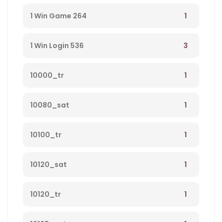
1
1 Win Game 264
3
1 Win Login 536
1
10000_tr
1
10080_sat
1
10100_tr
1
10120_sat
1
10120_tr