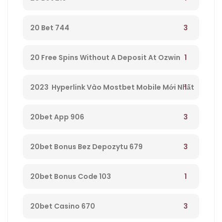
3
20 Bet 744
1
20 Free Spins Without A Deposit At Ozwin
Casino – 295
1
2023 ️ Hyperlink Vào Mostbet Mobile Mới Nhất
– 521
3
20bet App 906
3
20bet Bonus Bez Depozytu 679
1
20bet Bonus Code 103
3
20bet Casino 670