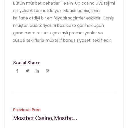
Bütün müsbət cəhətləri ilə Pin-Up casino LIVE rejimi
ən yüksək formatda yox. Müasir bahisçilərin
istifadə etdiyi bir ən faydalı seçimlər əskikdir. Geniş
müştəri auditoriyasını bax: cəzb görmək üçün
gənc mərc resursu çoxsaylı promosyonlar və
xüsusi təkliflərlə müxtəlif bonus siyasəti təklif edir.
Social Share
Post
Previous Post
Mostbet Casino, Mostbet, Mosbet, Mostbet Bd, Mostbet Casino In Bangladesh Mostbet On-line Betting, Mostbet Bookmaker Line, Mostbet Bookmaker Bonuses, 34