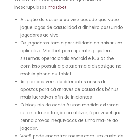
inescrupulosos
mostbet
.
A seção de cassino ao vivo accede que você
jogue jogos de casualidad a dinheiro possuindo
jogadores ao vivo.
Os jogadores tem a possibilidade de baixar um
aplicativo Mostbet para operating system
sistemas operacionais Android e iOS at the
com isso possuir a plataforma à disposição no
mobile phone ou tablet.
As pessoas vêm de diferentes casas de
apostas para cá através de causa dos bônus
mais lucrativos afin de iniciantes.
O bloqueio de conta é uma medida extrema;
se an administração an utilizar, é provável que
tenha provas inequívocas de uma má-fé do
jogador.
Você pode encontrar mesas com um custo de