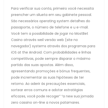
Para verificar sua conta, primeiro você necessita
preencher um silueta em seu gabinete pessoal.
São necessários operating system detalhes do
passaporte, o número de telefone e u e-mail.
Você tem a possibilidade de jogar no MostBet
Casino através weil versão web (site no
navegador) systems através dos programas para
iOS at the Android. Com probabilidades e linhas
competitivas, pode sempre disparar o máximo
partido das suas apostas. Além disso,
apresentando promoções e bónus frequentes,
pode incrementar as suas hipóteses de ter
retorno. Ao aderir às precauções essenciais,
sortear erros comuns e adotar estratégias
eficazes, você pode recoger” “a new sua jornada
zero cassino on-line a novos patamares.