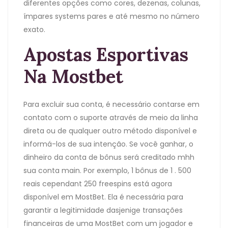
diferentes opções como cores, dezenas, colunas,
ímpares systems pares e até mesmo no número
exato.
Apostas Esportivas
Na Mostbet
Para excluir sua conta, é necessário contarse em
contato com o suporte através de meio da linha
direta ou de qualquer outro método disponível e
informá-los de sua intenção. Se você ganhar, o
dinheiro da conta de bônus será creditado mhh
sua conta main. Por exemplo, 1 bônus de 1 . 500
reais cependant 250 freespins está agora
disponível em MostBet. Ela é necessária para
garantir a legitimidade dasjenige transações
financeiras de uma MostBet com um jogador e