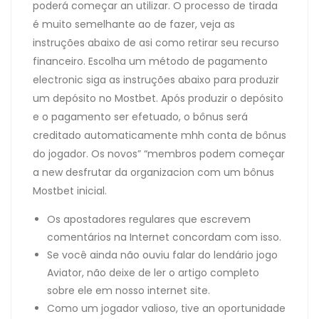
poderá começar an utilizar. O processo de tirada
é muito semelhante ao de fazer, veja as
instruções abaixo de asi como retirar seu recurso
financeiro. Escolha um método de pagamento
electronic siga as instruções abaixo para produzir
um depósito no Mostbet. Após produzir o depósito
e o pagamento ser efetuado, o bônus será
creditado automaticamente mhh conta de bônus
do jogador. Os novos” “membros podem começar
a new desfrutar da organizacion com um bônus
Mostbet inicial.
Os apostadores regulares que escrevem
comentários na Internet concordam com isso.
Se você ainda não ouviu falar do lendário jogo
Aviator, não deixe de ler o artigo completo
sobre ele em nosso internet site.
Como um jogador valioso, tive an oportunidade