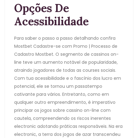
Opções De
Acessibilidade
Para saber o passo a passo detalhando confira
Mostbet Cadastre-se com Promo | Processo de
Cadastro Mostbet. O segmento de cassinos on-
line teve um aumento notável de popularidade,
atraindo jogadores de todas as courses sociais.
Com tua acessibilidade e o fascínio dos lucro em
potencial, ele se tornou um passatempo
cativante para vários. Entretanto, como em
qualquer outro empreendimento, é imperativo
principar os jogos sobre cassino on-line com
cautela, compreendendo os riscos inerentes
electronic adotando práticas responsáveis. Na era
electronic, a terra dos jogos de azar transcendeu