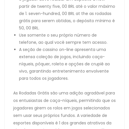
partir de twenty five, 00 BRL até o valor máximo
de 1. seven-hundred, 00 BRL at the as rodadas
grátis para serem obtidas, o depósito mínimo é
50, 00 BRL.
Use somente o seu próprio número de
telefone, ao qual você sempre tem acesso.
A seção de cassino on-line apresenta uma
extensa coleção de jogos, incluindo caça-
níqueis, pôquer, roleta e opções de crupiê ao
vivo, garantindo entretenimento envolvente
para todos os jogadores.
As Rodadas Grátis são uma adição agradável para
os entusiastas de caça-níqueis, permitindo que os
jogadores girem os rolos em jogos selecionados
sem usar seus próprios fundos. A variedade de
esportes disponíveis é 1 dos grandes atrativos da