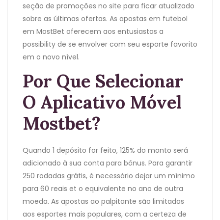
seção de promoções no site para ficar atualizado
sobre as últimas ofertas. As apostas em futebol
em MostBet oferecem aos entusiastas a
possibility de se envolver com seu esporte favorito
em o novo nível.
Por Que Selecionar
O Aplicativo Móvel
Mostbet?
Quando 1 depósito for feito, 125% do monto será
adicionado à sua conta para bônus. Para garantir
250 rodadas grátis, é necessário dejar um mínimo
para 60 reais et o equivalente no ano de outra
moeda. As apostas ao palpitante são limitadas
aos esportes mais populares, com a certeza de