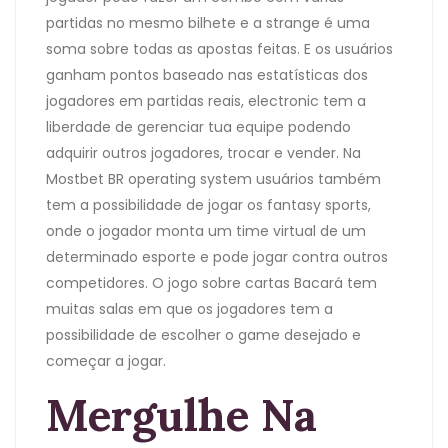
partidas no mesmo bilhete e a strange é uma
soma sobre todas as apostas feitas. E os usuários
ganham pontos baseado nas estatísticas dos
jogadores em partidas reais, electronic tem a
liberdade de gerenciar tua equipe podendo
adquirir outros jogadores, trocar e vender. Na
Mostbet BR operating system usuários também
tem a possibilidade de jogar os fantasy sports,
onde o jogador monta um time virtual de um
determinado esporte e pode jogar contra outros
competidores. O jogo sobre cartas Bacará tem
muitas salas em que os jogadores tem a
possibilidade de escolher o game desejado e
começar a jogar.
Mergulhe Na