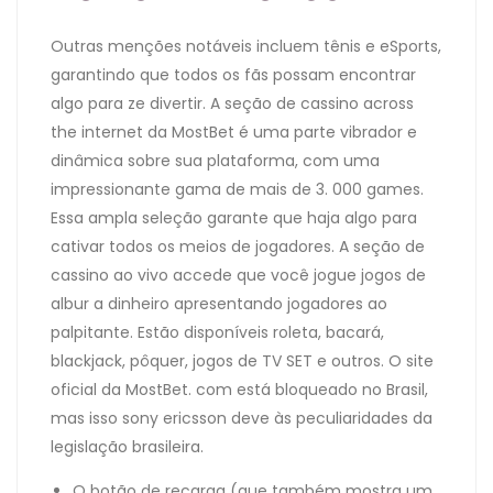
Outras menções notáveis incluem tênis e eSports,
garantindo que todos os fãs possam encontrar
algo para ze divertir. A seção de cassino across
the internet da MostBet é uma parte vibrador e
dinâmica sobre sua plataforma, com uma
impressionante gama de mais de 3. 000 games.
Essa ampla seleção garante que haja algo para
cativar todos os meios de jogadores. A seção de
cassino ao vivo accede que você jogue jogos de
albur a dinheiro apresentando jogadores ao
palpitante. Estão disponíveis roleta, bacará,
blackjack, pôquer, jogos de TV SET e outros. O site
oficial da MostBet. com está bloqueado no Brasil,
mas isso sony ericsson deve às peculiaridades da
legislação brasileira.
O botão de recarga (que também mostra um