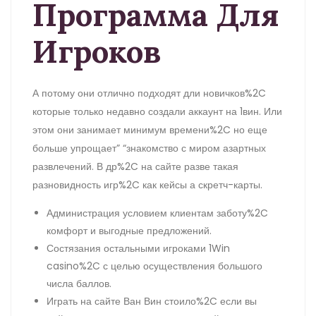
Программа Для
Игроков
А потому они отлично подходят дли новичков%2C
которые только недавно создали аккаунт на 1вин. Или
этом они занимает минимум времени%2C но еще
больше упрощает” “знакомство с миром азартных
развлечений. В др%2C на сайте разве такая
разновидность игр%2C как кейсы а скретч-карты.
Администрация условием клиентам заботу%2C
комфорт и выгодные предложений.
Состязания остальными игроками 1Win
casino%2C с целью осуществления большого
числа баллов.
Играть на сайте Ван Вин стоило%2C если вы