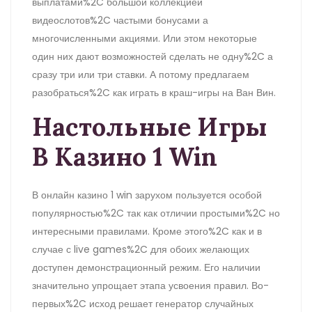
выплатами%2C большой коллекцией
видеослотов%2C частыми бонусами а
многочисленными акциями. Или этом некоторые
один них дают возможностей сделать не одну%2C а
сразу три или три ставки. А потому предлагаем
разобраться%2C как играть в краш-игры на Ван Вин.
Настольные Игры
В Казино 1 Win
В онлайн казино 1 win зарухом пользуется особой
популярностью%2C так как отличии простыми%2C но
интересными правилами. Кроме этого%2C как и в
случае с live games%2C для обоих желающих
доступен демонстрационный режим. Его наличии
значительно упрощает этапа усвоения правил. Во-
первых%2C исход решает генератор случайных