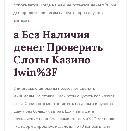
пополняется. Тогда на нем не остается денег%2C же
для продолжения игры следует перезагрузить
аппарат.
а Без Наличия
денег Проверить
Слоты Казино
1win%3F
Эти игровые автоматы позволяют сделать
минимальные ставки и или этом ощутить весь азарт
игры. Севилестр можете играть на деньги и чувства
удачу без больших затрат. Если вы ищете
развлечение со небольшими ставками%2C же наша
платформа предложила слоты по 10 копеек в 1вин.