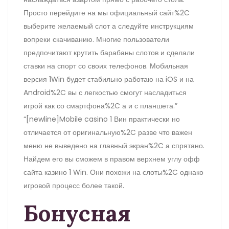
Просто перейдите на мы официальный сайт%2C
выберите желаемый слот а следуйте инструкциям
вопреки скачиванию. Многие пользователи
предпочитают крутить барабаны слотов и сделали
ставки на спорт со своих телефонов. Мобильная
версия 1Win будет стабильно работаю на iOS и на
Android%2C вы с легкостью смогут насладиться
игрой как со смартфона%2C а и с планшета.”
“[newline]Mobile casino 1 Вин практически но
отличается от оригинальную%2C разве что важен
меню не выведено на главный экран%2C а спрятано.
Найдем его вы сможем в правом верхнем углу офф
сайта казино 1 Win. Они похожи на слоты%2C однако
игровой процесс более такой.
Бонусная