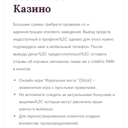
Казино
Большие суммы требуете проверки со и
администрации игрового заведения. Вывод средств
недоступный в профиле%2C однако для этого нужно
подтвердить имя а мобильный телефон. После
вывода денег%2C предпочтительно%2C оставить
отзывы об игровых автоматах также же о casino 1WIN
в многом.
Онлайн игра “Игральная кость” (Dice) –
знаменитая игра с простыми правилами.
Не вспомните следить за актуальными бонусами и
акциями%2C которые могут увеличить ваши
шансы в выигрыш.
Для зарегистрированных клиентов создано
множество промопредложений.