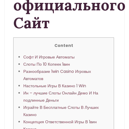
официального
Сайт
Content
Софт И Игровые Автоматы
Слоты По 10 Копеек 1вин
Разнообразие 1win Casino Игровых
Автоматов
Настольные Игры В Казино 1 Win
Ин – лучшие Слоты Онлайн Демо И На
подлинные Деньги
Играйте В Бесплатные Слоты В Лучших
Казино
Концепция Ответственной Игры В 1вин