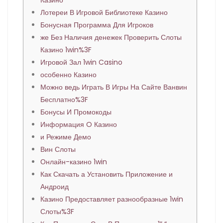
Казино
Лотереи В Игровой Библиотеке Казино
Бонусная Программа Для Игроков
же Без Наличия денежек Проверить Слоты
Казино 1win%3F
Игровой Зал 1win Casino
особенно Казино
Можно ведь Играть В Игры На Сайте Ванвин
Бесплатно%3F
Бонусы И Промокоды
Информация O Казино
и Режиме Демо
Вин Слоты
Онлайн-казино 1win
Как Скачать а Установить Приложение и
Андроид
Казино Предоставляет разнообразные 1win
Слоты%3F