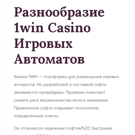
Разнообразие
1win Casino
Игровых
Автоматов
Казино 1Win — платформа для размещения игровых
аппаратов. Но разработкой и поставкой софта
занимаются провайдеры. Проверки помогают
снизить риск мошенничества вплоть минимума.
Применение софта открывает посетителю
определенные плюсы.
Он отличается надежным софтом%2C быстрыми