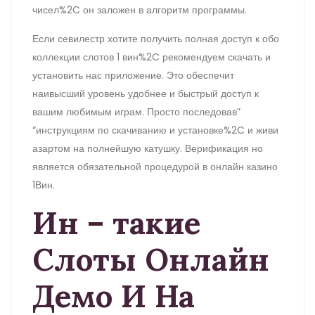
чисел%2C он заложен в алгоритм программы.
Если севилестр хотите получить полная доступ к обо
коллекции слотов 1 вин%2C рекомендуем скачать и
установить нас приложение. Это обеспечит
наивысший уровень удобнее и быстрый доступ к
вашим любимым играм. Просто последовав”
“инструкциям по скачиванию и установке%2C и живи
азартом на полнейшую катушку. Верификация но
является обязательной процедурой в онлайн казино
1Вин.
Ин – такие
Слоты Онлайн
Демо И На