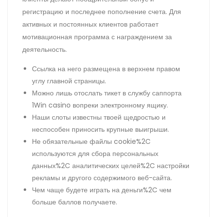
регистрацию и последнее пополнение счета. Для
активных и постоянных клиентов работает
мотивационная программа с награждением за
деятельность.
Ссылка на него размещена в верхнем правом
углу главной страницы.
Можно лишь отослать тикет в службу саппорта
1Win casino вопреки электронному ящику.
Наши слоты известны твоей щедростью и
неспособен приносить крупные выигрыши.
Не обязательные файлы cookie%2C
используются для сбора персональных
данных%2C аналитических целей%2C настройки
рекламы и другого содержимого веб-сайта.
Чем чаще будете играть на деньги%2C чем
больше баллов получаете.