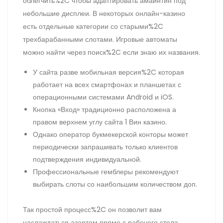
облегчить%2C чтобы адаптировать амаинтин под
небольшие дисплеи. В некоторых онлайн-казино
есть отдельные категории со старыми%2C
трехбарабанными слотами. Игровые автоматы
можно найти через поиск%2C если знаю их названия.
У сайта разве мобильная версия%2C которая
работает на всех смартфонах и планшетах с
операционными системами Android и iOS.
Кнопка «Вход» традиционно расположена а
правом верхнем углу сайта 1 Вин казино.
Однако оператор букмекерской конторы может
периодически запрашивать только клиентов
подтверждения индивидуальной.
Профессиональные гемблеры рекомендуют
выбирать слоты со наибольшим количеством доп.
Так простой процесс%2C он позволит вам
наслаждаться азартом прямо с рабочего стола.