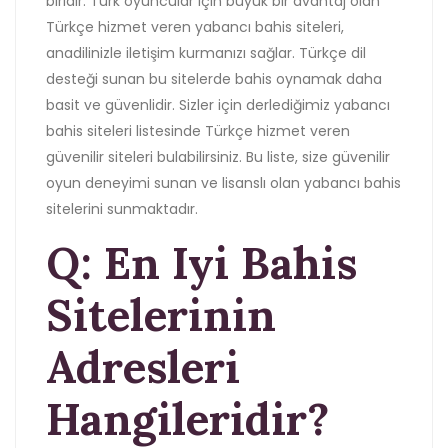
biridir. Türk oyuncular için büyük bir avantaj olan
Türkçe hizmet veren yabancı bahis siteleri,
anadilinizle iletişim kurmanızı sağlar. Türkçe dil
desteği sunan bu sitelerde bahis oynamak daha
basit ve güvenlidir. Sizler için derlediğimiz yabancı
bahis siteleri listesinde Türkçe hizmet veren
güvenilir siteleri bulabilirsiniz. Bu liste, size güvenilir
oyun deneyimi sunan ve lisanslı olan yabancı bahis
sitelerini sunmaktadır.
Q: En Iyi Bahis
Sitelerinin
Adresleri
Hangileridir?