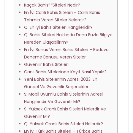
Kaçak Bahis” “Siteleri Nedir?
En İyi Canlı Bahis Siteleri – Canlı Bahis
Tahmin Veren Siteler Nelerdir?
Q: En Iyi Bahis Siteleri Hangileridir?
Q: Bahis Siteleri Hakkında Daha Fazla Bilgiye
Nereden Ulaşabilirim?
En İyi Bonus Veren Bahis Siteleri – Bedava
Deneme Bonusu Veren Siteler
Güvenilir Bahis Siteleri
Canlı Bahis Sitelerinde Kayıt Nasıl Yapılır?
Yeni Bahis Sitelerinin Adresi 2023: En
Güncel Ve Güvenilir Seçenekler
S: Mobil Uyumlu Bahis Sitelerinin Adresi
Hangileridir Ve Güvenilir Mi?
S: Yüksek Oranlı Bahis Siteleri Nelerdir Ve
Güvenilir Mi?
Q: Yüksek Oranlı Bahis Siteleri Nelerdir?
En İyi Türk Bahis Siteleri – Türkçe Bahis