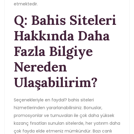
etmektedir.
Q: Bahis Siteleri
Hakkında Daha
Fazla Bilgiye
Nereden
Ulaşabilirim?
Seçenekleriyle en faydal? bahis siteleri
hizmetlerinden yararlanabilirsiniz. Bonuslar,
promosyonlar ve turnuvaları ile çok daha yüksek
kazanç fırsatları sunulan sitelerde, her yatırım daha
çok fayda elde etmeniz mümkündür. Bazı canlı