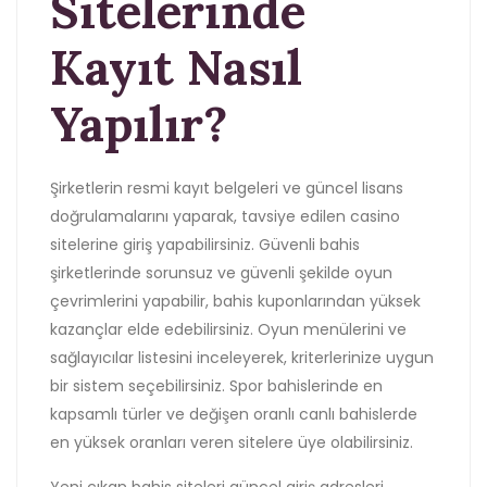
Sitelerinde
Kayıt Nasıl
Yapılır?
Şirketlerin resmi kayıt belgeleri ve güncel lisans
doğrulamalarını yaparak, tavsiye edilen casino
sitelerine giriş yapabilirsiniz. Güvenli bahis
şirketlerinde sorunsuz ve güvenli şekilde oyun
çevrimlerini yapabilir, bahis kuponlarından yüksek
kazançlar elde edebilirsiniz. Oyun menülerini ve
sağlayıcılar listesini inceleyerek, kriterlerinize uygun
bir sistem seçebilirsiniz. Spor bahislerinde en
kapsamlı türler ve değişen oranlı canlı bahislerde
en yüksek oranları veren sitelere üye olabilirsiniz.