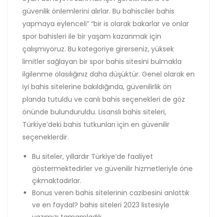
güvenlik önlemlerini alırlar. Bu bahisciler bahis
yapmaya eylenceli” “bir is olarak bakarlar ve onlar
spor bahisleri ile bir yaşam kazanmak için
çalışmıyoruz. Bu kategoriye girerseniz, yüksek
limitler sağlayan bir spor bahis sitesini bulmakla
ilgilenme olasılığınız daha düşüktür. Genel olarak en
iyi bahis sitelerine bakıldığında, güvenilirlik ön
planda tutuldu ve canlı bahis seçenekleri de göz
önünde bulunduruldu. Lisanslı bahis siteleri,
Türkiye’deki bahis tutkunları için en güvenilir
seçeneklerdir.
Bu siteler, yıllardır Türkiye’de faaliyet
göstermektedirler ve güvenilir hizmetleriyle öne
çıkmaktadırlar.
Bonus veren bahis sitelerinin cazibesini anlattık
ve en faydal? bahis siteleri 2023 listesiyle