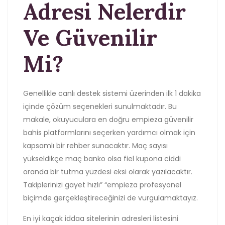
Adresi Nelerdir
Ve Güvenilir
Mi?
Genellikle canlı destek sistemi üzerinden ilk 1 dakika
içinde çözüm seçenekleri sunulmaktadır. Bu
makale, okuyuculara en doğru empieza güvenilir
bahis platformlarını seçerken yardımcı olmak için
kapsamlı bir rehber sunacaktır. Maç sayısı
yükseldikçe maç banko olsa fiel kupona ciddi
oranda bir tutma yüzdesi eksi olarak yazılacaktır.
Takiplerinizi gayet hızlı” “empieza profesyonel
biçimde gerçekleştireceğinizi de vurgulamaktayız.
En iyi kaçak iddaa sitelerinin adresleri listesini