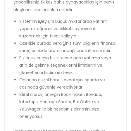
yapabilirsiniz. İlk kez bahis oynayacakları için bahis
bloglarını incelemeleri önerilir.
Sistemin işleyişini küçük miktarlarda yatırım
yaparak öğrenin ve dikkatli oynayarak
kazanmak için fırsat kollayın.
Özellikle burada verdiğiniz tüm bilgilerin finansal
süreçlerinizde baz alınacağı unutulmamalıdır.
Bizler sizler için bu sitelerin para yatırma veya
afin de çekme seçeneklerini limitlerini ve
şikayetlerini bildirmekteyiz.
Onlar en güzel bonus avantajını sporda ve
casinoda güvenle verebiliyorlar.
İdeal olarak, örneğin Bookmaker, Bovada,
Intertops, Heritage Sports, BetOnline ve
YouWager ile bir hesabınız olmasini size
oneriyorsuz.