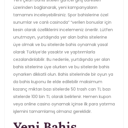
Yeni çıkan bahis siteleri güncel giriş adresleri
üzerinden bağlanarak, yeni kampanyaların
tamamını inceleyebilirsiniz. Spor bahislerine özel
sunumlar ve canlı casinoda” “verilen bonuslar için
kesin olarak özelliklerini incelemeniz önerilir. Lütfen
unutmayın, yurtdışında yer alan bahis sitelerine
üye olmak ve bu sitelerde bahis oynamak yasal
olarak Türkiye’de yasaktır ve yaptırımlarla
cezalandırılabilir. Bu nedenle, yurtdışında yer alan
bahis sitelerine üye olurken ve bu sitelerde bahis
oynarken dikkatli olun. Bahis sitelerinde bir oyun ya
da bahis kuponu ile elde edilebilir maksimum
kazanç miktarı bazı sitelerde 50 trash can TL bazı
sitelerde 100 bin TL olarak belirlenir. Hemen kupon
veya online casino oynamak içinse ilk para yatırma
işlemini tamamlamış olmanız gereklidir.
Yeni Bahis