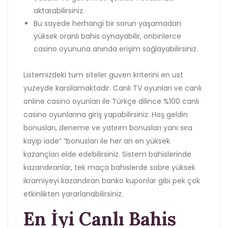
aktarabilirsiniz.
Bu sayede herhangi bir sorun yaşamadan
yüksek oranlı bahis oynayabilir, onbinlerce
casino oyununa anında erişim sağlayabilirsiniz.
Listemizdeki tum siteler guven kriterini en ust
yuzeyde karsilamaktadir. Canlı TV oyunları ve canlı
online casino oyunları ile Türkçe dilince %100 canlı
casino oyunlarına giriş yapabilirsiniz. Hoş geldin
bonusları, deneme ve yatırım bonusları yanı sıra
kayıp iade” “bonusları ile her an en yüksek
kazançları elde edebilirsiniz. Sistem bahislerinde
kazandıranlar, tek maça bahislerde sobre yüksek
ikramiyeyi kazandıran banko kuponlar gibi pek çok
etkinlikten yararlanabilirsiniz.
En İyi Canlı Bahis