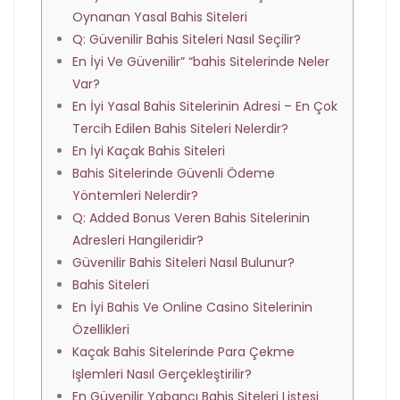
Oynanan Yasal Bahis Siteleri
Q: Güvenilir Bahis Siteleri Nasıl Seçilir?
En İyi Ve Güvenilir” “bahis Sitelerinde Neler
Var?
En İyi Yasal Bahis Sitelerinin Adresi – En Çok
Tercih Edilen Bahis Siteleri Nelerdir?
En İyi Kaçak Bahis Siteleri
Bahis Sitelerinde Güvenli Ödeme
Yöntemleri Nelerdir?
Q: Added Bonus Veren Bahis Sitelerinin
Adresleri Hangileridir?
Güvenilir Bahis Siteleri Nasıl Bulunur?
Bahis Siteleri
En İyi Bahis Ve Online Casino Sitelerinin
Özellikleri
Kaçak Bahis Sitelerinde Para Çekme
Işlemleri Nasıl Gerçekleştirilir?
En Güvenilir Yabancı Bahis Siteleri Listesi