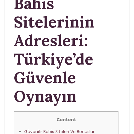
Bahis
Sitelerinin
Adresleri:
Türkiye’de
Güvenle
Oynayın
Content
Güvenilir Bahis Siteleri Ve Bonuslar