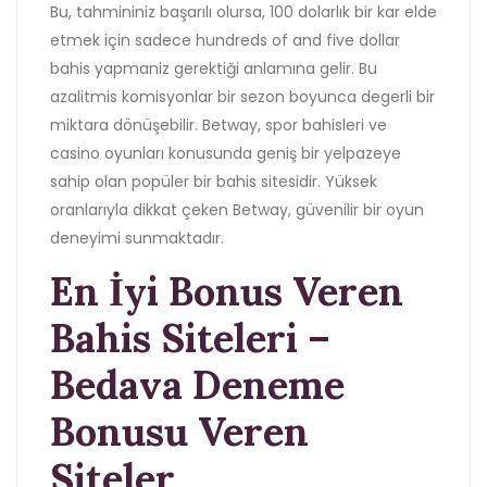
Bu, tahmininiz başarılı olursa, 100 dolarlık bir kar elde
etmek için sadece hundreds of and five dollar
bahis yapmaniz gerektiği anlamına gelir. Bu
azalitmis komisyonlar bir sezon boyunca degerli bir
miktara dönüşebilir. Betway, spor bahisleri ve
casino oyunları konusunda geniş bir yelpazeye
sahip olan popüler bir bahis sitesidir. Yüksek
oranlarıyla dikkat çeken Betway, güvenilir bir oyun
deneyimi sunmaktadır.
En İyi Bonus Veren
Bahis Siteleri –
Bedava Deneme
Bonusu Veren
Siteler