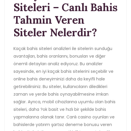
Siteleri – Canlı Bahis
Tahmin Veren
Siteler Nelerdir?
Kaçak bahis siteleri analizleri ile sitelerin sunduğu
avantajları, bahis oranlarını, bonusları ve diğer
önemli detayları analiz ediyoruz. Bu analizler
sayesinde, en iyi kaçak bahis sitelerini seçebilir ve
online bahis deneyiminizi daha da keyifli hale
getirebilirsiniz. Bu siteler, kullanıcıların diledikleri
zaman ve yerde bahis oynayabilmesine imkan
sağlar. Ayrıca, mobil cihazlarına uyumlu olan bahis
siteleri, daha ?ok basit ve hızlı bir şekilde bahis
yapmalarına olanak tanır. Canlı casino oyunları ve
bahislerde yatırım şartsız deneme bonusu veren