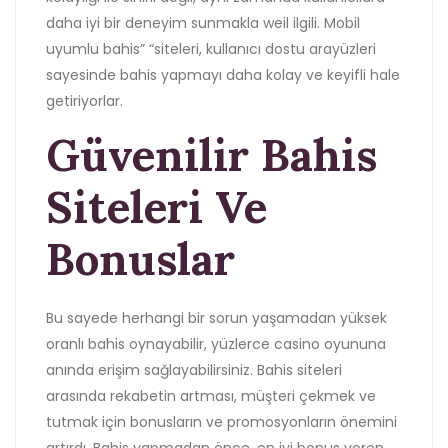
daha iyi bir deneyim sunmakla weil ilgili. Mobil
uyumlu bahis” “siteleri, kullanıcı dostu arayüzleri
sayesinde bahis yapmayı daha kolay ve keyifli hale
getiriyorlar.
Güvenilir Bahis
Siteleri Ve
Bonuslar
Bu sayede herhangi bir sorun yaşamadan yüksek
oranlı bahis oynayabilir, yüzlerce casino oyununa
anında erişim sağlayabilirsiniz. Bahis siteleri
arasında rekabetin artması, müşteri çekmek ve
tutmak için bonusların ve promosyonların önemini