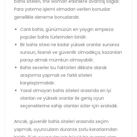
bahis siteleri, the woman etkinlikte avantaj sağlar.
Para yatırma işlemi olmadan verilen bonuslar
genellikle deneme bonuslarıdır.
Canlı bahis, günümüzün en yaygın empieza
popüler bahis türlerinden biridir.
Bir bahis sitesi ne kadar yüksek oranlar sunarsa
sunsun, lisanslı ve güvenilir olmadıkça, kazanılan
parayı almak mümkün olmayabilir.
Bahis severler bu faktörleri dikkate alarak
araştırma yapmalı ve farklı siteleri
karşılaştırmalıdır.
Yasal olmayan bahis siteleri arasında en iyi
olanları ve yüksek oranlar ile geniş oyun
seçeneklerine sahip olanları sizler için sıraladık.
Ancak, güvenilir bahis siteleri arasında seçim
yapmak, oyuncuların durante zorlu kararlarından