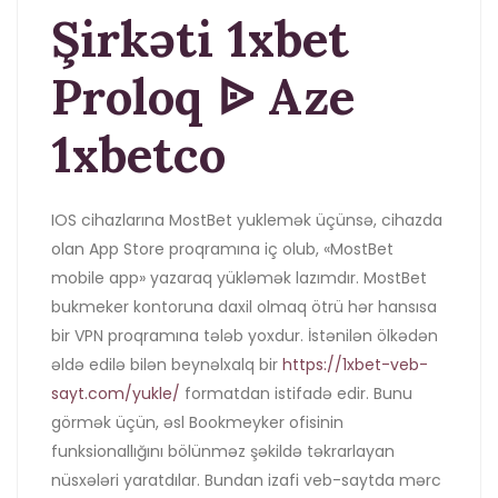
Şirkəti 1xbet
Proloq ᐉ Aze
1xbetco
IOS cihazlarına MostBet yuklemək üçünsə, cihazda
olan App Store proqramına iç olub, «MostBet
mobile app» yazaraq yükləmək lazımdır. MostBet
bukmeker kontoruna daxil olmaq ötrü hər hansısa
bir VPN proqramına tələb yoxdur. İstənilən ölkədən
əldə edilə bilən beynəlxalq bir
https://1xbet-veb-
sayt.com/yukle/
formatdan istifadə edir. Bunu
görmək üçün, əsl Bookmeyker ofisinin
funksionallığını bölünməz şəkildə təkrarlayan
nüsxələri yaratdılar. Bundan izafi veb-saytda mərc