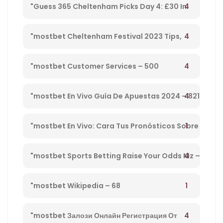
Masovian Voivodeship, Poland" – 330
4
"Guess 365 Cheltenham Picks Day 4: £30 In
Free Bets Code 'tsport' – 865
4
"mostbet Cheltenham Festival 2023 Tips,
Preview, Bog & Nrnb – 1
4
"mostbet Customer Services – 500
4
"mostbet En Vivo Guía De Apuestas 2024 – 821
1
"mostbet En Vivo: Cara Tus Pronósticos Sobre
Directo Y Disfruta De Su Streaming" – 203
4
"mostbet Sports Betting Raise Your Odds Mz –
78
1
"mostbet Wikipedia – 68
4
"mostbet Залози Онлайн Регистрация От