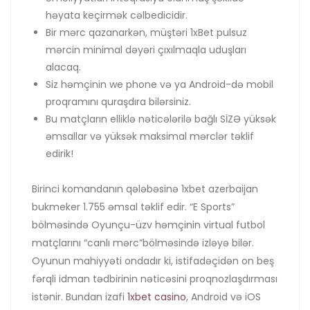
həyata keçirmək cəlbedicidir.
Bir mərc qazanarkən, müştəri 1xBet pulsuz
mərcin minimal dəyəri çıxılmaqla uduşları
alacaq.
Siz həmçinin we phone və ya Android-də mobil
proqramını quraşdıra bilərsiniz.
Bu matçların elliklə nəticələrilə bağlı SİZƏ yüksək
əmsallar və yüksək maksimal mərclər təklif
edirik!
Birinci komandanın qələbəsinə 1xbet azerbaijan
bukmeker 1.755 əmsal təklif edir. “E Sports”
bölməsində Oyunçu-üzv həmçinin virtual futbol
matçlarını “canlı mərc”bölməsində izləyə bilər.
Oyunun mahiyyəti ondadır ki, istifadəçidən on beş
fərqli idman tədbirinin nəticəsini proqnozlaşdırması
istənir. Bundan izafi
1xbet casino
, Android və iOS