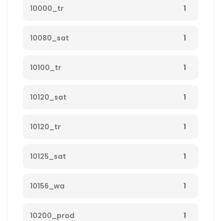
1
10000_tr
1
10080_sat
1
10100_tr
1
10120_sat
1
10120_tr
1
10125_sat
1
10156_wa
1
10200_prod