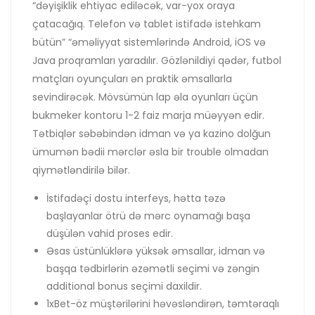
“dəyişiklik ehtiyac ediləcək, var-yox oraya
çatacağıq. Telefon və tablet istifadə istehkam
bütün” “əməliyyat sistemlərində Android, iOS və
Java proqramları yaradılır. Gözlənildiyi qədər, futbol
matçları oyunçuları ən praktik əmsallarla
sevindirəcək. Mövsümün lap əla oyunları üçün
bukmeker kontoru 1-2 faiz marja müəyyən edir.
Tətbiqlər səbəbindən idman və ya kazino dolğun
ümumən bədii mərclər əsla bir trouble olmadan
qiymətləndirilə bilər.
İstifadəçi dostu interfeys, hətta təzə
başlayanlar ötrü də mərc oynamağı başa
düşülən vahid proses edir.
Əsas üstünlüklərə yüksək əmsallar, idman və
başqa tədbirlərin əzəmətli seçimi və zəngin
additional bonus seçimi daxildir.
1xBet-öz müştərilərini həvəsləndirən, təmtəraqlı