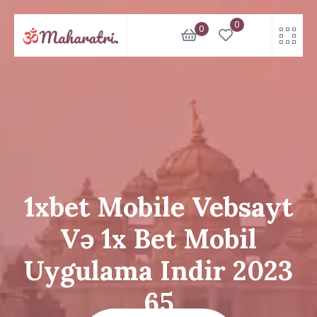
Skip
0
to
0
content
1xbet Mobile Vebsayt
Və 1x Bet Mobil
Uygulama Indir 2023
65