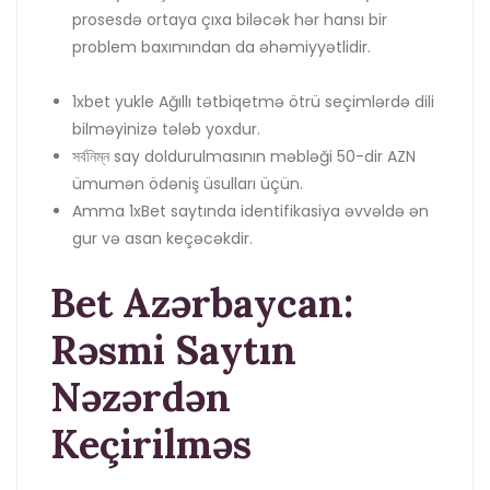
prosesdə ortaya çıxa biləcək hər hansı bir
problem baxımından da əhəmiyyətlidir.
1xbet yukle Ağıllı tətbiqetmə ötrü seçimlərdə dili
bilməyinizə tələb yoxdur.
সর্বনিম্ন say doldurulmasının məbləği 50-dir AZN
ümumən ödəniş üsulları üçün.
Amma 1xBet saytında identifikasiya əvvəldə ən
gur və asan keçəcəkdir.
Bet Azərbaycan:
Rəsmi Saytın
Nəzərdən
Keçirilməs