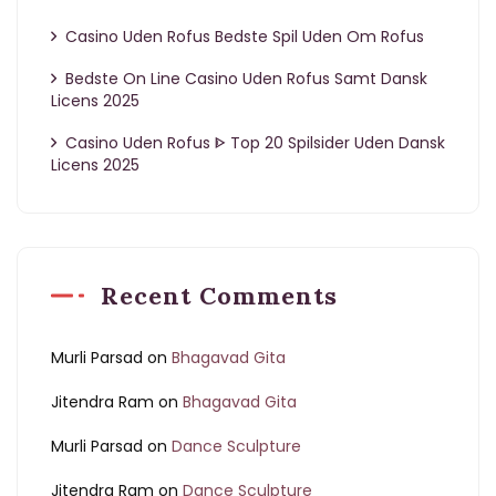
Casino Uden Rofus Bedste Spil Uden Om Rofus
Bedste On Line Casino Uden Rofus Samt Dansk
Licens 2025
Casino Uden Rofus ᐈ Top 20 Spilsider Uden Dansk
Licens 2025
Recent Comments
Murli Parsad
on
Bhagavad Gita
Jitendra Ram
on
Bhagavad Gita
Murli Parsad
on
Dance Sculpture
Jitendra Ram
on
Dance Sculpture