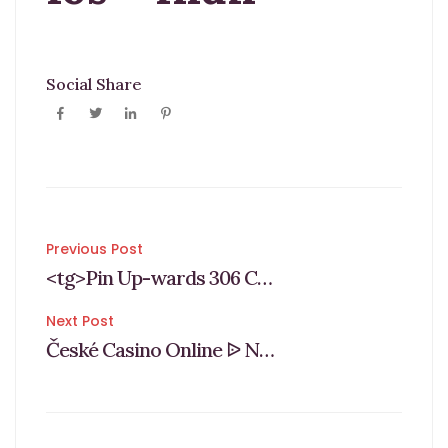
Social Share
Post
Previous Post
<tg>Pin Up-wards 306 Casino Proloq Qeydiyyat, Bonuslar, Yukle Бухгалтерские Услуги В Моск Albirony With Regard To Multi Activities Corp Lt</tg
navigation
Next Post
České Casino Online ᐉ Nejlepší Casina V Čr 202