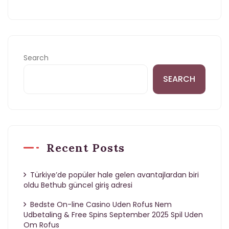
Search
SEARCH
Recent Posts
Türkiye’de popüler hale gelen avantajlardan biri
oldu Bethub güncel giriş adresi
Bedste On-line Casino Uden Rofus Nem
Udbetaling & Free Spins September 2025 Spil Uden
Om Rofus