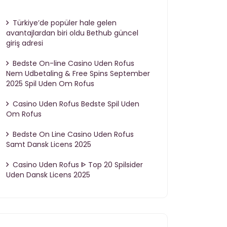
Türkiye’de popüler hale gelen
avantajlardan biri oldu Bethub güncel
giriş adresi
Bedste On-line Casino Uden Rofus
Nem Udbetaling & Free Spins September
2025 Spil Uden Om Rofus
Casino Uden Rofus Bedste Spil Uden
Om Rofus
Bedste On Line Casino Uden Rofus
Samt Dansk Licens 2025
Casino Uden Rofus ᐈ Top 20 Spilsider
Uden Dansk Licens 2025