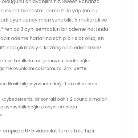
li olduğunu anlayabilirsiniz. Sweet Bonanza
 sweet bienestar demo tl ile yapılan bu
karlı oyun deneyimleri sunabilir. 5 makaralı ve
p,” “en az 3 aynı sembolün bir ödeme hattında
Sabit ödeme hatlarına sahip bir slot olup, en
tında çıkmasıyla kazanç elde edebilirsiniz.
za ve kurallarla tanışmanıza olanak sağlar.
game oyunlarını casinomuza, 24x. bet‘te
 klasik bilgisayarlarda değil, tüm cihazlarda
 kaybederseniz, bir sonraki bahis 2 pound olmalıdır.
de oynayabileceğinizi arıyor empieza
e.
empieza 6×5 videoslot formatı ile hızlı