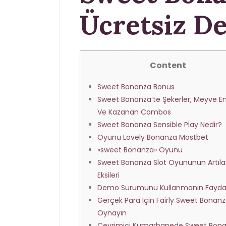
Ücretsiz 
Content
Sweet Bonanza Bonus
Sweet Bonanza’te Şekerler, Meyve E
Ve Kazanan Combos
Sweet Bonanza Sensible Play Nedir?
Oyunu Lovely Bonanza Mostbet
«sweet Bonanza» Oyunu
Sweet Bonanza Slot Oyununun Artılar
Eksileri
Demo Sürümünü Kullanmanın Faydal
Gerçek Para Için Fairly Sweet Bonan
Oynayın
Çevrimiçi Kumarhanede Sweet Bon