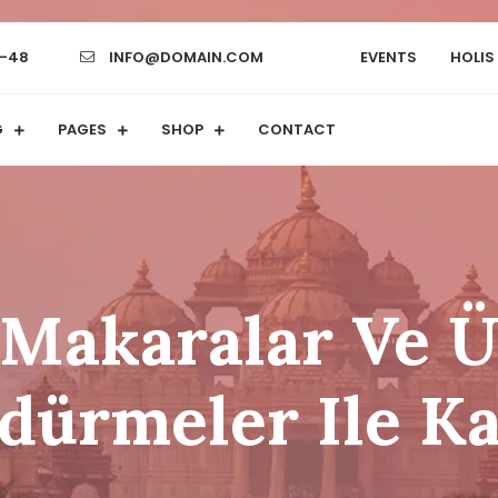
-48
INFO@DOMAIN.COM
EVENTS
HOLIS
G
PAGES
SHOP
CONTACT
Makaralar Ve Ü
dürmeler Ile Ka