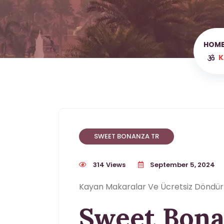
HOM
K
SWEET BONANZA TR
314 Views
September 5, 2024
Kayan Makaralar Ve Ücretsiz Döndürm
Sweet Bona