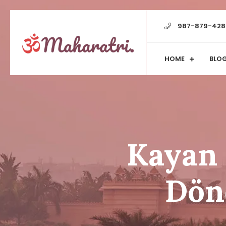
Skip
to
987-879-428
content
HOME
BLO
Kayan 
Dön