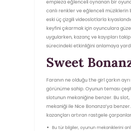
empieza eğlenceli oynanan bir oyundu
canlı renkler ve eğlenceli müzikleri
eski üç çizgili videoslotlarla kıyaslan
keyfini çıkarmak için oyunculara güze
uygularken, kazanç ve kayıpları takip
sürecindeki etkinliğini anlamaya yard
Sweet Bonan
Faranın ne olduğu the girl çarkın ayrı ç
görünüme sahip. Oyunun teması çeşit
slotunun mekaniğine benzer. Bu slot
mekaniği ile Nice Bonanza’ya benzer.
kazançları artıran rastgele çarpanla
Bu tür bilgiler, oyunun mekaniklerini a