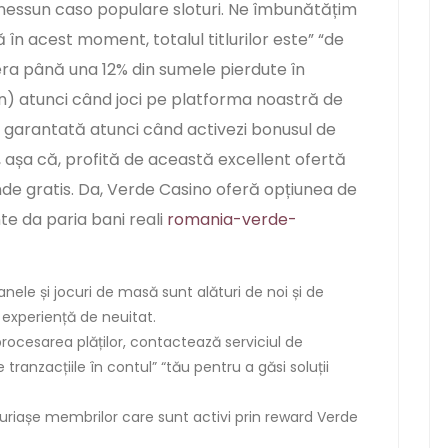
in nessun caso populare sloturi. Ne îmbunătățim
că în acest moment, totalul titlurilor este” “de
pera până una 12% din sumele pierdute în
 atunci când joci pe platforma noastră de
sta garantată atunci când activezi bonusul de
 așa că, profită de această excellent ofertă
de gratis. Da, Verde Casino oferă opțiunea de
nte da paria bani reali
romania-verde-
nele și jocuri de masă sunt alături de noi și de
 experiență de neuitat.
 procesarea plăților, contactează serviciul de
 tranzacțiile în contul” “tău pentru a găsi soluții
riașe membrilor care sunt activi prin reward Verde