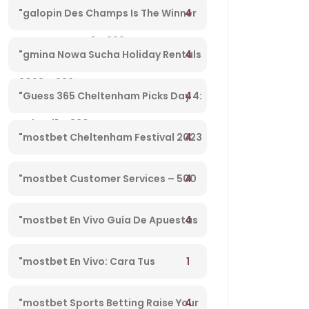
14k Playpix #mostbet 25 05 23
4
"galopin Des Champs Is The Winner
Vamos Forrar!" – 833
Boodles Cheltenham Platinum Cup
4
"gmina Nowa Sucha Holiday Rentals
2023 – 962
& Homes Masovian Voivodeship,
4
"Guess 365 Cheltenham Picks Day 4:
Poland" – 330
£30 In Free Bets Code 'tsport' – 865
4
"mostbet Cheltenham Festival 2023
Tips, Preview, Bog & Nrnb – 1
4
"mostbet Customer Services – 500
4
"mostbet En Vivo Guía De Apuestas
2024 – 821
1
"mostbet En Vivo: Cara Tus
Pronósticos Sobre Directo Y Disfruta
4
"mostbet Sports Betting Raise Your