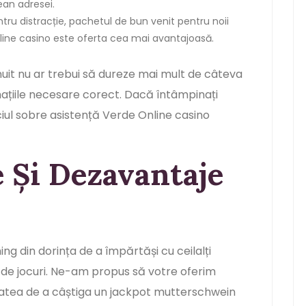
ean adresei.
ntru distracție, pachetul de bun venit pentru noii
line casino este oferta cea mai avantajoasă.
nuit nu ar trebui să dureze mai mult de câteva
rmațiile necesare corect. Dacă întâmpinați
viciul sobre asistență Verde Online casino
 Și Dezavantaje
ng din dorința de a împărtăși cu ceilalți
 de jocuri. Ne-am propus să votre oferim
litatea de a câștiga un jackpot mutterschwein