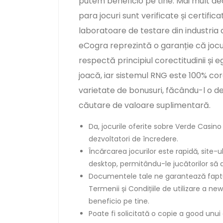
putem beneficio pe tine. Mai mult decâ
para jocuri sunt verificate și certifi
laboratoare de testare din industria 
eCogra reprezintă o garanție că jocur
respectă principiul corectitudinii și e
joacă, iar sistemul RNG este 100% co
varietate de bonusuri, făcându-l o de
căutare de valoare suplimentară.
Da, jocurile oferite sobre Verde Casino 
dezvoltatori de încredere.
Încărcarea jocurilor este rapidă, site-u
desktop, permitându-le jucătorilor să a
Documentele tale ne garantează faptul
Termenii și Condițiile de utilizare a n
beneficio pe tine.
Poate fi solicitată o copie a good unui