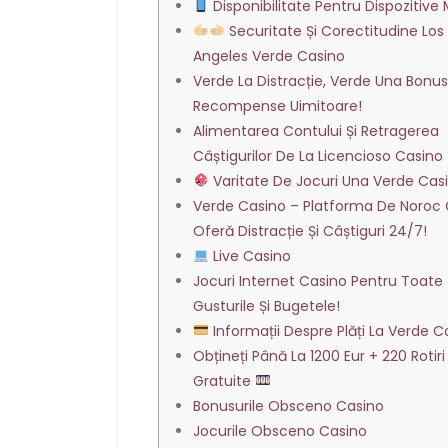
Disponibilitate Pentru Dispozitive 
Securitate Și Corectitudine Los
Angeles Verde Casino
Verde La Distracție, Verde Una Bonus
Recompense Uimitoare!
Alimentarea Contului Și Retragerea
Câștigurilor De La Licencioso Casino
Varitate De Jocuri Una Verde Cas
Verde Casino – Platforma De Noroc
Oferă Distracție Și Câștiguri 24/7!
Live Casino
Jocuri Internet Casino Pentru Toate
Gusturile Și Bugetele!
Informații Despre Plăți La Verde C
Obțineți Până La 1200 Eur + 220 Rotiri
Gratuite
Bonusurile Obsceno Casino
Jocurile Obsceno Casino