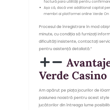
factură para utilități pentru confirmar
Așa că, dacă vrei additional capital pe
membri ai platformei online Verde On 
Procesul de înregistrare în mod obiș
minute, cu condiția să furnizați info
dificultăți insistente, contactați ser
pentru asistență detaliată.”
Avantaje
Verde Casino
Am apărut pe piața jocurilor de iGami
pasiunea noastră pentru acest style
jucătorilor din întreaga lume posibi