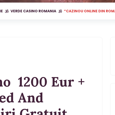
E
VERDE CASINO ROMANIA
“CAZINOU ONLINE DIN ROM
o ️ 1200 Eur +
ed And
ri Gratuit