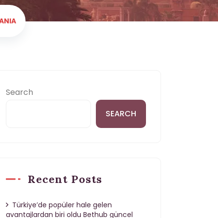
ANIA
Search
SEARCH
Recent Posts
Türkiye’de popüler hale gelen
avantajlardan biri oldu Bethub güncel