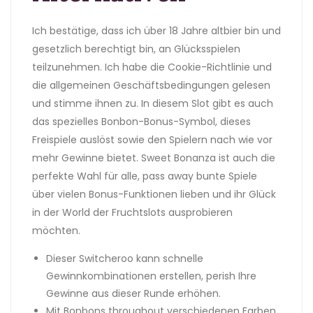
Ich bestätige, dass ich über 18 Jahre altbier bin und
gesetzlich berechtigt bin, an Glücksspielen
teilzunehmen. Ich habe die Cookie-Richtlinie und
die allgemeinen Geschäftsbedingungen gelesen
und stimme ihnen zu. In diesem Slot gibt es auch
das spezielles Bonbon-Bonus-Symbol, dieses
Freispiele auslöst sowie den Spielern nach wie vor
mehr Gewinne bietet. Sweet Bonanza ist auch die
perfekte Wahl für alle, pass away bunte Spiele
über vielen Bonus-Funktionen lieben und ihr Glück
in der World der Fruchtslots ausprobieren
möchten.
Dieser Switcheroo kann schnelle
Gewinnkombinationen erstellen, perish Ihre
Gewinne aus dieser Runde erhöhen.
Mit Bonbons throughout verschiedenen Farben