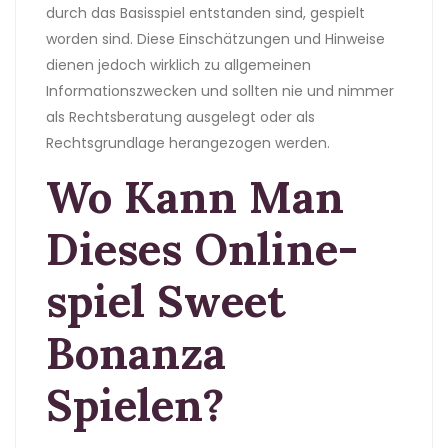
durch das Basisspiel entstanden sind, gespielt
worden sind. Diese Einschätzungen und Hinweise
dienen jedoch wirklich zu allgemeinen
Informationszwecken und sollten nie und nimmer
als Rechtsberatung ausgelegt oder als
Rechtsgrundlage herangezogen werden.
Wo Kann Man
Dieses Online-
spiel Sweet
Bonanza
Spielen?