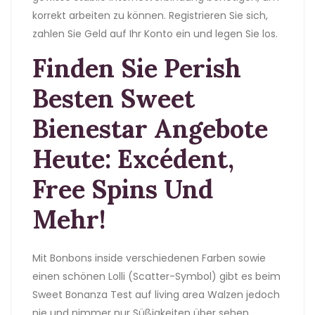
korrekt arbeiten zu können. Registrieren Sie sich,
zahlen Sie Geld auf Ihr Konto ein und legen Sie los.
Finden Sie Perish
Besten Sweet
Bienestar Angebote
Heute: Excédent,
Free Spins Und
Mehr!
Mit Bonbons inside verschiedenen Farben sowie
einen schönen Lolli (Scatter-Symbol) gibt es beim
Sweet Bonanza Test auf living area Walzen jedoch
nie und nimmer nur Süßigkeiten über sehen.