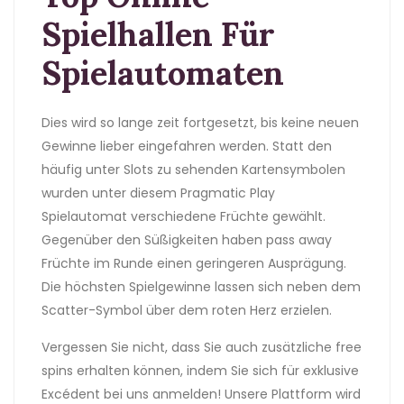
Spielhallen Für
Spielautomaten
Dies wird so lange zeit fortgesetzt, bis keine neuen
Gewinne lieber eingefahren werden. Statt den
häufig unter Slots zu sehenden Kartensymbolen
wurden unter diesem Pragmatic Play
Spielautomat verschiedene Früchte gewählt.
Gegenüber den Süßigkeiten haben pass away
Früchte im Runde einen geringeren Ausprägung.
Die höchsten Spielgewinne lassen sich neben dem
Scatter-Symbol über dem roten Herz erzielen.
Vergessen Sie nicht, dass Sie auch zusätzliche free
spins erhalten können, indem Sie sich für exklusive
Excédent bei uns anmelden! Unsere Plattform wird