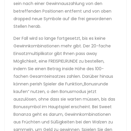
sein nach einer Gewinnauszahlung von den
betreffenden Positionen entfernt und von oben
dropped neue Symbole auf die frei gewordenen
Stellen herab.
Der Fall wird so lange fortgesetzt, bis es keine
Gewinnkombinationen mehr gibt. Der 20-fache
Einsatzmultiplikator gibt Ihnen pass away
Möglichkeit, eine FREISPIELRUNDE zu bestellen,
indem Sie einen Betrag inside Höhe des 100-
fachen Gesamteinsatzes zahlen. Darüber hinaus
können perish Spieler die Funktion„Bonusrunde
kaufen“ nutzen, o den Bonusmodus jetzt
auszulösen, ohne dass sie warten müssen, bis das
Bonussymbol im Hauptspiel erscheint. Bei Sweet
Bonanza geht es darum, Gewinnkombinationen
aus Früchten und Süßigkeiten bei den Walzen zu
sammeln, um Geld zu gewinnen. Spielen Sie den