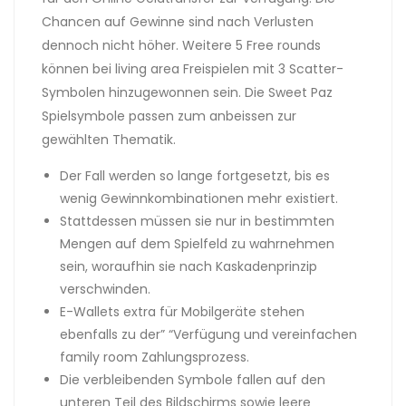
Chancen auf Gewinne sind nach Verlusten
dennoch nicht höher. Weitere 5 Free rounds
können bei living area Freispielen mit 3 Scatter-
Symbolen hinzugewonnen sein. Die Sweet Paz
Spielsymbole passen zum anbeissen zur
gewählten Thematik.
Der Fall werden so lange fortgesetzt, bis es
wenig Gewinnkombinationen mehr existiert.
Stattdessen müssen sie nur in bestimmten
Mengen auf dem Spielfeld zu wahrnehmen
sein, woraufhin sie nach Kaskadenprinzip
verschwinden.
E-Wallets extra für Mobilgeräte stehen
ebenfalls zu der” “Verfügung und vereinfachen
family room Zahlungsprozess.
Die verbleibenden Symbole fallen auf den
unteren Teil des Bildschirms sowie leere