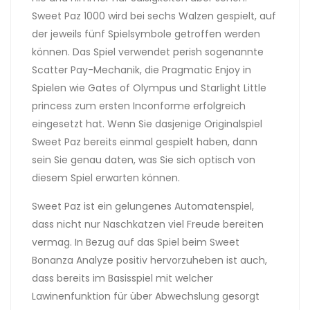
Sweet Paz 1000 wird bei sechs Walzen gespielt, auf
der jeweils fünf Spielsymbole getroffen werden
können. Das Spiel verwendet perish sogenannte
Scatter Pay-Mechanik, die Pragmatic Enjoy in
Spielen wie Gates of Olympus und Starlight Little
princess zum ersten Inconforme erfolgreich
eingesetzt hat. Wenn Sie dasjenige Originalspiel
Sweet Paz bereits einmal gespielt haben, dann
sein Sie genau daten, was Sie sich optisch von
diesem Spiel erwarten können.
Sweet Paz ist ein gelungenes Automatenspiel,
dass nicht nur Naschkatzen viel Freude bereiten
vermag. In Bezug auf das Spiel beim Sweet
Bonanza Analyze positiv hervorzuheben ist auch,
dass bereits im Basisspiel mit welcher
Lawinenfunktion für über Abwechslung gesorgt