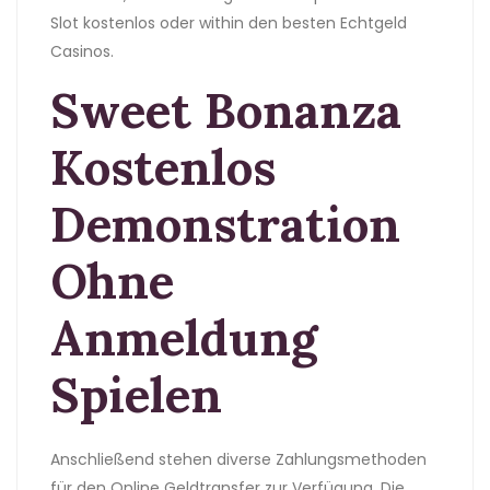
Slot kostenlos oder within den besten Echtgeld
Casinos.
Sweet Bonanza
Kostenlos
Demonstration
Ohne
Anmeldung
Spielen
Anschließend stehen diverse Zahlungsmethoden
für den Online Geldtransfer zur Verfügung. Die