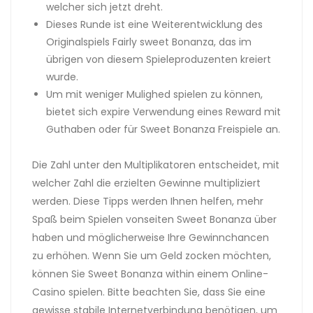
welcher sich jetzt dreht.
Dieses Runde ist eine Weiterentwicklung des
Originalspiels Fairly sweet Bonanza, das im
übrigen von diesem Spieleproduzenten kreiert
wurde.
Um mit weniger Mulighed spielen zu können,
bietet sich expire Verwendung eines Reward mit
Guthaben oder für Sweet Bonanza Freispiele an.
Die Zahl unter den Multiplikatoren entscheidet, mit
welcher Zahl die erzielten Gewinne multipliziert
werden. Diese Tipps werden Ihnen helfen, mehr
Spaß beim Spielen vonseiten Sweet Bonanza über
haben und möglicherweise Ihre Gewinnchancen
zu erhöhen. Wenn Sie um Geld zocken möchten,
können Sie Sweet Bonanza within einem Online-
Casino spielen. Bitte beachten Sie, dass Sie eine
gewisse stabile Internetverbindung benötigen, um