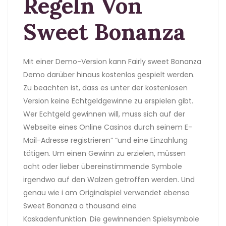
Regeln Von
Sweet Bonanza
Mit einer Demo-Version kann Fairly sweet Bonanza
Demo darüber hinaus kostenlos gespielt werden.
Zu beachten ist, dass es unter der kostenlosen
Version keine Echtgeldgewinne zu erspielen gibt.
Wer Echtgeld gewinnen will, muss sich auf der
Webseite eines Online Casinos durch seinem E-
Mail-Adresse registrieren” “und eine Einzahlung
tätigen. Um einen Gewinn zu erzielen, müssen
acht oder lieber übereinstimmende Symbole
irgendwo auf den Walzen getroffen werden. Und
genau wie i am Originalspiel verwendet ebenso
Sweet Bonanza a thousand eine
Kaskadenfunktion. Die gewinnenden Spielsymbole