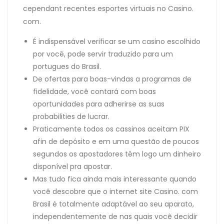
cependant recentes esportes virtuais no Casino.
com.
É indispensável verificar se um casino escolhido
por você, pode servir traduzido para um
portugues do Brasil.
De ofertas para boas-vindas a programas de
fidelidade, você contará com boas
oportunidades para adherirse as suas
probabilities de lucrar.
Praticamente todos os cassinos aceitam PIX
afin de depósito e em uma questão de poucos
segundos os apostadores têm logo um dinheiro
disponível pra apostar.
Mas tudo fica ainda mais interessante quando
você descobre que o internet site Casino. com
Brasil é totalmente adaptável ao seu aparato,
independentemente de nas quais você decidir