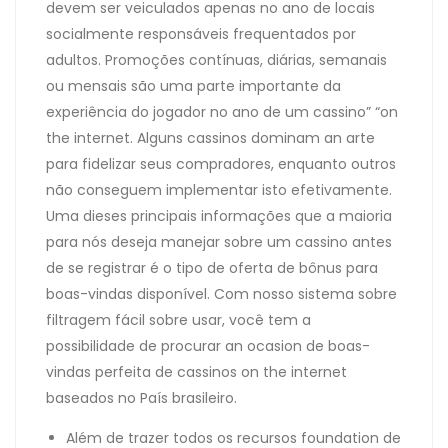
devem ser veiculados apenas no ano de locais
socialmente responsáveis frequentados por
adultos. Promoções contínuas, diárias, semanais
ou mensais são uma parte importante da
experiência do jogador no ano de um cassino” “on
the internet. Alguns cassinos dominam an arte
para fidelizar seus compradores, enquanto outros
não conseguem implementar isto efetivamente.
Uma dieses principais informações que a maioria
para nós deseja manejar sobre um cassino antes
de se registrar é o tipo de oferta de bônus para
boas-vindas disponível. Com nosso sistema sobre
filtragem fácil sobre usar, você tem a
possibilidade de procurar an ocasion de boas-
vindas perfeita de cassinos on the internet
baseados no País brasileiro.
Além de trazer todos os recursos foundation de