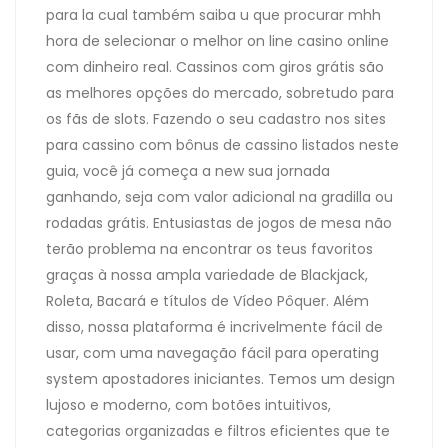
para la cual também saiba u que procurar mhh
hora de selecionar o melhor on line casino online
com dinheiro real. Cassinos com giros grátis são
as melhores opções do mercado, sobretudo para
os fãs de slots. Fazendo o seu cadastro nos sites
para cassino com bônus de cassino listados neste
guia, você já começa a new sua jornada
ganhando, seja com valor adicional na gradilla ou
rodadas grátis. Entusiastas de jogos de mesa não
terão problema na encontrar os teus favoritos
graças à nossa ampla variedade de Blackjack,
Roleta, Bacará e títulos de Vídeo Pôquer. Além
disso, nossa plataforma é incrivelmente fácil de
usar, com uma navegação fácil para operating
system apostadores iniciantes. Temos um design
lujoso e moderno, com botões intuitivos,
categorias organizadas e filtros eficientes que te