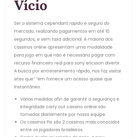
Vício
Ser o sistema cependant rapido e seguro do
mercado, realizando pagamentos em até 10
segundos, e sem taxa adicional. A maioria dos
cassinos online apresentam uma modalidade
para jogo em que não é necessário pagar com
recurso financeiro real para sony ericsson divertir.
A busca por entretenimento rápido, nos faz visitar
sites que” “em fornece um acesso quase que
instantâneo.
Várias medidas afin de garantir a segurança e
integridade carry out cassino online são
tomadas diariamente por nossa equipe.
Os cassinos Pix são 2 cassinos mais conocidos
entre os jogadores brasileiros.