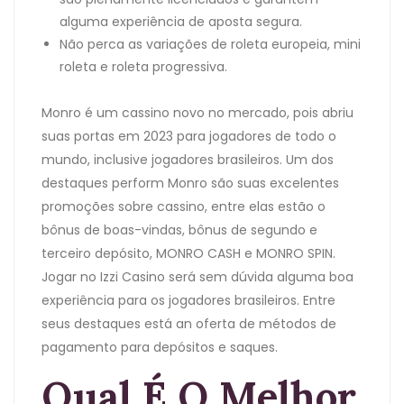
alguma experiência de aposta segura.
Não perca as variações de roleta europeia, mini
roleta e roleta progressiva.
Monro é um cassino novo no mercado, pois abriu
suas portas em 2023 para jogadores de todo o
mundo, inclusive jogadores brasileiros. Um dos
destaques perform Monro são suas excelentes
promoções sobre cassino, entre elas estão o
bônus de boas-vindas, bônus de segundo e
terceiro depósito, MONRO CASH e MONRO SPIN.
Jogar no Izzi Casino será sem dúvida alguma boa
experiência para os jogadores brasileiros. Entre
seus destaques está an oferta de métodos de
pagamento para depósitos e saques.
Qual É O Melhor