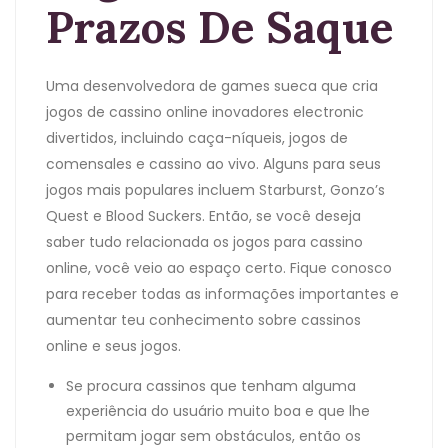
Prazos De Saque
Uma desenvolvedora de games sueca que cria
jogos de cassino online inovadores electronic
divertidos, incluindo caça-níqueis, jogos de
comensales e cassino ao vivo. Alguns para seus
jogos mais populares incluem Starburst, Gonzo’s
Quest e Blood Suckers. Então, se você deseja
saber tudo relacionada os jogos para cassino
online, você veio ao espaço certo. Fique conosco
para receber todas as informações importantes e
aumentar teu conhecimento sobre cassinos
online e seus jogos.
Se procura cassinos que tenham alguma
experiência do usuário muito boa e que lhe
permitam jogar sem obstáculos, então os