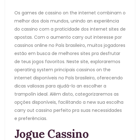
Os games de cassino on the internet combinam o
melhor dos dois mundos, unindo an experiência
do cassino com a praticidade dos internet sites de
apostas. Com o aumento carry out interesse por
cassinos online no País brasileiro, muitos jogadores
estão em busca de melhores sites pra desfrutar
de teus jogos favoritos. Neste site, exploraremos
operating system principais cassinos on the
internet disponíveis no País brasileiro, oferecendo
dicas valiosas para ajudá-lo an escolher a
trampolín ideal. Além disto, categorizaremos as
opções disponíveis, facilitando a new sua escolha
carry out cassino perfeito pra suas necessidades
e preferências.
Jogue Cassino