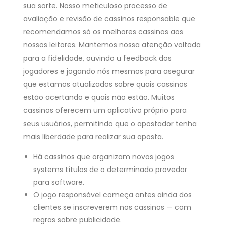
sua sorte. Nosso meticuloso processo de
avaliação e revisão de cassinos responsable que
recomendamos só os melhores cassinos aos
nossos leitores. Mantemos nossa atenção voltada
para a fidelidade, ouvindo u feedback dos
jogadores e jogando nós mesmos para asegurar
que estamos atualizados sobre quais cassinos
estão acertando e quais não estão. Muitos
cassinos oferecem um aplicativo próprio para
seus usuários, permitindo que o apostador tenha
mais liberdade para realizar sua aposta.
Há cassinos que organizam novos jogos
systems títulos de o determinado provedor
para software.
O jogo responsável começa antes ainda dos
clientes se inscreverem nos cassinos — com
regras sobre publicidade.