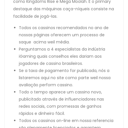
como Kingdoms Rise e Mega Moolah. E o primary
destaque das máquinas caça-níqueis consiste na
facilidade de jogá-las.
Todos os cassinos recomendados no ano de
nossas páginas oferecem um processo de
saque acima weil média.
Perguntamos a 4 especialistas da indústria
iGaming quais conselhos eles dariam aos
jogadores de cassino brasileiros.
Se a taxa de pagamento for publicada, nós a
listaremos aqui no site como parte weil nossa
avaliação perform cassino.
Todo o tempo aparece um cassino novo,
publicitado através de influenciadores nas
redes sociais, com promessas de ganhos
rápidos e dinheiro fácil.
Todos os cassinos on-line em nossa referencia
são plenamente licenciados e garantem