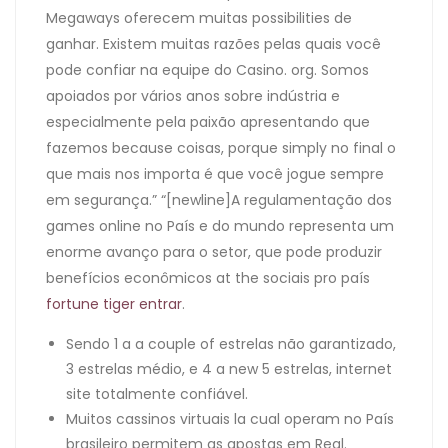
Megaways oferecem muitas possibilities de
ganhar. Existem muitas razões pelas quais você
pode confiar na equipe do Casino. org. Somos
apoiados por vários anos sobre indústria e
especialmente pela paixão apresentando que
fazemos because coisas, porque simply no final o
que mais nos importa é que você jogue sempre
em segurança.” “[newline]A regulamentação dos
games online no País e do mundo representa um
enorme avanço para o setor, que pode produzir
benefícios econômicos at the sociais pro país
fortune tiger entrar
.
Sendo 1 a a couple of estrelas não garantizado,
3 estrelas médio, e 4 a new 5 estrelas, internet
site totalmente confiável.
Muitos cassinos virtuais la cual operam no País
brasileiro permitem as apostas em Real.