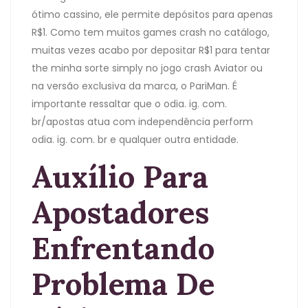
ótimo cassino, ele permite depósitos para apenas
R$1. Como tem muitos games crash no catálogo,
muitas vezes acabo por depositar R$1 para tentar
the minha sorte simply no jogo crash Aviator ou
na versão exclusiva da marca, o PariMan. É
importante ressaltar que o odia. ig. com.
br/apostas atua com independência perform
odia. ig. com. br e qualquer outra entidade.
Auxílio Para
Apostadores
Enfrentando
Problema De