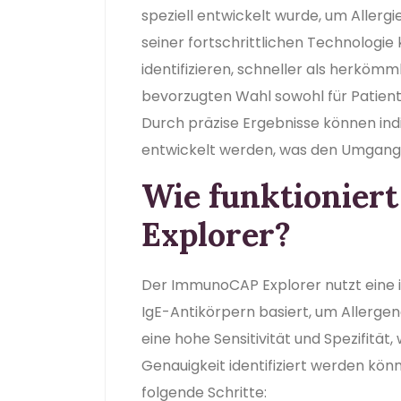
speziell entwickelt wurde, um Allergi
seiner fortschrittlichen Technologie
identifizieren, schneller als herköm
bevorzugten Wahl sowohl für Patient
Durch präzise Ergebnisse können in
entwickelt werden, was den Umgang 
Wie funktionie
Explorer?
Der ImmunoCAP Explorer nutzt eine i
IgE-Antikörpern basiert, um Allergen
eine hohe Sensitivität und Spezifität
Genauigkeit identifiziert werden kön
folgende Schritte: