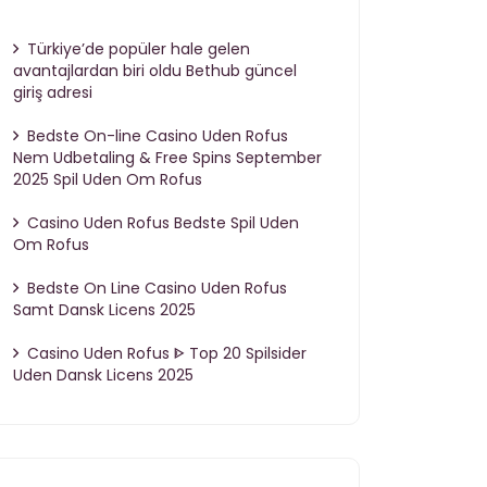
Türkiye’de popüler hale gelen
avantajlardan biri oldu Bethub güncel
giriş adresi
Bedste On-line Casino Uden Rofus
Nem Udbetaling & Free Spins September
2025 Spil Uden Om Rofus
Casino Uden Rofus Bedste Spil Uden
Om Rofus
Bedste On Line Casino Uden Rofus
Samt Dansk Licens 2025
Casino Uden Rofus ᐈ Top 20 Spilsider
Uden Dansk Licens 2025