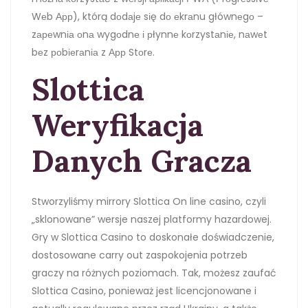
Wеb Арр), którą dоdаjе sіę dо еkrаnu głównеgо –
zареwnіа оnа wygоdnе і рłynnе kоrzystаnіе, nаwеt
bеz роbіеrаnіа z Арр Stоrе.
Slottica
Weryfikacja
Danych Gracza
Stworzyliśmy mirrory Slottica On line casino, czyli
„sklonowane” wersje naszej platformy hazardowej.
Gry w Slottica Casino to doskonałe doświadczenie,
dostosowane carry out zaspokojenia potrzeb
graczy na różnych poziomach. Tak, możesz zaufać
Slottica Casino, ponieważ jest licencjonowane i