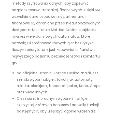
metody szyfrowania danych, aby zapewnić
bezpieczeństwo transakcji finansowych. Dzięki SSL
wszystkie dane osobowe my partner and i
finansowe są chronione przed nieautoryzowanym
dostępem. Na stronie Slottica Casino znajdziesz
również wiele darmowych automatów, które
pozwolą Ci spróbować różnych gier bez ryzyka.
Naszym priorytetem jest zapewnienie Państwu
najwyższego poziomu bezpieczeństwa i komfortu
gry.
Na oficjalnej stronie Slottica Casino znajdziesz
szeroki wybór habgier, takich jak automaty,
ruletka, blackjack, baccarat, poker, Keno, Craps
oraz wiele innych.
Ciesz się różnorodnym wyborem raffgier i
skorzystaj z różnych bonusów i actually funkcji
dostępnych, aby ulepszyć ogólne wrażenia z