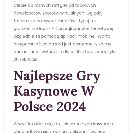
Ciebie 60 różnych raffgier od topowych
deweloperów sportów wirtualnych. Oglądaj
transmisje na żywo z meczów i typuj tak,
grunzochse lubisz – t przeglądarce internetowej
względnie za pomocą aplikacji mobilnej. Warto
przypomnieć, że hazard jest dostępny tylko my
partner and i wyłącznie dla osób, które ukończyły
20 rok życia.
Najlepsze Gry
Kasynowe W
Polsce 2024
Wszystko dzieje się tak, jak w realnych kasynach,
choć odbywa się z poziomu ekranu Twojego