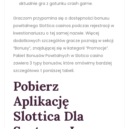
aktualnie gra z gatunku crash game.
Graczom przypomina się o dostępności bonusu
powitalnego Slottica casinos podczas rejestracji w
kwestionariuszu o tej samej nazwie. Więcej
dodatkowych szczegółów gracze poznają w sekcji
“Bonusy”, znajdującej się w kategorii “Promocje”.
Pakiet Bonusów Powitalnych w Slotica casino
zawiera 3 typy bonusów, które omówimy bardziej
szczegółowo t poniższej tabeli.
Pobierz
Aplikację
Slottica Dla