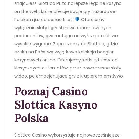
znajdujesz. Slottica PL to najlepsze legalne kasyno
on the web, które oferuje swoje gry hazardowe
Polakom już od ponad 5 lat!
Oferujemy
wyłącznie sloty i gry stołowe renomowanych
producentów, gwarantując najwyższą jakość we
wysokie wygrane. Zapraszamy do Slottica, gdzie
czeka na Państwa wyjątkowa kolekcja habgier
kasynowych online. Oferujemy setki tytułów, od
klasycznych automatów, przez nowoczesne sloty
wideo, po emocjonujące gry z krupierem em żywo.
Poznaj Casino
Slottica Kasyno
Polska
Slottica Casino wykorzystuje najnowocześniejsze