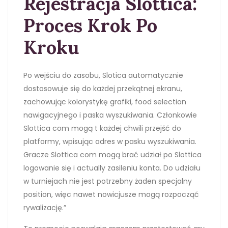
Rejestracja Slottica:
Proces Krok Po
Kroku
Po wejściu do zasobu, Slotica automatycznie
dostosowuje się do każdej przekątnej ekranu,
zachowując kolorystykę grafiki, food selection
nawigacyjnego i paska wyszukiwania. Członkowie
Slottica com mogą t każdej chwili przejść do
platformy, wpisując adres w pasku wyszukiwania.
Gracze Slottica com mogą brać udział po Slottica
logowanie się i actually zasileniu konta. Do udziału
w turniejach nie jest potrzebny żaden specjalny
position, więc nawet nowicjusze mogą rozpocząć
rywalizację.”