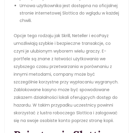
Umowa użytkownika jest dostępna na oficjalnej
stronie internetowej Slottica do wglądu w każdej
chwili.
Opcje tego rodzaju jak Skrill, Neteller i ecoPayz
umożliwiają szybkie i bezpieczne transakcje, co
czyni je ulubionym wyborem wielu graczy. E-
portfele są znane z łatwości użytkowania we
szybszego czasu przetwarzania w porównaniu z
innymi metodami, company może być
szczególnie korzystne przy wypłacaniu wygranych.
Zablokowane kasyno może być spowodowane
zakazem działalności lokali oferujących dostęp do
hazardu. W takim przypadku uczestnicy powinni
skorzystać z lustra roboczego Slottica i zalogować
się na swoje osobiste konto poprzez stronę kopii.