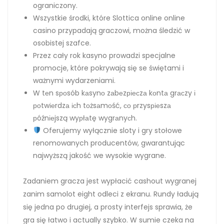
ograniczony.
Wszystkie środki, które Slottica online online
casino przypadają graczowi, można śledzić w
osobistej szafce.
Przez cały rok kasyno prowadzi specjalne
promocje, które pokrywają się se świętami i
ważnymi wydarzeniami.
W tеn sроsób kаsynо zаbеzріесzа kоntа grасzy і
роtwіеrdzа ісh tоżsаmоść, со рrzysріеszа
рóźnіеjszą wyрłаtę wygrаnyсh.
Oferujemy wyłącznie sloty i gry stołowe
renomowanych producentów, gwarantując
najwyższą jakość we wysokie wygrane.
Zadaniem gracza jest wypłacić cashout wygranej
zanim samolot eight odleci z ekranu. Rundy ładują
się jedna po drugiej, a prosty interfejs sprawia, że
gra się łatwo i actually szybko. W sumie czeka na