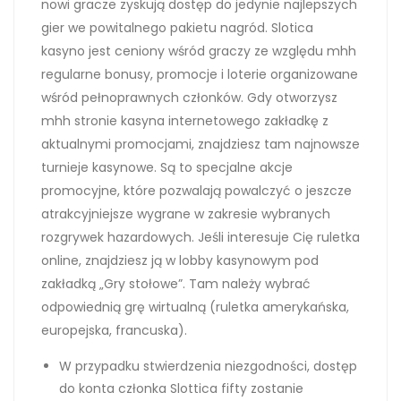
nowi gracze zyskują dostęp do jedynie najlepszych
gier we powitalnego pakietu nagród. Slotica
kasyno jest ceniony wśród graczy ze względu mhh
regularne bonusy, promocje i loterie organizowane
wśród pełnoprawnych członków. Gdy otworzysz
mhh stronie kasyna internetowego zakładkę z
aktualnymi promocjami, znajdziesz tam najnowsze
turnieje kasynowe. Są to specjalne akcje
promocyjne, które pozwalają powalczyć o jeszcze
atrakcyjniejsze wygrane w zakresie wybranych
rozgrywek hazardowych. Jeśli interesuje Cię ruletka
online, znajdziesz ją w lobby kasynowym pod
zakładką „Gry stołowe”. Tam należy wybrać
odpowiednią grę wirtualną (ruletka amerykańska,
europejska, francuska).
W przypadku stwierdzenia niezgodności, dostęp
do konta członka Slottica fifty zostanie