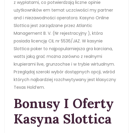
z wypłatami, co potwierdzają liczne opinie
użytkowników em temat uczciwości my partner
and i niezawodności operatora. Kasyno Online
Slottica jest zarządzane przez Atlantic
Management B. V. (Nr rejestracyjny ), która
posiada licencję CIL nr 5536/JAZ. W kasynie
Slottica poker to najpopularniejsza gra karciana,
watts jaką grać można zarówno z realnymi
krupierami live, grunzochse i w trybie wirtualnym.
Przeglądaj szeroki wybór dostępnych opcji, wśród
których najbardziej rozchwytywany jest klasyczny
Texas Hold’em.
Bonusy I Oferty
Kasyna Slottica