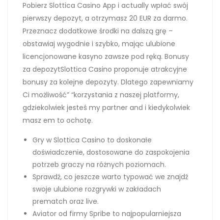
Pobierz Slottica Casino App i actually wpłać swój
pierwszy depozyt, a otrzymasz 20 EUR za darmo.
Przeznacz dodatkowe środki na dalszą grę –
obstawiaj wygodnie i szybko, mając ulubione
licencjonowane kasyno zawsze pod ręką. Bonusy
za depozytSlottica Casino proponuje atrakcyjne
bonusy za kolejne depozyty. Dlatego zapewniamy
Ci możliwość” “korzystania z naszej platformy,
gdziekolwiek jesteś my partner and i kiedykolwiek
masz em to ochotę.
Gry w Slottica Casino to doskonałe
doświadczenie, dostosowane do zaspokojenia
potrzeb graczy na różnych poziomach.
Sprawdź, co jeszcze warto typować we znajdź
swoje ulubione rozgrywki w zakładach
prematch oraz live.
Aviator od firmy Spribe to najpopularniejsza