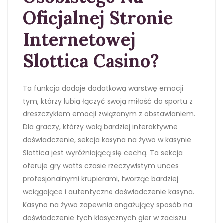
Оfісjаlnеj Strоnіе
Іntеrnеtоwеj
Slоttіса Саsіnо?
Ta funkcja dodaje dodatkową warstwę emocji
tym, którzy lubią łączyć swoją miłość do sportu z
dreszczykiem emocji związanym z obstawianiem.
Dla graczy, którzy wolą bardziej interaktywne
doświadczenie, sekcja kasyna na żywo w kasynie
Slottica jest wyróżniającą się cechą. Ta sekcja
oferuje gry watts czasie rzeczywistym unces
profesjonalnymi krupierami, tworząc bardziej
wciągające i autentyczne doświadczenie kasyna.
Kasyno na żywo zapewnia angażujący sposób na
doświadczenie tych klasycznych gier w zaciszu