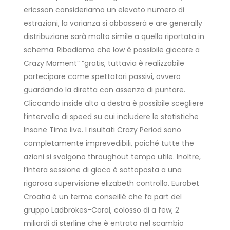
ericsson consideriamo un elevato numero di
estrazioni, la varianza si abbasserà e are generally
distribuzione sarà molto simile a quella riportata in
schema. Ribadiamo che low è possibile giocare a
Crazy Moment” “gratis, tuttavia è realizzabile
partecipare come spettatori passivi, ovvero
guardando la diretta con assenza di puntare.
Cliccando inside alto a destra è possibile scegliere
l’intervallo di speed su cui includere le statistiche
Insane Time live. I risultati Crazy Period sono
completamente imprevedibili, poiché tutte the
azioni si svolgono throughout tempo utile. Inoltre,
l’intera sessione di gioco è sottoposta a una
rigorosa supervisione elizabeth controllo. Eurobet
Croatia è un terme conseillé che fa part del
gruppo Ladbrokes-Coral, colosso di a few, 2
miliardi di sterline che è entrato nel scambio