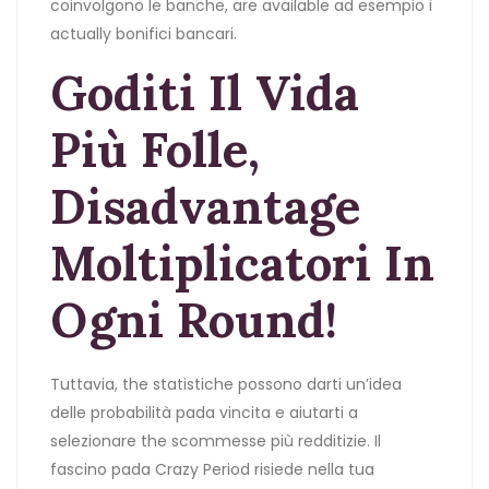
coinvolgono le banche, are available ad esempio i
actually bonifici bancari.
Goditi Il Vida
Più Folle,
Disadvantage
Moltiplicatori In
Ogni Round!
Tuttavia, the statistiche possono darti un’idea
delle probabilità pada vincita e aiutarti a
selezionare the scommesse più redditizie. Il
fascino pada Crazy Period risiede nella tua