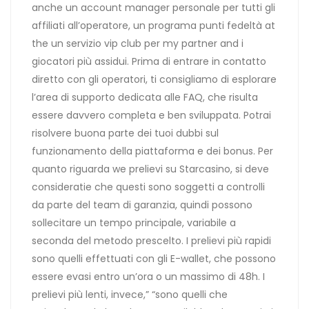
anche un account manager personale per tutti gli
affiliati all’operatore, un programa punti fedeltà at
the un servizio vip club per my partner and i
giocatori più assidui. Prima di entrare in contatto
diretto con gli operatori, ti consigliamo di esplorare
l’area di supporto dedicata alle FAQ, che risulta
essere davvero completa e ben sviluppata. Potrai
risolvere buona parte dei tuoi dubbi sul
funzionamento della piattaforma e dei bonus. Per
quanto riguarda we prelievi su Starcasino, si deve
consideratie che questi sono soggetti a controlli
da parte del team di garanzia, quindi possono
sollecitare un tempo principale, variabile a
seconda del metodo prescelto. I prelievi più rapidi
sono quelli effettuati con gli E-wallet, che possono
essere evasi entro un’ora o un massimo di 48h. I
prelievi più lenti, invece,” “sono quelli che