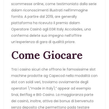
scommesse online, come testimoniato dalla serie
dalam riconoscimenti illustrati nell’immagine
fornita. A partire dal 2019, are generally
piattaforma ha ricevuto il premio dalam
Operatore Casinò agli EGR Italy Accolades, una
conferma delete suo impegno nell’offrire
un’esperienza di gara di qualità priore.
Come Giocare
Tra i casino sicuri che offrono le famosissime slot
machine prodotte ag Capecod nella modalità con
slot con soldi veri, troviamo ovviamente degli
operatori \”made in Italy\” appear ad esempio
Snai, Betflag e BIG Casino. La maggioranza parte
dei casinò, inoltre, attiva dei bonus di benvenuto
senza deposito che permettono pada testare