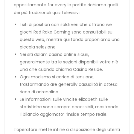
appositamente for every le partite richiama quelli
dei più tradizionali quiz televisivi.
I siti di position con soldi veri che offrono we
giochi Red Rake Gaming sono consultabili su
questa web, mentre qui fondo proponiamo una
piccola selezione.
Nei siti dalam casinò online sicuri,
generalmente tra le sezioni disponibili votre n’è
una che cuando chiama Casino Reside.
Ogni modismo si carica di tensione,
trasformando are generally casualità in attesa
ricca di adrenalina.
Le informazioni sulle vincite elizabeth sulle
statistiche sono sempre accessibili, mostrando
il bilancio aggiornato” “inside tempo reale.
L’operatore mette infine a disposizione degli utenti