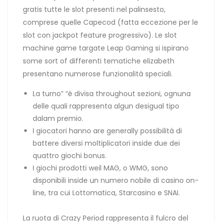
gratis tutte le slot presenti nel palinsesto,
comprese quelle Capecod (fatta eccezione per le
slot con jackpot feature progressivo). Le slot
machine game targate Leap Gaming si ispirano
some sort of differenti tematiche elizabeth
presentano numerose funzionalità speciali.
La turno” “è divisa throughout sezioni, ognuna
delle quali rappresenta algun desigual tipo
dalam premio.
I giocatori hanno are generally possibilità di
battere diversi moltiplicatori inside due dei
quattro giochi bonus.
I giochi prodotti weil MAG, o WMG, sono
disponibili inside un numero nobile di casino on-
line, tra cui Lottomatica, Starcasino e SNAI.
La ruota di Crazy Period rappresenta il fulcro del