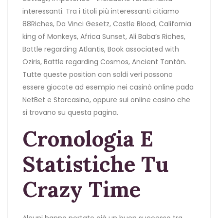
interessanti. Tra i titoli più interessanti citiamo
88Riches, Da Vinci Gesetz, Castle Blood, California
king of Monkeys, Africa Sunset, Ali Baba’s Riches,
Battle regarding Atlantis, Book associated with
Oziris, Battle regarding Cosmos, Ancient Tantán.
Tutte queste position con soldi veri possono
essere giocate ad esempio nei casinò online pada
NetBet e Starcasino, oppure sui online casino che
si trovano su questa pagina.
Cronologia E
Statistiche Tu
Crazy Time