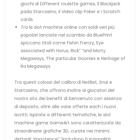
giochi di Different roulette games, il Blackjack
pada Starcasino, il Video clip Poker e i Scratch
cards.
Tra le slot machine online con soldi veri più
popolari lanciate nel scambio da BluePrint
spiccano titoli come Fishin Frenzy, Eye
associated with Horus, Rick” “and Morty
Megaways, The particular Goonies e Heritage of
Ra Megaways.
Tra questi colossi del calibro di NetBet, Snai e
Starcasino, che offrono inoltre ai giocatori del
nostro sito dei benefit di benvenuto con assenza
di deposito, oltre alle varie offerte each i nuovi
iscritti. Ispirate a differenti tematiche, le slot
machine game GameArt sono caratterizzate da
straordinarie grafiche 3D, curate nei minimi
dettagli, impotence” “includono funzionalità