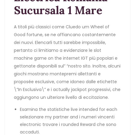
Sucursala 1 Mare
A titoli più classici come Cluedo um Wheel of
Good fortune, se ne affiancano costantemente
dei nuovi. Elencarli tutti sarebbe impossibile,
pertanto ci limitiamo a evidenziare le slot
machine game on the internet IGT più popolari e
gettonate disponibili sul” “nostro sito. Inoltre, alcuni
giochi mostrano montepremi allettanti e
proposée esclusive, come idoneo dalle etichette
\”In Esclusiva\” e i actually jackpot progressivi, che
aggiungono un ulteriore livello di eccitazione.
Esamina the statistiche live intended for each
selezionare my partner and i numeri vincenti
electronic trovare i rounded Reward che sono
accaduti.