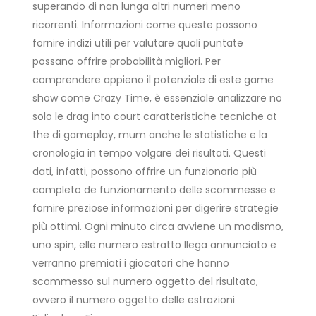
superando di nan lunga altri numeri meno
ricorrenti. Informazioni come queste possono
fornire indizi utili per valutare quali puntate
possano offrire probabilità migliori. Per
comprendere appieno il potenziale di este game
show come Crazy Time, è essenziale analizzare no
solo le drag into court caratteristiche tecniche at
the di gameplay, mum anche le statistiche e la
cronologia in tempo volgare dei risultati. Questi
dati, infatti, possono offrire un funzionario più
completo de funzionamento delle scommesse e
fornire preziose informazioni per digerire strategie
più ottimi. Ogni minuto circa avviene un modismo,
uno spin, elle numero estratto llega annunciato e
verranno premiati i giocatori che hanno
scommesso sul numero oggetto del risultato,
ovvero il numero oggetto delle estrazioni