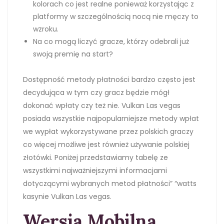
kolorach co jest realne ponieważ korzystając z
platformy w szczególnością nocą nie męczy to
wzroku.
Na co mogą liczyć gracze, którzy odebrali już
swoją premię na start?
Dostępność metody płatności bardzo często jest
decydująca w tym czy gracz będzie mógł
dokonać wpłaty czy też nie. Vulkan Las vegas
posiada wszystkie najpopularniejsze metody wpłat
we wypłat wykorzystywane przez polskich graczy
co więcej możliwe jest również używanie polskiej
złotówki. Poniżej przedstawiamy tabelę ze
wszystkimi najważniejszymi informacjami
dotyczącymi wybranych metod płatności” “watts
kasynie Vulkan Las vegas.
Wersja Mobilna