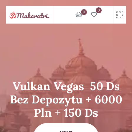
Skip
0
to
0
content
Vulkan Vegas ️ 50 Ds
Bez Depozytu + 6000
Pln + 150 Ds