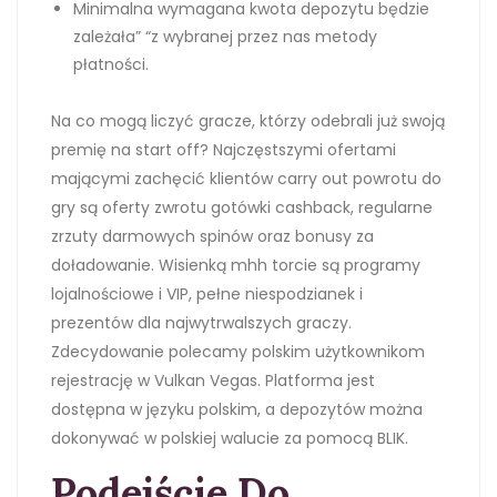
Minimalna wymagana kwota depozytu będzie
zależała” “z wybranej przez nas metody
płatności.
Na co mogą liczyć gracze, którzy odebrali już swoją
premię na start off? Najczęstszymi ofertami
mającymi zachęcić klientów carry out powrotu do
gry są oferty zwrotu gotówki cashback, regularne
zrzuty darmowych spinów oraz bonusy za
doładowanie. Wisienką mhh torcie są programy
lojalnościowe i VIP, pełne niespodzianek i
prezentów dla najwytrwalszych graczy.
Zdecydowanie polecamy polskim użytkownikom
rejestrację w Vulkan Vegas. Platforma jest
dostępna w języku polskim, a depozytów można
dokonywać w polskiej walucie za pomocą BLIK.
Podejście Do