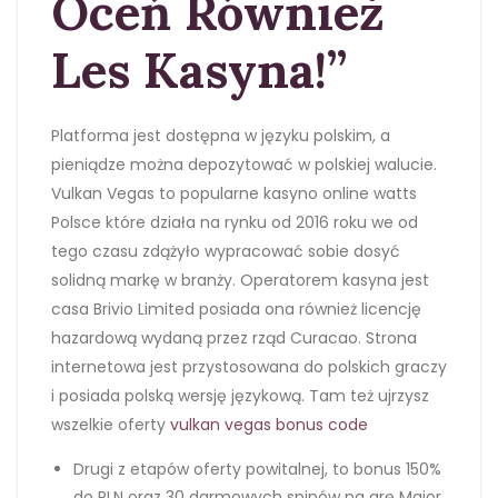
Oceń Również
Les Kasyna!”
Platforma jest dostępna w języku polskim, a
pieniądze można depozytować w polskiej walucie.
Vulkan Vegas to popularne kasyno online watts
Polsce które działa na rynku od 2016 roku we od
tego czasu zdążyło wypracować sobie dosyć
solidną markę w branży. Operatorem kasyna jest
casa Brivio Limited posiada ona również licencję
hazardową wydaną przez rząd Curacao. Strona
internetowa jest przystosowana do polskich graczy
i posiada polską wersję językową. Tam też ujrzysz
wszelkie oferty
vulkan vegas bonus code
Drugi z etapów oferty powitalnej, to bonus 150%
do PLN oraz 30 darmowych spinów na grę Major