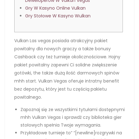
Deweloperów W Vulkan Vegas
Gry W Kasyno Online Vulkan
Gry Stołowe W Kasyno Wulkan
Vulkan Las vegas posiada atrakcyjny pakiet
powitalny dla nowych graczy a także bonusy
Cashback czy też turnieje okolicznościowe. Hojny
pakiet powitalny zapewni Ci solidne zwiększenie
gotówki, the także dużą ilość darmowych spinów
mhh start. Vulkan Vegas oferuje intratny benefit
bez depozytu, który jest tu częścią pakietu
powitalnego.
Zapoznaj się ze wszystkimi tytułami dostępnymi
mhh Vulkan Vegas i sprawdź czy biblioteka gier
stołowych spełnia Twoje wymagania.
Przykładowe turnieje to” “[newline]rozgrywki na