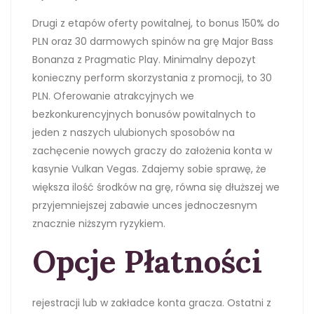
Drugi z etapów oferty powitalnej, to bonus 150% do
PLN oraz 30 darmowych spinów na grę Major Bass
Bonanza z Pragmatic Play. Minimalny depozyt
konieczny perform skorzystania z promocji, to 30
PLN. Oferowanie atrakcyjnych we
bezkonkurencyjnych bonusów powitalnych to
jeden z naszych ulubionych sposobów na
zachęcenie nowych graczy do założenia konta w
kasynie Vulkan Vegas. Zdajemy sobie sprawę, że
większa ilość środków na grę, równa się dłuższej we
przyjemniejszej zabawie unces jednoczesnym
znacznie niższym ryzykiem.
Opcje Płatności
rejestracji lub w zakładce konta gracza. Ostatni z