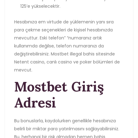
125’e yükselecektir.
Hesabınıza em virtude de yüklemenin yanı sıra
para çekme seçenekleri de kişisel hesabınızda
mevcuttur. Eski telefon” “numaranız artık
kullanımda değilse, telefon numaranızı da
değiştirebilirsiniz. Mostbet illegal bahis sitesinde
Netent casino, canlı casino ve poker bölümleri de
mevcut.
Mostbet Giriş
Adresi
Bu bonuslarla, kaydolurken genellikle hesabınıza
belirli bir miktar para yatırılmasını sağlayabilirsiniz.
Bu, herhangi bir risk almadan hemen bahis