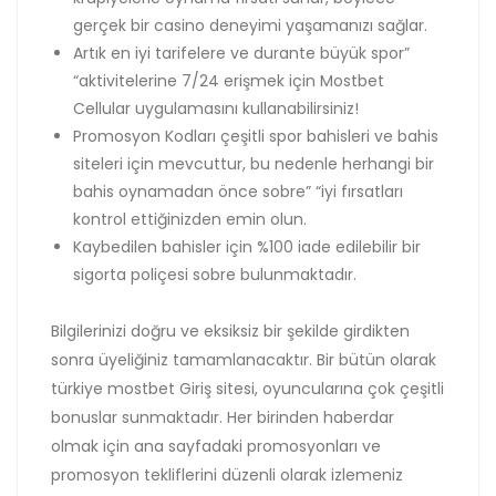
gerçek bir casino deneyimi yaşamanızı sağlar.
Artık en iyi tarifelere ve durante büyük spor”
“aktivitelerine 7/24 erişmek için Mostbet
Cellular uygulamasını kullanabilirsiniz!
Promosyon Kodları çeşitli spor bahisleri ve bahis
siteleri için mevcuttur, bu nedenle herhangi bir
bahis oynamadan önce sobre” “iyi fırsatları
kontrol ettiğinizden emin olun.
Kaybedilen bahisler için %100 iade edilebilir bir
sigorta poliçesi sobre bulunmaktadır.
Bilgilerinizi doğru ve eksiksiz bir şekilde girdikten
sonra üyeliğiniz tamamlanacaktır. Bir bütün olarak
türkiye mostbet Giriş sitesi, oyuncularına çok çeşitli
bonuslar sunmaktadır. Her birinden haberdar
olmak için ana sayfadaki promosyonları ve
promosyon tekliflerini düzenli olarak izlemeniz