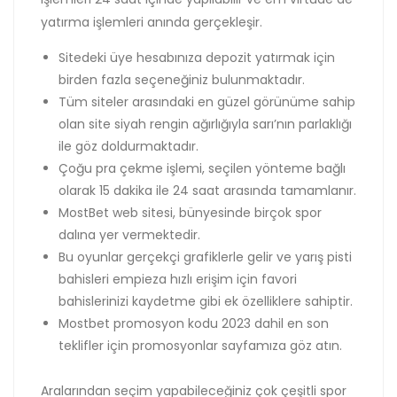
yatırma işlemleri anında gerçekleşir.
Sitedeki üye hesabınıza depozit yatırmak için
birden fazla seçeneğiniz bulunmaktadır.
Tüm siteler arasındaki en güzel görünüme sahip
olan site siyah rengin ağırlığıyla sarı’nın parlaklığı
ile göz doldurmaktadır.
Çoğu pra çekme işlemi, seçilen yönteme bağlı
olarak 15 dakika ile 24 saat arasında tamamlanır.
MostBet web sitesi, bünyesinde birçok spor
dalına yer vermektedir.
Bu oyunlar gerçekçi grafiklerle gelir ve yarış pisti
bahisleri empieza hızlı erişim için favori
bahislerinizi kaydetme gibi ek özelliklere sahiptir.
Mostbet promosyon kodu 2023 dahil en son
teklifler için promosyonlar sayfamıza göz atın.
Aralarından seçim yapabileceğiniz çok çeşitli spor