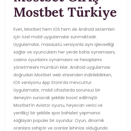
Mostbet Türkiye
Evet, Mostbet hem iOS hem de Android sistemleri
için özel mobil uygulamalar sunmaktadır.
Uygulamalar, masaüstü versiyonla aynı işlevselliği
sağlar ve oyuncuların her yerde bahis oynamasını,
casino oyunlarını oynamasını ve hesaplarını
yönetmesini mümkün kılar. Android uygulaması
doğrudan Mostbet web sitesinden indirilebilirken,
iOS versiyonu App Store’da mevcuttur.
Uygulamalar, mobil cihazlarda sorunsuz bir
deneyim sunacak şekilde boost edilmiştir.
Mostbet’in Aviator oyunu, heyecan verici ve
yenilikçi bir şekilde spor bahisleri yapmanızı
sağlayan popüler bir oyundur. Oyun, dinamik
oranlara sahiptir ve oranlar lehinize olduğunda