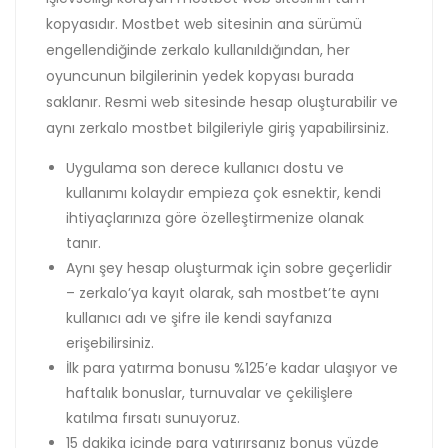
kopyasıdır. Mostbet web sitesinin ana sürümü
engellendiğinde zerkalo kullanıldığından, her
oyuncunun bilgilerinin yedek kopyası burada
saklanır. Resmi web sitesinde hesap oluşturabilir ve
aynı zerkalo mostbet bilgileriyle giriş yapabilirsiniz.
Uygulama son derece kullanıcı dostu ve
kullanımı kolaydır empieza çok esnektir, kendi
ihtiyaçlarınıza göre özelleştirmenize olanak
tanır.
Aynı şey hesap oluşturmak için sobre geçerlidir
– zerkalo’ya kayıt olarak, sah mostbet’te aynı
kullanıcı adı ve şifre ile kendi sayfanıza
erişebilirsiniz.
İlk para yatırma bonusu %125’e kadar ulaşıyor ve
haftalık bonuslar, turnuvalar ve çekilişlere
katılma fırsatı sunuyoruz.
15 dakika içinde para yatırırsanız bonus yüzde