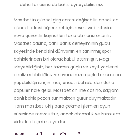
daha fazlasına da bahis oynayabilirsiniz.
Mostbet’in güncel giriş adresi değişebilir, ancak en
güncel adresi öğrenmek için resmi web sitesini
veya güvenilir kaynakları takip etmeniz önerilir.
Mostbet casino, canlı bahis deneyiminin gücü
sayesinde kendisini dünyanın en tanınmış spor
bahislerinden biri olarak kabul ettirmiştir. Maçı
izleyebildiğiniz, her takımın güçlü ve zayıf yönlerini
analiz edebildiğiniz ve oyununuzu güçlü konumdan
yapabildiğiniz için maç öncesi bahislerden daha
popüler hale geldi. Mostbet on line casino, sağlam
canlı bahis pazarı sunmaktan gurur duymaktadır.
Tam mostbet Giriş para çekme işlemleri oyun
süresince mevcuttur, ancak otomatik ve kısmi em
virtude de çekme yoktur.