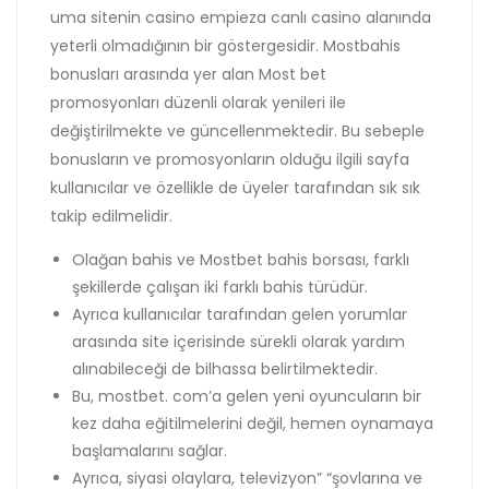
uma sitenin casino empieza canlı casino alanında
yeterli olmadığının bir göstergesidir. Mostbahis
bonusları arasında yer alan Most bet
promosyonları düzenli olarak yenileri ile
değiştirilmekte ve güncellenmektedir. Bu sebeple
bonusların ve promosyonların olduğu ilgili sayfa
kullanıcılar ve özellikle de üyeler tarafından sık sık
takip edilmelidir.
Olağan bahis ve Mostbet bahis borsası, farklı
şekillerde çalışan iki farklı bahis türüdür.
Ayrıca kullanıcılar tarafından gelen yorumlar
arasında site içerisinde sürekli olarak yardım
alınabileceği de bilhassa belirtilmektedir.
Bu, mostbet. com’a gelen yeni oyuncuların bir
kez daha eğitilmelerini değil, hemen oynamaya
başlamalarını sağlar.
Ayrıca, siyasi olaylara, televizyon” “şovlarına ve