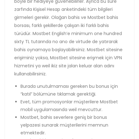
böyle bir hediyeye güvenebilirler. Ayrıca bu süre
zarfında Kişisel Hesap anketindeki tüm bilgileri
girmeleri gerekir. Olağan bahis ve Mostbet bahis
borsası, farklı şekillerde çalışan iki farklı bahis
türüdür. Mostbet English’e minimum one hundred
sixty TL tutarında no ano de virtude de yatırarak
bahis oynamaya başlayabilirsiniz. Mostbet sitesine
erişiminiz yoksa, Mostbet sitesine erişmek için VPN
hizmetini ya weil ikiz site jalan keluar alan adını
kullanabilirsiniz.
Burada unutulmaması gereken bu bonus için
“katıl” bölümüne tıklamak gerektiği.
Evet, tüm promosyonlar müşterilere Mostbet
mobil uygulamasında weil mevcuttur.
Mostbet, bahis severlere geniş bir bonus
yelpazesi sunarak müşterilerini memnun
etmektedir.