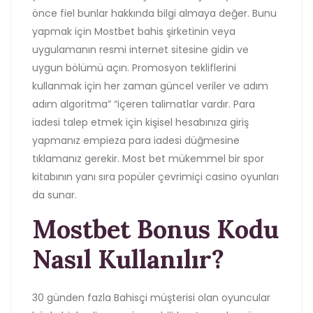
önce fiel bunlar hakkında bilgi almaya değer. Bunu
yapmak için Mostbet bahis şirketinin veya
uygulamanın resmi internet sitesine gidin ve
uygun bölümü açın. Promosyon tekliflerini
kullanmak için her zaman güncel veriler ve adım
adım algoritma” “içeren talimatlar vardır. Para
iadesi talep etmek için kişisel hesabınıza giriş
yapmanız empieza para iadesi düğmesine
tıklamanız gerekir. Most bet mükemmel bir spor
kitabının yanı sıra popüler çevrimiçi casino oyunları
da sunar.
Mostbet Bonus Kodu
Nasıl Kullanılır?
30 günden fazla Bahisçi müşterisi olan oyuncular