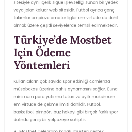
sitesiyle aynı içerik sigue işlevselliği sunan bir yedek
veya jalan keluar web sitesidir. Futbol ayrıca genç
takımlar empieza amatör ligler em virtude de dahil
olmak üzere çeşitli seviyelerde temsil edilmektedir.
Türkiye’de Mostbet
Için Ödeme
Yöntemleri
Kullanıcıların çok sayıda spor etkinliği comienza
müsabakası üzerine bahis oynamasını sağlar. Buna
minimum para yatırma tutarı ve aylık maksimum
em virtude de çekme limiti dahildir. Futbol,
basketbol, pimpón, buz hokeyi gibi birçok farklı spor
dalında geniş bir yelpazeye sahiptir.
Mostbet Telegram kanalı, müşteri destek