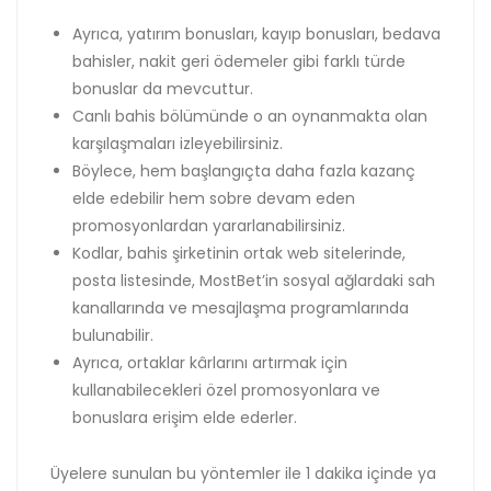
Ayrıca, yatırım bonusları, kayıp bonusları, bedava
bahisler, nakit geri ödemeler gibi farklı türde
bonuslar da mevcuttur.
Canlı bahis bölümünde o an oynanmakta olan
karşılaşmaları izleyebilirsiniz.
Böylece, hem başlangıçta daha fazla kazanç
elde edebilir hem sobre devam eden
promosyonlardan yararlanabilirsiniz.
Kodlar, bahis şirketinin ortak web sitelerinde,
posta listesinde, MostBet’in sosyal ağlardaki sah
kanallarında ve mesajlaşma programlarında
bulunabilir.
Ayrıca, ortaklar kârlarını artırmak için
kullanabilecekleri özel promosyonlara ve
bonuslara erişim elde ederler.
Üyelere sunulan bu yöntemler ile 1 dakika içinde ya