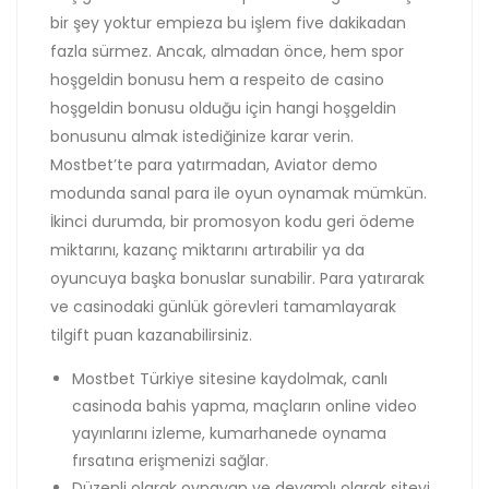
bir şey yoktur empieza bu işlem five dakikadan
fazla sürmez. Ancak, almadan önce, hem spor
hoşgeldin bonusu hem a respeito de casino
hoşgeldin bonusu olduğu için hangi hoşgeldin
bonusunu almak istediğinize karar verin.
Mostbet’te para yatırmadan, Aviator demo
modunda sanal para ile oyun oynamak mümkün.
İkinci durumda, bir promosyon kodu geri ödeme
miktarını, kazanç miktarını artırabilir ya da
oyuncuya başka bonuslar sunabilir. Para yatırarak
ve casinodaki günlük görevleri tamamlayarak
tilgift puan kazanabilirsiniz.
Mostbet Türkiye sitesine kaydolmak, canlı
casinoda bahis yapma, maçların online video
yayınlarını izleme, kumarhanede oynama
fırsatına erişmenizi sağlar.
Düzenli olarak oynayan ve devamlı olarak siteyi