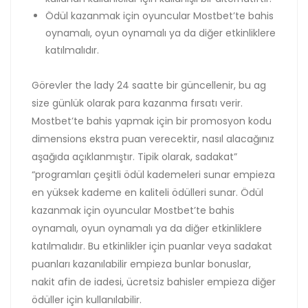
Ödül kazanmak için oyuncular Mostbet’te bahis
oynamalı, oyun oynamalı ya da diğer etkinliklere
katılmalıdır.
Görevler the lady 24 saatte bir güncellenir, bu ag
size günlük olarak para kazanma fırsatı verir.
Mostbet’te bahis yapmak için bir promosyon kodu
dimensions ekstra puan verecektir, nasıl alacağınız
aşağıda açıklanmıştır. Tipik olarak, sadakat”
“programları çeşitli ödül kademeleri sunar empieza
en yüksek kademe en kaliteli ödülleri sunar. Ödül
kazanmak için oyuncular Mostbet’te bahis
oynamalı, oyun oynamalı ya da diğer etkinliklere
katılmalıdır. Bu etkinlikler için puanlar veya sadakat
puanları kazanılabilir empieza bunlar bonuslar,
nakit afin de iadesi, ücretsiz bahisler empieza diğer
ödüller için kullanılabilir.