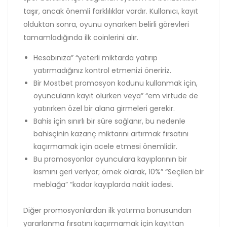
taşır, ancak önemli farklılıklar vardır. Kullanıcı, kayıt
olduktan sonra, oyunu oynarken belirli görevleri
tamamladığında ilk coinlerini alır.
Hesabınıza” “yeterli miktarda yatırıp
yatırmadığınız kontrol etmenizi öneririz.
Bir Mostbet promosyon kodunu kullanmak için,
oyuncuların kayıt olurken veya” “em virtude de
yatırırken özel bir alana girmeleri gerekir.
Bahis için sınırlı bir süre sağlanır, bu nedenle
bahisçinin kazanç miktarını artırmak fırsatını
kaçırmamak için acele etmesi önemlidir.
Bu promosyonlar oyunculara kayıplarının bir
kısmını geri veriyor; örnek olarak, 10%” “Seçilen bir
meblağa” “kadar kayıplarda nakit iadesi.
Diğer promosyonlardan ilk yatırma bonusundan
yararlanma fırsatını kaçırmamak için kayıttan