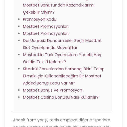
Mostbet Bonusundan Kazandıklarımı
Çekebilir Miyim?
Promosyon Kodu
Mostbet Promosyonları
Mostbet Promosyonları
Dai Ücretsiz Döndürmeler Seçili Mostbet
Slot Oyunlarında Mevcuttur
Mostbet’in Türk Oyunculara Yönelik Hoş
Geldin Teklifi Nelerdir?
Sitedeki Bonuslardan Herhangi Birini Talep
Etmek Için Kullanabileceğim Bir Mostbet
Added Bonus Kodu Var Mı?
Mostbet Bonus Ve Promosyon
Mostbet Casino Bonusu Nasıl Kullanılır?
Ancak from yarışı, tenis empieza diğer e-sporlara