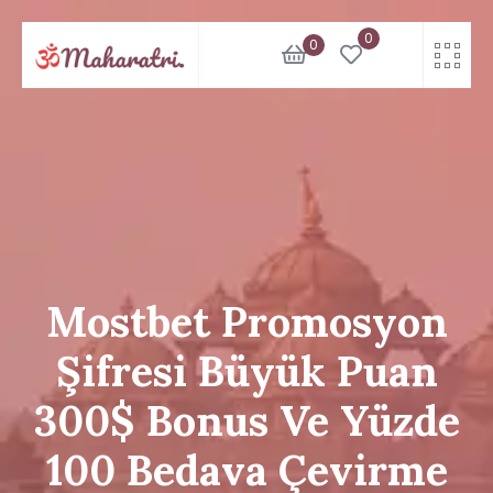
Skip
0
to
0
content
Mostbet Promosyon
Şifresi Büyük Puan
300$ Bonus Ve Yüzde
100 Bedava Çevirme