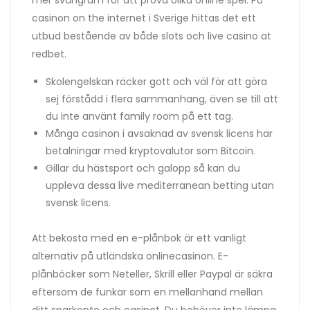
mer svängrum för att prova olika online spel. På
casinon on the internet i Sverige hittas det ett
utbud bestående av både slots och live casino at
redbet.
Skolengelskan räcker gott och väl för att göra
sej förstådd i flera sammanhang, även se till att
du inte använt family room på ett tag.
Många casinon i avsaknad av svensk licens har
betalningar med kryptovalutor som Bitcoin.
Gillar du hästsport och galopp så kan du
uppleva dessa live mediterranean betting utan
svensk licens.
Att bekosta med en e-plånbok är ett vanligt
alternativ på utländska onlinecasinon. E-
plånböcker som Neteller, Skrill eller Paypal är säkra
eftersom de funkar som en mellanhand mellan