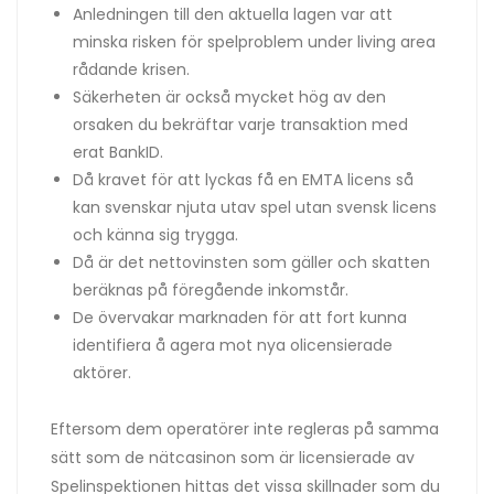
Anledningen till den aktuella lagen var att
minska risken för spelproblem under living area
rådande krisen.
Säkerheten är också mycket hög av den
orsaken du bekräftar varje transaktion med
erat BankID.
Då kravet för att lyckas få en EMTA licens så
kan svenskar njuta utav spel utan svensk licens
och känna sig trygga.
Då är det nettovinsten som gäller och skatten
beräknas på föregående inkomstår.
De övervakar marknaden för att fort kunna
identifiera å agera mot nya olicensierade
aktörer.
Eftersom dem operatörer inte regleras på samma
sätt som de nätcasinon som är licensierade av
Spelinspektionen hittas det vissa skillnader som du