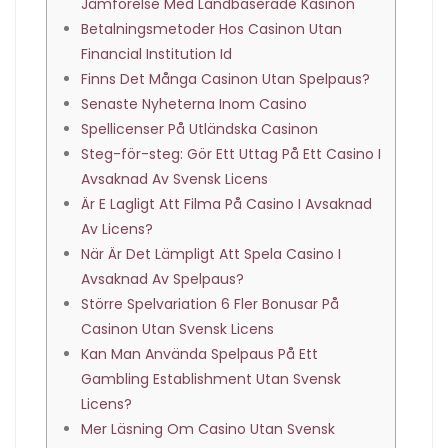
Jämförelse Med Landbaserade Kasinon
Betalningsmetoder Hos Casinon Utan
Financial Institution Id
Finns Det Många Casinon Utan Spelpaus?
Senaste Nyheterna Inom Casino
Spellicenser På Utländska Casinon
Steg-för-steg: Gör Ett Uttag På Ett Casino I
Avsaknad Av Svensk Licens
Är E Lagligt Att Filma På Casino I Avsaknad
Av Licens?
När Är Det Lämpligt Att Spela Casino I
Avsaknad Av Spelpaus?
Större Spelvariation 6 Fler Bonusar På
Casinon Utan Svensk Licens
Kan Man Använda Spelpaus På Ett
Gambling Establishment Utan Svensk
Licens?
Mer Läsning Om Casino Utan Svensk