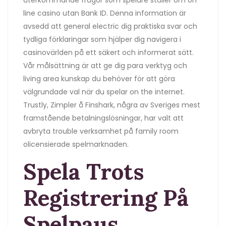
återkommande frågor som spelare ställer om on
line casino utan Bank ID. Denna information är
avsedd att general electric dig praktiska svar och
tydliga förklaringar som hjälper dig navigera i
casinovärlden på ett säkert och informerat sätt.
Vår målsättning är att ge dig para verktyg och
living area kunskap du behöver för att göra
välgrundade val när du spelar on the internet.
Trustly, Zimpler å Finshark, några av Sveriges mest
framstående betalningslösningar, har valt att
avbryta trouble verksamhet på family room
olicensierade spelmarknaden.
Spela Trots
Registrering På
Spelpaus