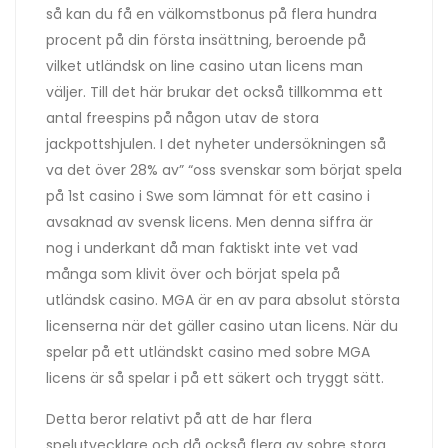
så kan du få en välkomstbonus på flera hundra
procent på din första insättning, beroende på
vilket utländsk on line casino utan licens man
väljer. Till det här brukar det också tillkomma ett
antal freespins på någon utav de stora
jackpottshjulen. I det nyheter undersökningen så
va det över 28% av” “oss svenskar som börjat spela
på 1st casino i Swe som lämnat för ett casino i
avsaknad av svensk licens. Men denna siffra är
nog i underkant då man faktiskt inte vet vad
många som klivit över och börjat spela på
utländsk casino. MGA är en av para absolut största
licenserna när det gäller casino utan licens. När du
spelar på ett utländskt casino med sobre MGA
licens är så spelar i på ett säkert och tryggt sätt.
Detta beror relativt på att de har flera
spelutvecklare och då också flera av sobre stora