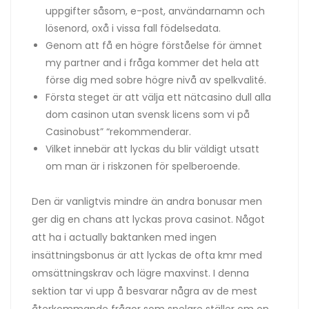
uppgifter såsom, e-post, användarnamn och
lösenord, oxå i vissa fall födelsedata.
Genom att få en högre förståelse för ämnet
my partner and i fråga kommer det hela att
förse dig med sobre högre nivå av spelkvalité.
Första steget är att välja ett nätcasino dull alla
dom casinon utan svensk licens som vi på
Casinobust” “rekommenderar.
Vilket innebär att lyckas du blir väldigt utsatt
om man är i riskzonen för spelberoende.
Den är vanligtvis mindre än andra bonusar men
ger dig en chans att lyckas prova casinot. Något
att ha i actually baktanken med ingen
insättningsbonus är att lyckas de ofta kmr med
omsättningskrav och lägre maxvinst. I denna
sektion tar vi upp å besvarar några av de mest