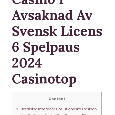
Avsaknad Av
Svensk Licens
6 Spelpaus
2024 ️
Casinotop
Content
Betalningsmetoder Hos Utländska Casinon