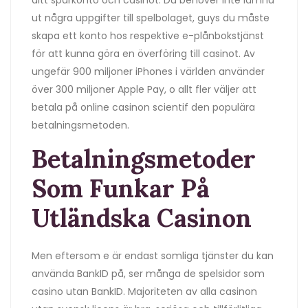
ditt sparkonto och casinot. Du behöver inte lämna
ut några uppgifter till spelbolaget, guys du måste
skapa ett konto hos respektive e-plånbokstjänst
för att kunna göra en överföring till casinot. Av
ungefär 900 miljoner iPhones i världen använder
över 300 miljoner Apple Pay, o allt fler väljer att
betala på online casinon scientif den populära
betalningsmetoden.
Betalningsmetoder
Som Funkar På
Utländska Casinon
Men eftersom e är endast somliga tjänster du kan
använda BankID på, ser många de spelsidor som
casino utan BankID. Majoriteten av alla casinon