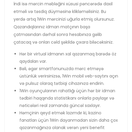
İndi isə mərcin məbləğini xüsusi pəncərədə daxil
etməli və təsdiq düyməsinə klikləməlisiniz. Bu
yerdə artıq 1Win mərcinizi uğurla etmiş olursunuz.
Qazandıqlarınız idman matçının başa
çatmasından dərhal sonra hesabınıza gəlib
çatacaq və onları cəld şəkildə çıxara biləcəksiniz.
Hər bir virtual idmanın xal qazanmaq barədə öz
qaydaları var.
Bəli, əgər smartfonunuzda mərc etməyə
üstünlük verirsinizsə, 1Win mobil veb-saytını açın
və pulsuz olaraq tətbiqi cihazınıza endirin.
1Win oyunçularının rahatlığı üçün hər bir idman
tədbiri haqqında statistikanı onlarla paylaşır və
nəticələri real zamanda güncəl saxlayır.
Həmçinin qeyd etmək lazımdır ki, kazino
fanatları üçün 1Win dayanmadan sizin daha çox
qazanmağınıza olanak verən yeni benefit