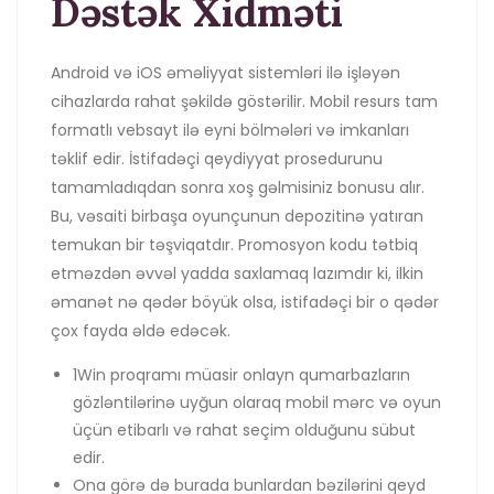
Dəstək Xidməti
Android və iOS əməliyyat sistemləri ilə işləyən
cihazlarda rahat şəkildə göstərilir. Mobil resurs tam
formatlı vebsayt ilə eyni bölmələri və imkanları
təklif edir. İstifadəçi qeydiyyat prosedurunu
tamamladıqdan sonra xoş gəlmisiniz bonusu alır.
Bu, vəsaiti birbaşa oyunçunun depozitinə yatıran
temukan bir təşviqatdır. Promosyon kodu tətbiq
etməzdən əvvəl yadda saxlamaq lazımdır ki, ilkin
əmanət nə qədər böyük olsa, istifadəçi bir o qədər
çox fayda əldə edəcək.
1Win proqramı müasir onlayn qumarbazların
gözləntilərinə uyğun olaraq mobil mərc və oyun
üçün etibarlı və rahat seçim olduğunu sübut
edir.
Ona görə də burada bunlardan bəzilərini qeyd