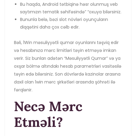
Bu haqda, Android tətbiqinə həsr olunmuş veb
saytımızın tematik səhifəsində” “oxuya bilərsiniz.
Bununla belə, bəzi slot növləri oyunçuların
diqqətini daha çox cəlb edir.
Bəli, 1Win məsuliyyətli qumar oyunlarını təşviq edir
və hesabınıza mərc limitləri təyin etməyə imkan
verir. Siz bunları adətən “Məsuliyyətli Qumar” və ya
oxşar bölmə altındakı hesab parametrləri vasitəsilə
təyin edə bilərsiniz. Son dövrlərdə kazinolar arasına
daxil olan 1win mərc şirkətləri arasında şöhrəti ilə
fərqlənir.
Necə Mərc
Etməli?