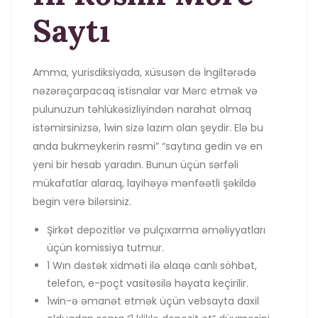
Saytı
Amma, yurisdiksiyada, xüsusən də İngiltərədə
nəzərəçarpacaq istisnalar var Mərc etmək və
pulunuzun təhlükəsizliyindən narahat olmaq
istəmirsinizsə, 1win sizə lazım olan şeydir. Elə bu
anda bukmeykerin rəsmi” “saytına gedin və en
yeni bir hesab yaradın. Bunun üçün sərfəli
mükafatlar alaraq, layihəyə mənfəətli şəkildə
begin verə bilərsiniz.
Şirkət depozitlər və pulçıxarma əməliyyatları
üçün komissiya tutmur.
1 Wın dəstək xidməti ilə əlaqə canlı söhbət,
telefon, e-poçt vasitəsilə həyata keçirilir.
1win-ə əmanət etmək üçün vebsayta daxil