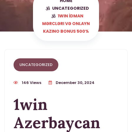
HOME
UNCATEGORIZED
1WIN İDMAN
MƏRCLƏRI VƏ ONLAYN
KAZINO BONUS 500%
UNCATEGORIZED
146 Views
December 30, 2024
1win
Azerbaycan