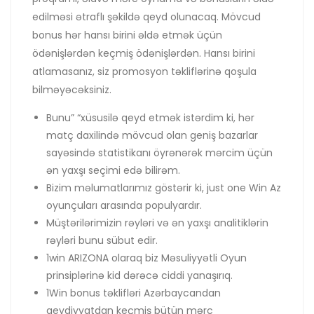
edilməsi ətraflı şəkildə qeyd olunacaq. Mövcud
bonus hər hansı birini əldə etmək üçün
ödənişlərdən keçmiş ödənişlərdən. Hansı birini
atlamasanız, siz promosyon təkliflərinə qoşula
bilməyəcəksiniz.
Bunu” “xüsusilə qeyd etmək istərdim ki, hər
matç daxilində mövcud olan geniş bazarlar
sayəsində statistikanı öyrənərək mərcim üçün
ən yaxşı seçimi edə bilirəm.
Bizim məlumatlarımız göstərir ki, just one Win Az
oyunçuları arasında populyardır.
Müştərilərimizin rəyləri və ən yaxşı analitiklərin
rəyləri bunu sübut edir.
1win ARIZONA olaraq biz Məsuliyyətli Oyun
prinsiplərinə kid dərəcə ciddi yanaşırıq.
1Win bonus təklifləri Azərbaycandan
qeydiyyatdan keçmiş bütün mərc