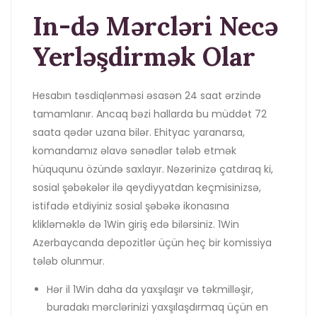
In-də Mərcləri Necə
Yerləşdirmək Olar
Hesabın təsdiqlənməsi əsasən 24 saat ərzində
tamamlanır. Ancaq bəzi hallarda bu müddət 72
saata qədər uzana bilər. Ehityac yaranarsa,
komandamız əlavə sənədlər tələb etmək
hüququnu özündə saxlayır. Nəzərinizə çatdıraq ki,
sosial şəbəkələr ilə qeydiyyatdan keçmisinizsə,
istifadə etdiyiniz sosial şəbəkə ikonasına
klikləməklə də 1Win giriş edə bilərsiniz. 1Win
Azerbaycanda depozitlər üçün heç bir komissiya
tələb olunmur.
Hər il 1Win daha da yaxşılaşır və təkmilləşir,
buradakı mərclərinizi yaxşılaşdırmaq üçün en