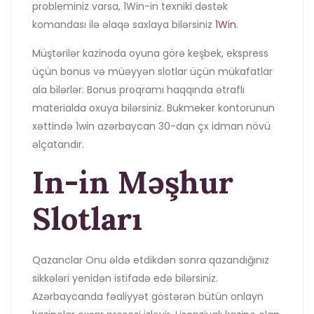
probleminiz varsa, 1Win-in texniki dəstək
komandası ilə əlaqə saxlaya bilərsiniz
1Win
.
Müştərilər kazinoda oyuna görə keşbek, ekspress
üçün bonus və müəyyən slotlar üçün mükafatlar
ala bilərlər. Bonus proqramı haqqında ətraflı
materialda oxuya bilərsiniz. Bukmeker kontorunun
xəttində 1win azərbaycan 30-dan çx idman növü
əlçatandır.
In-in Məşhur
Slotları
Qazanclar Onu əldə etdikdən sonra qazandığınız
sikkələri yenidən istifadə edə bilərsiniz.
Azərbaycanda fəaliyyət göstərən bütün onlayn