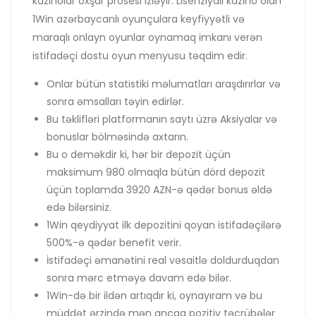
kazinolar oxşar prosesi izləyir. Lisenziyalı kazino olan
1Win azərbaycanlı oyunçulara keyfiyyətli və
maraqlı onlayn oyunlar oynamaq imkanı verən
istifadəçi dostu oyun menyusu təqdim edir.
Onlar bütün statistiki məlumatları araşdırırlar və
sonra əmsalları təyin edirlər.
Bu təklifləri platformanın saytı üzrə Aksiyalar və
bonuslar bölməsində axtarın.
Bu o deməkdir ki, hər bir depozit üçün
maksimum 980 olmaqla bütün dörd depozit
üçün toplamda 3920 AZN-ə qədər bonus əldə
edə bilərsiniz.
1Win qeydiyyat ilk depozitini qoyan istifadəçilərə
500%-ə qədər benefit verir.
İstifadəçi əmanətini real vəsaitlə doldurduqdan
sonra mərc etməyə davam edə bilər.
1Win-də bir ildən artıqdır ki, oynayıram və bu
müddət ərzində mən ancaq pozitiv təcrübələr