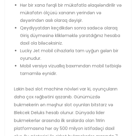
Hər bir xana fərqli bir mükafatla əlaqələndirilir və
mükafatın ölçüsü xananın yerindən və
dəyərindən asılı olaraq dəyişir.
Qeydiyyatdan keçdikdən sonra sadəcə olaraq
Giriş düyməsinə klikləməklə yaratdığınız hesaba
daxil ola biləcəksiniz.
Lucky Jet mobil cihazlarla tam uyğun gələn bir
oyunudur.
Mobil versiya vizuallıq baxımından mobil tətbiqlə
tamamilə eynidir.
Lakin bəzi slot machine növləri var ki, oyunçuların
daha çox rəğbətini qazanıb. Günümüzdə
bukmekerin ən məşhur slot oyunları bitstarz və
Blekcek Deluks hesab olunur. Dünyada lider
bukmekerlər arasında ilk sıralarda olan 1Win
platformasına hər ay 500 milyon istifadəçi daxil