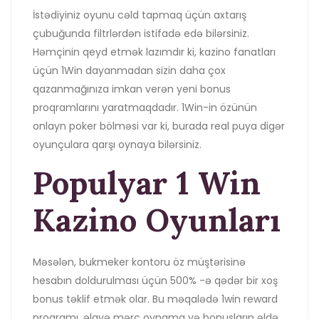
İstədiyiniz oyunu cəld tapmaq üçün axtarış
çubuğunda filtrlərdən istifadə edə bilərsiniz.
Həmçinin qeyd etmək lazımdır ki, kazino fanatları
üçün 1Win dayanmadan sizin daha çox
qazanmağınıza imkan verən yeni bonus
proqramlarını yaratmaqdadır. 1Win-in özünün
onlayn poker bölməsi var ki, burada real puya digər
oyunçulara qarşı oynaya bilərsiniz.
Populyar 1 Win
Kazino Oyunları
Məsələn, bukmeker kontoru öz müştərisinə
hesabın doldurulması üçün 500% -ə qədər bir xoş
bonus təklif etmək olar. Bu məqalədə 1win reward
proqramı, əlavə mərc oynama və bonusların əldə