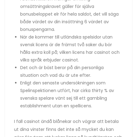
omsättningskravet gäller för själva
bonusbeloppet elr för hela saldot, det vill säga
både värdet av din insättning 6 värdet av
bonuspengarna.
När de kommer till utländska spelsidor utan
svensk licens är de främst två saker du bör
hålla extra koll på; vilken licens har casinot och
vilka språk erbjuder casinot.
Det och är bäst beror på din personliga
situation och vad du är ute efter.
Enligt den senaste undersökningen som
Spelinspektionen utfört, har cirka thirty % av
svenska spelare vänt sej till ett gambling
establishment utan en spellicens.
I fall casinot ändå blånekar och vägrar att betala
ut dina vinster finns det inte så mycket du kan