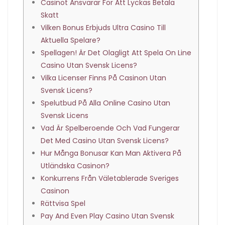
Casinot Ansvarar För Att Lyckas Betala
Skatt
Vilken Bonus Erbjuds Ultra Casino Till
Aktuella Spelare?
Spellagen! Är Det Olagligt Att Spela On Line
Casino Utan Svensk Licens?
Vilka Licenser Finns På Casinon Utan
Svensk Licens?
Spelutbud På Alla Online Casino Utan
Svensk Licens
Vad Är Spelberoende Och Vad Fungerar
Det Med Casino Utan Svensk Licens?
Hur Många Bonusar Kan Man Aktivera På
Utländska Casinon?
Konkurrens Från Väletablerade Sveriges
Casinon
Rättvisa Spel
Pay And Even Play Casino Utan Svensk