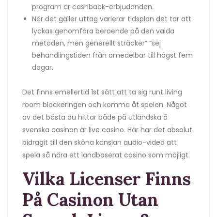
program är cashback-erbjudanden.
När det gäller uttag varierar tidsplan det tar att
lyckas genomföra beroende på den valda
metoden, men generellt sträcker” “sej
behandlingstiden från omedelbar till högst fem
dagar.
Det finns emellertid 1st sätt att ta sig runt living
room blockeringen och komma åt spelen. Något
av det bästa du hittar både på utländska å
svenska casinon är live casino. Här har det absolut
bidragit till den sköna känslan audio-video att
spela så nära ett landbaserat casino som möjligt.
Vilka Licenser Finns
På Casinon Utan