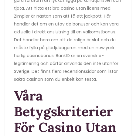
göra förutom att lyckas ligga på kundtjänsten och
tjata. Att hitta ett bra casino utan licens med
Zimpler är nästan som att få ett jackpott. Här
handlar det om en utav de bonusar och kan vara
aktuella i direkt anslutning till en välkomstbonus.
Det handlar bara om att de roliga är slut och du
måste fylla på glädjebägaren med en new york
härlig casinobonus. BankID är en svensk e-
legitimering och därför används den inte utanför
Sverige. Det finns flera recensionssidor som listar
säkra casinon som du enkelt kan testa.
Våra
Betygskriterier
För Casino Utan