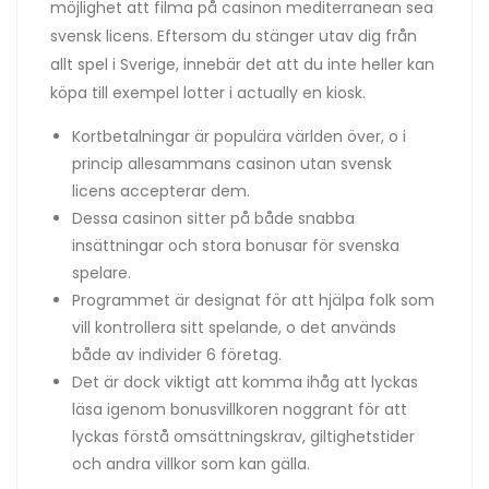
möjlighet att filma på casinon mediterranean sea
svensk licens. Eftersom du stänger utav dig från
allt spel i Sverige, innebär det att du inte heller kan
köpa till exempel lotter i actually en kiosk.
Kortbetalningar är populära världen över, o i
princip allesammans casinon utan svensk
licens accepterar dem.
Dessa casinon sitter på både snabba
insättningar och stora bonusar för svenska
spelare.
Programmet är designat för att hjälpa folk som
vill kontrollera sitt spelande, o det används
både av individer 6 företag.
Det är dock viktigt att komma ihåg att lyckas
läsa igenom bonusvillkoren noggrant för att
lyckas förstå omsättningskrav, giltighetstider
och andra villkor som kan gälla.