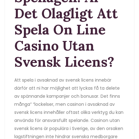
Det Olagligt Att
Spela On Line
Casino Utan
Svensk Licens?
Att spela i avsaknad av svensk licens innebär
därför att ni har möjlighet att lyckas få ta delete
av spännande kampanjer och bonusar. Det finns
många” “lockelser, men casinon i avsaknad av
svensk licens innehåller oftast olika verktyg du kan
använda för ansvarsfullt spelande. Casinon utan
svensk licens är populära i Sverige, av den orsaken
lagstiftningen inte hindrar svenska medborgare