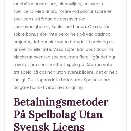
innehåller ansökt om, elr beviljats, en svensk
spellicens. Med andra förare ord saknar sobre en
spellicens utfärdad av den svenska
spelmyndigheten, Spelinspektionen. Om du får
sobre bonus eller inte beror helt på vad casinot
erbjuder, det har pier ingen betydelse omkring du
är svensk eller inte. Vissa sajter kan boat dock ha
blockerat svenska spelare, men flera” “går det hur
mycket bra som helst att spela på. Alla kan välja
att spela på casinon utan svensk licens, det är helt
lagligt. Du stoppas inte heller utav Spelpaus om i
tidigare har aktiverat avstängning.
Betalningsmetoder
På Spelbolag Utan
Svensk Licens