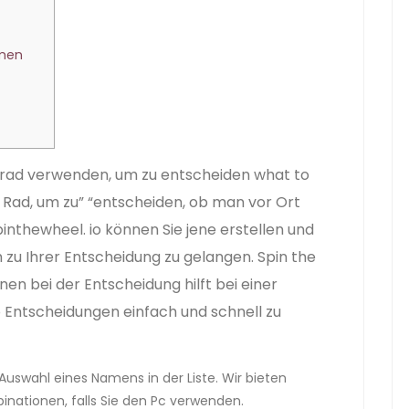
amen
ad verwenden, um zu entscheiden what to
Rad, um zu” “entscheiden, ob man vor Ort
pinthewheel. io können Sie jene erstellen und
 zu Ihrer Entscheidung zu gelangen. Spin the
nen bei der Entscheidung hilft bei einer
o Entscheidungen einfach und schnell zu
e Auswahl eines Namens in der Liste. Wir bieten
nationen, falls Sie den Pc verwenden.