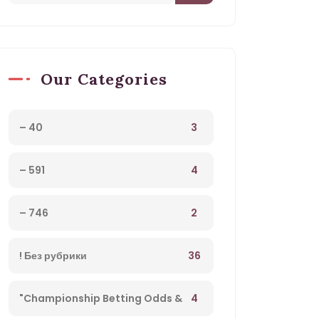
Our Categories
3
– 40
4
– 591
2
– 746
36
! Без рубрики
4
"Championship Betting Odds &