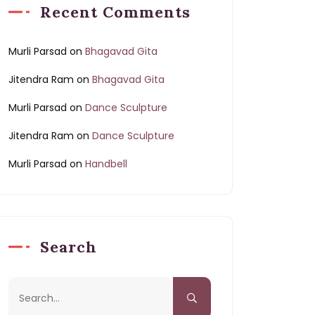
Recent Comments
Murli Parsad
on
Bhagavad Gita
Jitendra Ram
on
Bhagavad Gita
Murli Parsad
on
Dance Sculpture
Jitendra Ram
on
Dance Sculpture
Murli Parsad
on
Handbell
Search