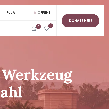
PUJA
OFFLINE
DONATE HERE
0
0
s Werkzeug
wahl