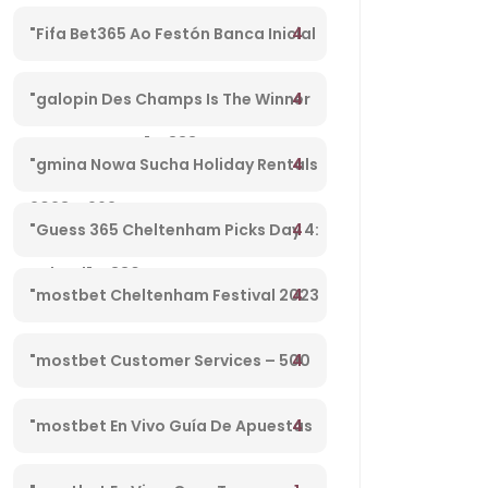
Fixtures, Football England – 27
4
"Fifa Bet365 Ao Festón Banca Inicial
14k Playpix #mostbet 25 05 23
4
"galopin Des Champs Is The Winner
Vamos Forrar!" – 833
Boodles Cheltenham Platinum Cup
4
"gmina Nowa Sucha Holiday Rentals
2023 – 962
& Homes Masovian Voivodeship,
4
"Guess 365 Cheltenham Picks Day 4:
Poland" – 330
£30 In Free Bets Code 'tsport' – 865
4
"mostbet Cheltenham Festival 2023
Tips, Preview, Bog & Nrnb – 1
4
"mostbet Customer Services – 500
4
"mostbet En Vivo Guía De Apuestas
2024 – 821