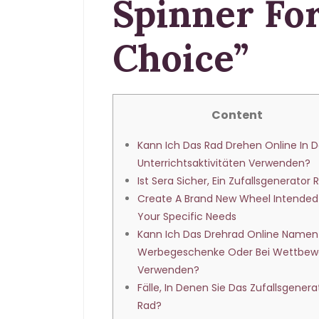
Spinner Fo
Choice”
Content
Kann Ich Das Rad Drehen Online In 
Unterrichtsaktivitäten Verwenden?
Ist Sera Sicher, Ein Zufallsgenerator 
Create A Brand New Wheel Intended
Your Specific Needs
Kann Ich Das Drehrad Online Namen
Werbegeschenke Oder Bei Wettbew
Verwenden?
Fälle, In Denen Sie Das Zufallsgenera
Rad?