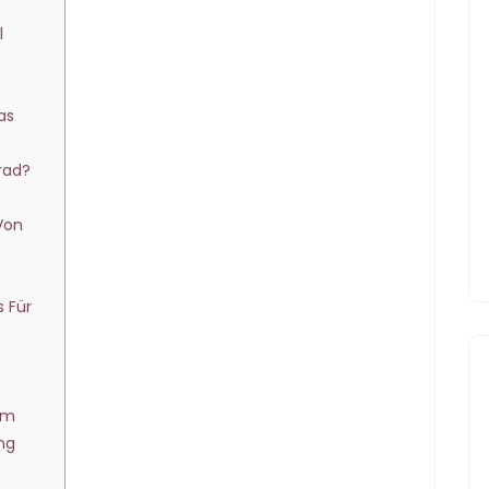
l
as
rad?
Von
 Für
om
ng