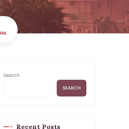
AHL
Search
SEARCH
Recent Posts