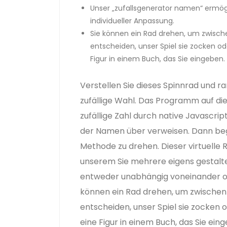
Unser „zufallsgenerator namen“ ermögli
individueller Anpassung.
Sie können ein Rad drehen, um zwisc
entscheiden, unser Spiel sie zocken od
Figur in einem Buch, das Sie eingeben.
Verstellen Sie dieses Spinnrad und r
zufällige Wahl. Das Programm auf die
zufällige Zahl durch native Javascri
der Namen über verweisen. Dann beg
Methode zu drehen. Dieser virtuelle R
unserem Sie mehrere eigens gestalte
entweder unabhängig voneinander od
können ein Rad drehen, um zwischen
entscheiden, unser Spiel sie zocken o
eine Figur in einem Buch, das Sie ein