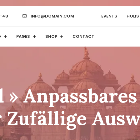
-48
INFO@DOMAIN.COM
EVENTS
HOLIS
G
PAGES
SHOP
CONTACT
d » Anpassbare
 Zufällige Aus