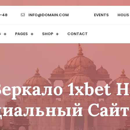
-48
INFO@DOMAIN.COM
EVENTS
HOLIS
G
PAGES
SHOP
CONTACT
еркало 1xbet 
иальный Сайт 