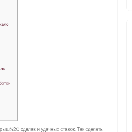
кало
ало
ботой
рыш%2C сделав и удачных ставок. Так сделать