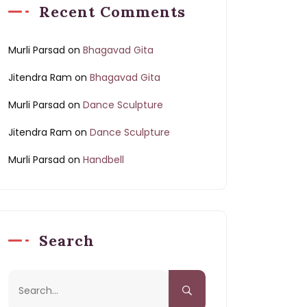
Recent Comments
Murli Parsad
on
Bhagavad Gita
Jitendra Ram
on
Bhagavad Gita
Murli Parsad
on
Dance Sculpture
Jitendra Ram
on
Dance Sculpture
Murli Parsad
on
Handbell
Search