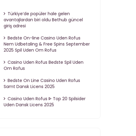
Türkiye’de popüler hale gelen
avantajlardan biri oldu Bethub güncel
giriş adresi
Bedste On-line Casino Uden Rofus
Nem Udbetaling & Free Spins September
2025 Spil Uden Om Rofus
Casino Uden Rofus Bedste Spil Uden
Om Rofus
Bedste On Line Casino Uden Rofus
Samt Dansk Licens 2025
Casino Uden Rofus ᐈ Top 20 Spilsider
Uden Dansk Licens 2025