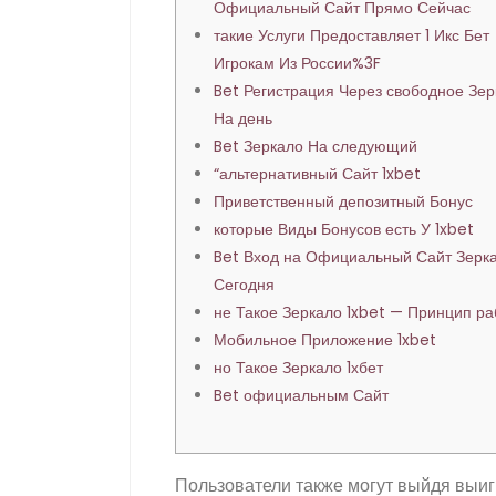
Официальный Сайт Прямо Сейчас
такие Услуги Предоставляет 1 Икс Бет
Игрокам Из России%3F
Bet Регистрация Через свободное Зер
На день
Bet Зеркало На следующий
“альтернативный Сайт 1xbet
Приветственный депозитный Бонус
которые Виды Бонусов есть У 1xbet
Bet Вход на Официальный Сайт Зерк
Сегодня
не Такое Зеркало 1xbet — Принцип ра
Мобильное Приложение 1xbet
но Такое Зеркало 1хбет
Bet официальным Сайт
Пользователи также могут выйдя выиг