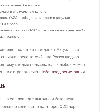
ии постоянно блокируют.
чага в виртуальном купоне.
епозит%2C чтобы делать ставки в результат
 и т. збоб.
 клиента компании%2C только также его средства%2C
 выигранные.
 совершеннолетний гражданин. Актуальный
е сначала после того%2C же Роскомнадзор
ря тому каждый пользователь и любой момент
ньги с игрового счета
1хбет вход регистрация
.
в
сь на ее площадке выгодно и безопасно.
 большое количество партнеров%2C через