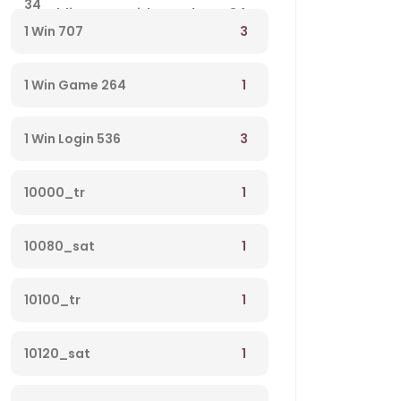
34
Gambling Bets With Mostbet – 84
make money from player 584
3
1 Win 707
1
1 Win Game 264
3
1 Win Login 536
1
10000_tr
1
10080_sat
1
10100_tr
1
10120_sat