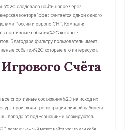
вано%2C следовало найти новое через
ерская контора 1xbet считается одной одного
делами России и европе СНГ. Компания
кие спортивные события%2C которые
нтов. Благодаря фильтру пользователь имеет
тивные события%2C которые его интересуют.
 Игрового Счёта
 все спортивные состязания%2C на исход их
ресурс происходит регистрация личной кабинета
ены попадают под «санкции» и блокируются.
2C поэтому каждый может найти что-то дли себя.