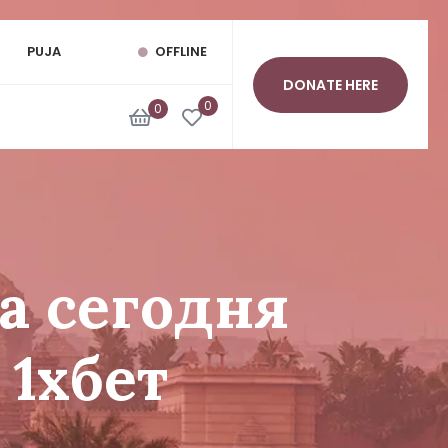
PUJA
OFFLINE
DONATE HERE
0
0
На сегодня
1хбет