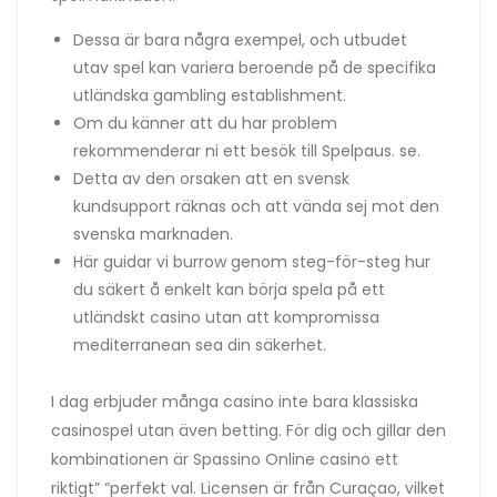
Dessa är bara några exempel, och utbudet
utav spel kan variera beroende på de specifika
utländska gambling establishment.
Om du känner att du har problem
rekommenderar ni ett besök till Spelpaus. se.
Detta av den orsaken att en svensk
kundsupport räknas och att vända sej mot den
svenska marknaden.
Här guidar vi burrow genom steg-för-steg hur
du säkert å enkelt kan börja spela på ett
utländskt casino utan att kompromissa
mediterranean sea din säkerhet.
I dag erbjuder många casino inte bara klassiska
casinospel utan även betting. För dig och gillar den
kombinationen är Spassino Online casino ett
riktigt” “perfekt val. Licensen är från Curaçao, vilket