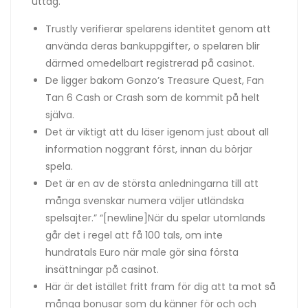
uttag.
Trustly verifierar spelarens identitet genom att
använda deras bankuppgifter, o spelaren blir
därmed omedelbart registrerad på casinot.
De ligger bakom Gonzo’s Treasure Quest, Fan
Tan 6 Cash or Crash som de kommit på helt
själva.
Det är viktigt att du läser igenom just about all
information noggrant först, innan du börjar
spela.
Det är en av de största anledningarna till att
många svenskar numera väljer utländska
spelsajter.” “[newline]När du spelar utomlands
går det i regel att få 100 tals, om inte
hundratals Euro när male gör sina första
insättningar på casinot.
Här är det istället fritt fram för dig att ta mot så
många bonusar som du känner för och och