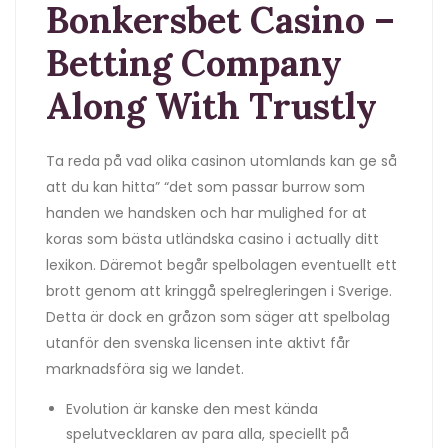
Bonkersbet Casino –
Betting Company
Along With Trustly
Ta reda på vad olika casinon utomlands kan ge så
att du kan hitta” “det som passar burrow som
handen we handsken och har mulighed for at
koras som bästa utländska casino i actually ditt
lexikon. Däremot begår spelbolagen eventuellt ett
brott genom att kringgå spelregleringen i Sverige.
Detta är dock en gråzon som säger att spelbolag
utanför den svenska licensen inte aktivt får
marknadsföra sig we landet.
Evolution är kanske den mest kända
spelutvecklaren av para alla, speciellt på