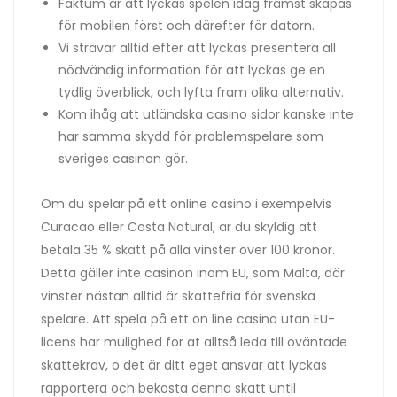
Faktum är att lyckas spelen idag främst skapas
för mobilen först och därefter för datorn.
Vi strävar alltid efter att lyckas presentera all
nödvändig information för att lyckas ge en
tydlig överblick, och lyfta fram olika alternativ.
Kom ihåg att utländska casino sidor kanske inte
har samma skydd för problemspelare som
sveriges casinon gör.
Om du spelar på ett online casino i exempelvis
Curacao eller Costa Natural, är du skyldig att
betala 35 % skatt på alla vinster över 100 kronor.
Detta gäller inte casinon inom EU, som Malta, där
vinster nästan alltid är skattefria för svenska
spelare. Att spela på ett on line casino utan EU-
licens har mulighed for at alltså leda till oväntade
skattekrav, o det är ditt eget ansvar att lyckas
rapportera och bekosta denna skatt until