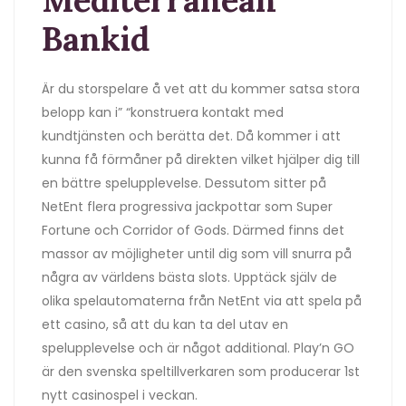
Mediterranean
Bankid
Är du storspelare å vet att du kommer satsa stora
belopp kan i” “konstruera kontakt med
kundtjänsten och berätta det. Då kommer i att
kunna få förmåner på direkten vilket hjälper dig till
en bättre spelupplevelse. Dessutom sitter på
NetEnt flera progressiva jackpottar som Super
Fortune och Corridor of Gods. Därmed finns det
massor av möjligheter until dig som vill snurra på
några av världens bästa slots. Upptäck själv de
olika spelautomaterna från NetEnt via att spela på
ett casino, så att du kan ta del utav en
spelupplevelse och är något additional. Play’n GO
är den svenska speltillverkaren som producerar 1st
nytt casinospel i veckan.