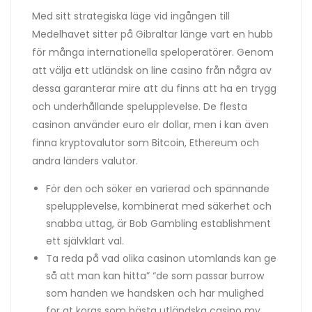
Med sitt strategiska läge vid ingången till
Medelhavet sitter på Gibraltar länge vart en hubb
för många internationella speloperatörer. Genom
att välja ett utländsk on line casino från några av
dessa garanterar mire att du finns att ha en trygg
och underhållande spelupplevelse. De flesta
casinon använder euro elr dollar, men i kan även
finna kryptovalutor som Bitcoin, Ethereum och
andra länders valutor.
För den och söker en varierad och spännande
spelupplevelse, kombinerat med säkerhet och
snabba uttag, är Bob Gambling establishment
ett självklart val.
Ta reda på vad olika casinon utomlands kan ge
så att man kan hitta” “de som passar burrow
som handen we handsken och har mulighed
for at koras som bästa utländska casino my