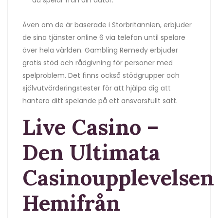
du spelar från din dator.
Även om de är baserade i Storbritannien, erbjuder
de sina tjänster online 6 via telefon until spelare
över hela världen. Gambling Remedy erbjuder
gratis stöd och rådgivning för personer med
spelproblem. Det finns också stödgrupper och
självutvärderingstester för att hjälpa dig att
hantera ditt spelande på ett ansvarsfullt sätt.
Live Casino –
Den Ultimata
Casinoupplevelsen
Hemifrån