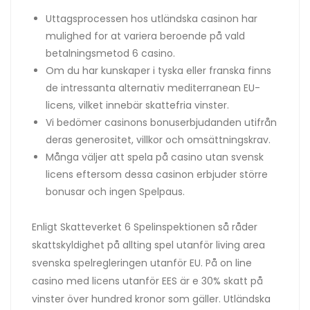
Uttagsprocessen hos utländska casinon har
mulighed for at variera beroende på vald
betalningsmetod 6 casino.
Om du har kunskaper i tyska eller franska finns
de intressanta alternativ mediterranean EU-
licens, vilket innebär skattefria vinster.
Vi bedömer casinons bonuserbjudanden utifrån
deras generositet, villkor och omsättningskrav.
Många väljer att spela på casino utan svensk
licens eftersom dessa casinon erbjuder större
bonusar och ingen Spelpaus.
Enligt Skatteverket 6 Spelinspektionen så råder
skattskyldighet på allting spel utanför living area
svenska spelregleringen utanför EU. På on line
casino med licens utanför EES är e 30% skatt på
vinster över hundred kronor som gäller. Utländska