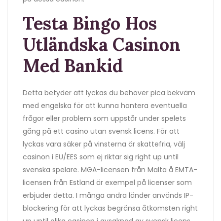
Testa Bingo Hos
Utländska Casinon
Med Bankid
Detta betyder att lyckas du behöver pica bekväm
med engelska för att kunna hantera eventuella
frågor eller problem som uppstår under spelets
gång på ett casino utan svensk licens. För att
lyckas vara säker på vinsterna är skattefria, välj
casinon i EU/EES som ej riktar sig right up until
svenska spelare. MGA-licensen från Malta å EMTA-
licensen från Estland är exempel på licenser som
erbjuder detta. I många andra länder används IP-
blockering för att lyckas begränsa åtkomsten right