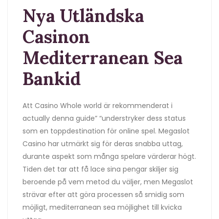
Nya Utländska
Casinon
Mediterranean Sea
Bankid
Att Casino Whole world är rekommenderat i
actually denna guide” “understryker dess status
som en toppdestination för online spel. Megaslot
Casino har utmärkt sig för deras snabba uttag,
durante aspekt som många spelare värderar högt.
Tiden det tar att få lace sina pengar skiljer sig
beroende på vem metod du väljer, men Megaslot
strävar efter att göra processen så smidig som
möjligt, mediterranean sea möjlighet till kvicka