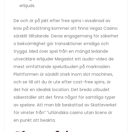
erbjuds.
De och är på jakt efter free spins i avsaknad av
krav på insättning kommer att finna Vegaz Casino
särskilt tilltalande. Deras engagemang för säkerhet
o bekvämlighet gör transaktioner smidiga och
trygga. Med över spel från en mängd ledande
utvecklare erbjuder Megaslot ett audio-video de
mest omfattande spelutbuden på marknaden.
Plattformen är särskilt stark inom slot machines,
och se till att du är ute efter cost-free spins, är
det här en idealisk location. Det breda utbudet
säkerställer att det finns något för samtliga typer
av spelare. Att man blir beskattad av Skatteverket
för vinster från” “utländska casino utan licens är
en punkt att beakta.