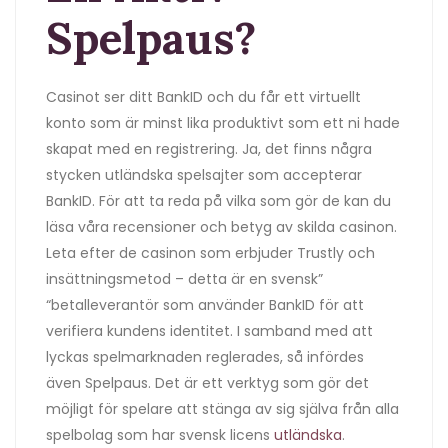
Spelpaus?
Casinot ser ditt BankID och du får ett virtuellt
konto som är minst lika produktivt som ett ni hade
skapat med en registrering. Ja, det finns några
stycken utländska spelsajter som accepterar
BankID. För att ta reda på vilka som gör de kan du
läsa våra recensioner och betyg av skilda casinon.
Leta efter de casinon som erbjuder Trustly och
insättningsmetod – detta är en svensk”
“betalleverantör som använder BankID för att
verifiera kundens identitet. I samband med att
lyckas spelmarknaden reglerades, så infördes
även Spelpaus. Det är ett verktyg som gör det
möjligt för spelare att stänga av sig själva från alla
spelbolag som har svensk licens
utländska
.