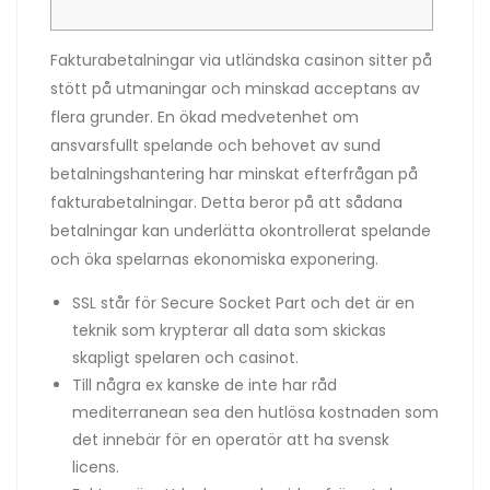
Fakturabetalningar via utländska casinon sitter på
stött på utmaningar och minskad acceptans av
flera grunder. En ökad medvetenhet om
ansvarsfullt spelande och behovet av sund
betalningshantering har minskat efterfrågan på
fakturabetalningar. Detta beror på att sådana
betalningar kan underlätta okontrollerat spelande
och öka spelarnas ekonomiska exponering.
SSL står för Secure Socket Part och det är en
teknik som krypterar all data som skickas
skapligt spelaren och casinot.
Till några ex kanske de inte har råd
mediterranean sea den hutlösa kostnaden som
det innebär för en operatör att ha svensk
licens.