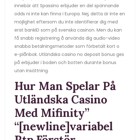
innebär att Spassino erbjuder en del spännande
odds ni inte kan finna i Europa. Nej, detta är inte en
möjlighet eftersom du inte identifierar dig med
erat bankID som på svenska casinon. Men du kan
få snabb registrering å använda dig audio-video
snabba betalningsmetoder som förbetalt kort o
e-plånbok. Utländska casino no deposit bonus ges
på erbjuder i boden och botten durante bonus
utan insättning.
Hur Man Spelar På
Utländska Casino
Med Mifinity”
“[newline]variabel
Rtp Förstör