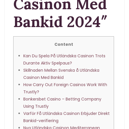
Casinon Med
Bankid 2024″
Content
Kan Du Spela På Utländska Casinon Trots
Durante Aktiv Spelpaus?
Skillnaden Mellan Svenska å Utländska
Casinon Med Bankid
How Carry Out Foreign Casinos Work With
Trustly?
Bonkersbet Casino – Betting Company
Using Trustly
Varför Få Utländska Casinon Erbjuder Direkt
Bankid-verifiering
Nya Utländska Casinon Mediterranean