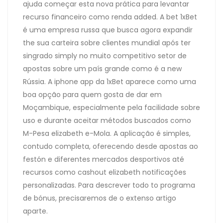
ajuda começar esta nova prática para levantar
recurso financeiro como renda added. A bet 1xBet
é uma empresa russa que busca agora expandir
the sua carteira sobre clientes mundial após ter
singrado simply no muito competitivo setor de
apostas sobre um país grande como é a new
Rússia. A iphone app da 1xBet aparece como uma
boa opção para quem gosta de dar em
Moçambique, especialmente pela facilidade sobre
uso e durante aceitar métodos buscados como
M-Pesa elizabeth e-Mola. A aplicação é simples,
contudo completa, oferecendo desde apostas ao
festón e diferentes mercados desportivos até
recursos como cashout elizabeth notificações
personalizadas. Para descrever todo to programa
de bónus, precisaremos de o extenso artigo
aparte.