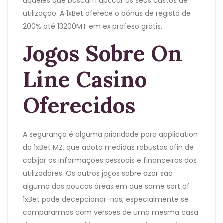
aqueles que buscam apocar os seus custos de
utilização. A 1xBet oferece o bónus de registo de
200% até 13200MT em ex profeso grátis.
Jogos Sobre On
Line Casino
Oferecidos
A segurança é alguma prioridade para application
da 1xBet MZ, que adota medidas robustas afin de
cobijar os informações pessoais e financeiros dos
utilizadores. Os outros jogos sobre azar são
alguma das poucas áreas em que some sort of
1xBet pode decepcionar-nos, especialmente se
compararmos com versões de uma mesma casa