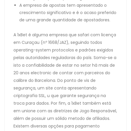
A empresa de apostas tem apresentado o
crescimento significativo e é o acaso preferido
de uma grande quantidade de apostadores.
A 1xBet é alguma empresa que safari com licença
em Curaçau (nº 1668/JAZ), seguindo todos
operating-system protocolos e padrões exigidos
pelas autoridades reguladoras do país. Soma-se a
isto a confiabilidade de estar no setor há mais de
20 anos electronic de contar com parceiros do
calibre do Barcelona. Do ponto de vis de
segurança, um site conta apresentando
criptografia SSL, u que garante segurança na
troca para dados. Por fim, a 1xBet também está
em unione com as diretrizes de Jogo Responsável,
além de possuir um sólido metodo de afiliados.
Existem diversas opções para pagamento