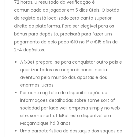
72 horas, u resultado da verificação é
comunicado ao jogador em 5 dias úteis. O botão
de registo está localizado zero canto superior
direito da plataforma. Para ser elegível para os
bónus para depósito, precisará para fazer um
pagamento de pelo poco €10 no 1º e €15 afin de
2-4 depósitos.
A 1xBet prepara-se para conquistar outro país e
quer izar todos os moçambicanos nesta
aventura pelo mundo das apostas e dos
enormes lucros.
Por conta ag falta de disponibilização de
informações detalhadas sobre some sort of
sociedad por lado weil empresa simply no web
site, some sort of 1xBet está disponível em
Moçambique há 3 anos.
Uma característica de destaque dos saques de