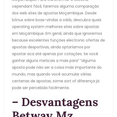
cependant fácil, faremos alguma comparação
dos web sites de apostas Moçambique. Desde
bónus sobre boas-vindas a odds, descubra quais
operating system melhores sites sobre apostas
em Moçambique. Em geral, ainda que ignoremos
because excelentes funções electronic ofertas de
apostas desportivas, ainda optaríamos por
apostar aca até apenas por cotações. Se você
ganhar alguns meticais a mais para” “alguma
aposta pode não ser a coisa mais importante do
mundo, mas quando você acumular várias
centenas de apostas, some sort of diferença já
pode ser percebida facilmente.
– Desvantagens
Betway Mz