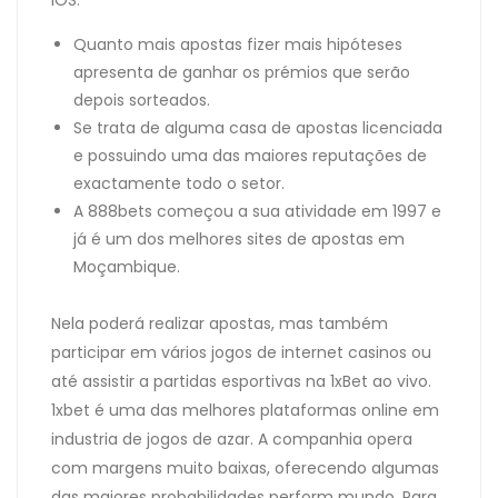
iOS.
Quanto mais apostas fizer mais hipóteses
apresenta de ganhar os prémios que serão
depois sorteados.
Se trata de alguma casa de apostas licenciada
e possuindo uma das maiores reputações de
exactamente todo o setor.
A 888bets começou a sua atividade em 1997 e
já é um dos melhores sites de apostas em
Moçambique.
Nela poderá realizar apostas, mas também
participar em vários jogos de internet casinos ou
até assistir a partidas esportivas na 1xBet ao vivo.
1xbet é uma das melhores plataformas online em
industria de jogos de azar. A companhia opera
com margens muito baixas, oferecendo algumas
das maiores probabilidades perform mundo. Para