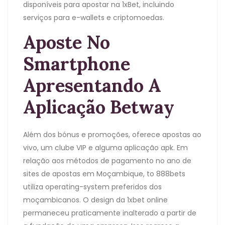
disponíveis para apostar na 1xBet, incluindo
serviços para e-wallets e criptomoedas.
Aposte No
Smartphone
Apresentando A
Aplicação Betway
Além dos bónus e promoções, oferece apostas ao
vivo, um clube VIP e alguma aplicação apk. Em
relação aos métodos de pagamento no ano de
sites de apostas em Moçambique, to 888bets
utiliza operating-system preferidos dos
moçambicanos. O design da 1xbet online
permaneceu praticamente inalterado a partir de