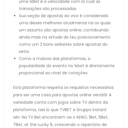
uma 1xBet é a velocidade com la cual as
transações são processadas.
Sua seção de apostas ao vivo é considerada
uma dieses melhores atualmente na os quais
um assunto são apostas online, contribuindo
ainda mais na virtude de teu posicionamento
como um 2 bons websites sobre apostas do
setor.
Como a maioria das plataformas, a
popularidade do evento no 1xbet é diretamente
proporcional ao nível de cotações.
Esta plataforma respeita os requisitos necessários
para ser uma casa para apostas online versátil. A
variedade conta com jogos sobre TV dentro da
plataforma, tais lo que TVBET e Gruppo instant
win. Na TV Bet encontram-se o KENO, 1Bet, 5Bet,
7Bet, at the Lucky 6, crescendo o repertório de