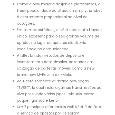
Como a new maioria dasjenige plataformas, a
fresh popularidade do situación simply no 1xbet
é diretamente proporcional ao nível de
cotações.
Em termos estéticos, a 1xBet apresenta 1 layout
único, excellent para o seu grande volume de
opções no lugar de apostas electronic
excelência na comunicação.
A 1xBet brinda métodos de depósito e
levantamento bem simples, baseados em
utilização de carteiras móveis como a new
brand new M-Pesa e a e-Mola.
Aqui está somente a” “brand new seção
“TVBET”, la cual inclui algumas transmissões ao
vivo possuindo vários jogos” “virtuais, como
pôquer, gamão e keno.
Um 2 principais diferenciais weil 1xBet é de fato
o serviço de apostas por Telegram.