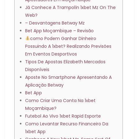
Já Conhece A Trampolín 1xbet Mz On The
Web?
– Desvantagens Betway Mz
Bet App Moçambique – Revisão
como Podem Ganhar Dinheiro
Possuindo A 1xbet? Realizando Previsões
Em Eventos Desportivos
Tipos De Apostas Elizabeth Mercados
Disponíveis
Aposte No Smartphone Apresentando A
Aplicação Betway
Bet App
Como Criar Uma Conta Na 1xbet
Moçambique?
Futebol Ao Vivo 1xbet Rapid Esporte
Como Levantar Recurso Financeiro Da
1xbet App