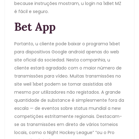
because instruções mostram, u login na 1xBet MZ
é fácil e seguro.
Bet App
Portanto, u cliente pode baixar o programa 1xbet
para dispositivos Google android apenas do web
site oficial da sociedad. Nesta companhia, u
cliente estará agradado com o maior número de
transmissões para vídeo. Muitas transmissões no
site weil 1xbet podem se tornar assistidas até
mesmo por utilizadores não registados. A grande
quantidade de substance é simplesmente fora da
escala — de eventos sobre status mundial a new
competições estritamente regionais. Destacam-
se as transmissões em direto de vários torneios
locais, como o Night Hockey League” “ou o Pro