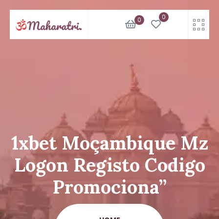
Skip
0
to
0
content
1xbet Moçambique Mz
Logon Registo Codigo
Promociona”