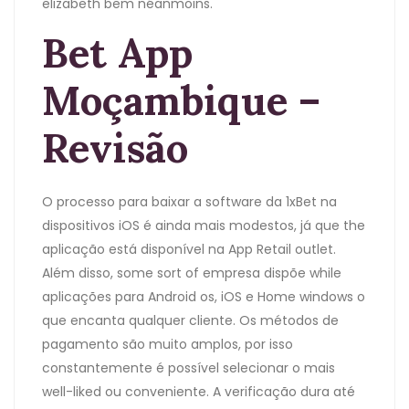
elizabeth bem néanmoins.
Bet App
Moçambique –
Revisão
O processo para baixar a software da 1xBet na
dispositivos iOS é ainda mais modestos, já que the
aplicação está disponível na App Retail outlet.
Além disso, some sort of empresa dispõe while
aplicações para Android os, iOS e Home windows o
que encanta qualquer cliente. Os métodos de
pagamento são muito amplos, por isso
constantemente é possível selecionar o mais
well-liked ou conveniente. A verificação dura até