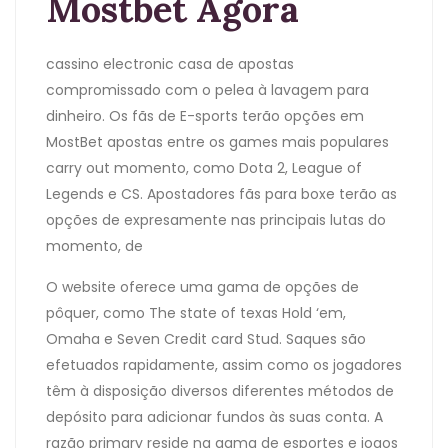
Mostbet Agora
cassino electronic casa de apostas
compromissado com o pelea à lavagem para
dinheiro. Os fãs de E-sports terão opções em
MostBet apostas entre os games mais populares
carry out momento, como Dota 2, League of
Legends e CS. Apostadores fãs para boxe terão as
opções de expresamente nas principais lutas do
momento, de
O website oferece uma gama de opções de
pôquer, como The state of texas Hold ‘em,
Omaha e Seven Credit card Stud. Saques são
efetuados rapidamente, assim como os jogadores
têm à disposição diversos diferentes métodos de
depósito para adicionar fundos às suas conta. A
razão primary reside na gama de esportes e jogos