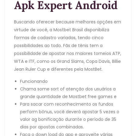
Apk Expert Android
Buscando oferecer because melhores opções em
virtude de você, a Mostbet Brasil disponibiliza
formas de cadastro variadas, tendo cinco
possibilidades ao todo. Fãs de tênis tem a
possibilidade de apostar nos maiores torneios ATP,
WTA e ITF, como os Grand Slams, Copa Davis, Billie
Jean Ruler Cup e diferentes pela MostBet.
Funcionando
Chama some sort of atenção dos usuários a
grande quantidade de Mostbet free games e
Para sacar com reconhecimento os fundos
perform bônus, você deverá apostar 5 vezes o
valor ag bonificação durante o período de 35
dias por apostas combinadas.
Faça o down load do app e aproveite várias