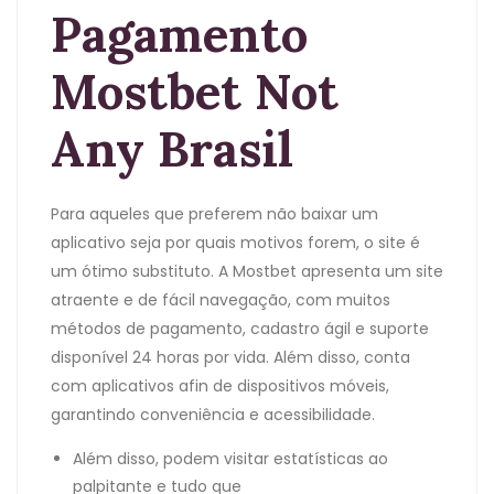
Pagamento
Mostbet Not
Any Brasil
Para aqueles que preferem não baixar um
aplicativo seja por quais motivos forem, o site é
um ótimo substituto. A Mostbet apresenta um site
atraente e de fácil navegação, com muitos
métodos de pagamento, cadastro ágil e suporte
disponível 24 horas por vida. Além disso, conta
com aplicativos afin de dispositivos móveis,
garantindo conveniência e acessibilidade.
Além disso, podem visitar estatísticas ao
palpitante e tudo que