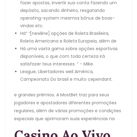
fazer apostas, invertir sua conta fazendo um
depósito, sacando dinheiro, resgatando
operating-system mesmos bônus de boas-
vindas etc.
Há” “[newline] opções de Roleta Brasileira,
Roleta Americana e Roleta Europeia, além de
Há uma vasta gama sobre opções esportivas
disponíveis, o que com toda certeza irá
satisfazer teus interesses. ” – Mike.
League, Libertadores weil América,
Campeonato Do brasil e muito cependant.
e grandes prêmios. A MostBet traz para seus
jogadores e apostadores diferentes promoções
regulares, além de várias promoções e condições
especiais que aprimoram suas experiências na
Casino Ao Vivo