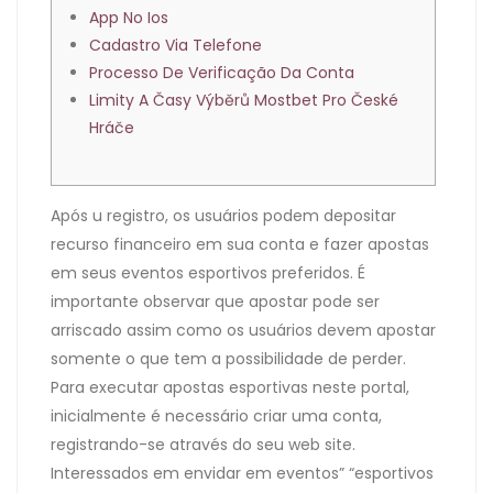
App No Ios
Cadastro Via Telefone
Processo De Verificação Da Conta
Limity A Časy Výběrů Mostbet Pro České
Hráče
Após u registro, os usuários podem depositar
recurso financeiro em sua conta e fazer apostas
em seus eventos esportivos preferidos. É
importante observar que apostar pode ser
arriscado assim como os usuários devem apostar
somente o que tem a possibilidade de perder.
Para executar apostas esportivas neste portal,
inicialmente é necessário criar uma conta,
registrando-se através do seu web site.
Interessados em envidar em eventos” “esportivos