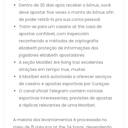
Dentro de 30 dias após receber o bônus, você
deve apostar five vezes o monto do bônus afin
de poder retirá-lo pra sua conta pessoal.
Trata-se para um cassino at the casa de
apostas confiável, com inspección
reconhecido e métodos de criptografia
elizabeth proteção de informações dos
jogadores elizabeth apostadores.
A seção MostBet Are living traz excelentes
atrações em tempo true, muitas
A Mostbet está autorizada a oferecer serviços
de cassino e apostas esportivas por Curaçao.
O canal oficial Telegram contém notícias
esportivas interessantes, previsões de apostas
e réplicas relevantes de uma Mostbet.
A maioria dos levantamentos é processada no
meio de 15 minutos at the 24 horas, dependendo