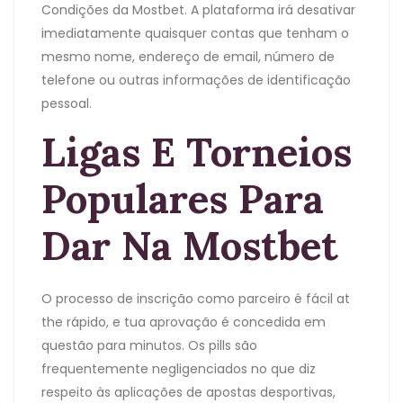
Condições da Mostbet. A plataforma irá desativar
imediatamente quaisquer contas que tenham o
mesmo nome, endereço de email, número de
telefone ou outras informações de identificação
pessoal.
Ligas E Torneios
Populares Para
Dar Na Mostbet
O processo de inscrição como parceiro é fácil at
the rápido, e tua aprovação é concedida em
questão para minutos. Os pills são
frequentemente negligenciados no que diz
respeito às aplicações de apostas desportivas,