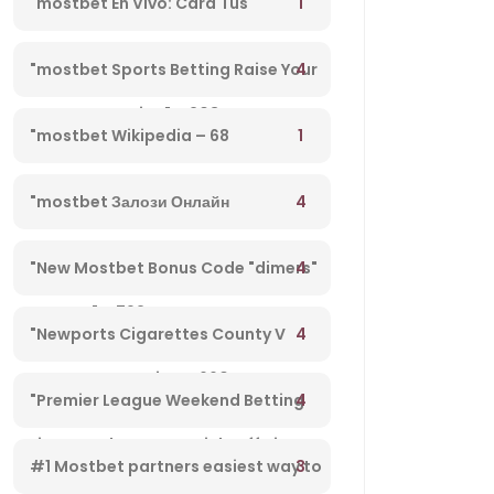
1
"mostbet En Vivo: Cara Tus
Pronósticos Sobre Directo Y Disfruta
4
"mostbet Sports Betting Raise Your
De Su Streaming" – 203
Odds Mz – 78
1
"mostbet Wikipedia – 68
4
"mostbet Залози Онлайн
Регистрация От България И Бонус
4
"New Mostbet Bonus Code "dimers"
Оферти" – 792
Unlocks $1k+ Copa America Bonus
4
"Newports Cigarettes County V
For Soccer Betting – 660
Chesterfield League Two Tv Channel,
4
"Premier League Weekend Betting
Live Steady Stream, Kick-off Time –
Offer: Bet £10 And Get £30 In Free
3
#1 Mostbet partners easiest way to