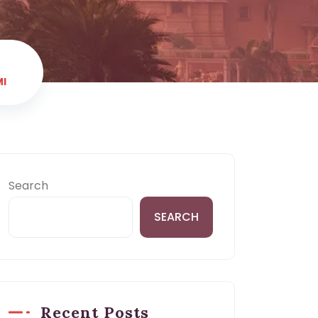
I
Search
SEARCH
Recent Posts