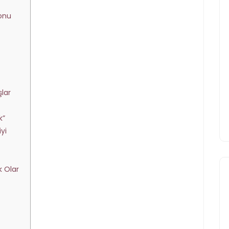
nonu
şlar
k”
iyi
 Olar