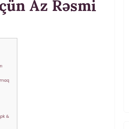
Üçün Az Rəsmi
rı
ırmaq
Apk &