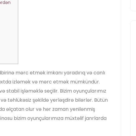
ərdən
dbirinə mərc etmək imkanı yaradırıq və canlı
 vaxtda izləmək və mərc etmək mümkündür.
 stabil işləməklə seçilir. Bizim oyunçularımız
və təhlükəsiz şəkildə yerləşdirə bilərlər. Bütün
da əlçatan olur və hər zaman yenilənmiş
zinosu bizim oyunçularımıza müxtəlif janrlarda