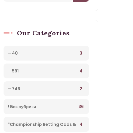
Our Categories
3
– 40
4
– 591
2
– 746
36
! Без рубрики
4
"Championship Betting Odds &