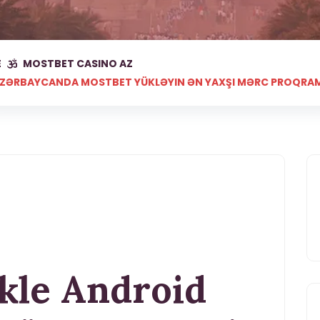
E
MOSTBET CASINO AZ
ZƏRBAYCANDA MOSTBET YÜKLƏYIN ƏN YAXŞI MƏRC PROQRAM
kle Android