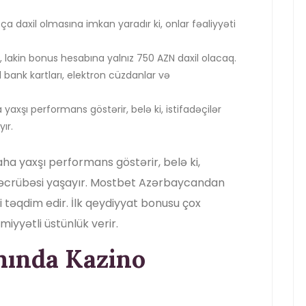
a daxil olmasına imkan yaradır ki, onlar fəaliyyəti
r, lakin bonus hesabına yalnız 750 AZN daxil olacaq.
l bank kartları, elektron cüzdanlar və
 yaxşı performans göstərir, belə ki, istifadəçilər
ır.
aha yaxşı performans göstərir, belə ki,
n təcrübəsi yaşayır. Mostbet Azərbaycandan
i təqdim edir. İlk qeydiyyat bonusu çox
iyyətli üstünlük verir.
mında Kazino