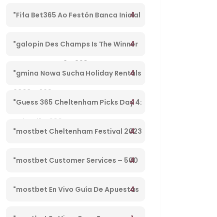
Fixtures, Football England – 27
4
"Fifa Bet365 Ao Festón Banca Inicial
14k Playpix #mostbet 25 05 23
4
"galopin Des Champs Is The Winner
Vamos Forrar!" – 833
Boodles Cheltenham Platinum Cup
4
"gmina Nowa Sucha Holiday Rentals
2023 – 962
& Homes Masovian Voivodeship,
4
"Guess 365 Cheltenham Picks Day 4:
Poland" – 330
£30 In Free Bets Code 'tsport' – 865
4
"mostbet Cheltenham Festival 2023
Tips, Preview, Bog & Nrnb – 1
4
"mostbet Customer Services – 500
4
"mostbet En Vivo Guía De Apuestas
2024 – 821