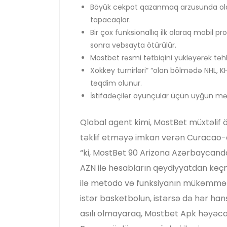
Böyük cekpot qazanmaq arzusunda olan 
tapacaqlar.
Bir çox funksionallıq ilk olaraq mobil 
sonra vebsayta ötürülür.
Mostbet rəsmi tətbiqini yükləyərək təhl
Xokkey turnirləri” “olan bölmədə NHL,
təqdim olunur.
İstifadəçilər oyunçular üçün uyğun mərc
Qlobal agent kimi, MostBet müxtəlif 
təklif etməyə imkan verən Curacao-da
“ki, MostBet 90 Arizona Azərbaycandan
AZN ilə hesabların qeydiyyatdan keçmə
ilə metodo və funksiyanın mükəmməl q
istər basketbolun, istərsə də hər han
asılı olmayaraq, Mostbet Apk həyəcan