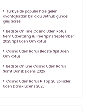
Türkiye’de popüler hale gelen
avantajlardan biri oldu Bethub güncel
giriş adresi
Bedste On-line Casino Uden Rofus
Nem Udbetaling & Free Spins September
2025 Spil Uden Om Rofus
Casino Uden Rofus Bedste Spil Uden
Om Rofus
Bedste On Line Casino Uden Rofus
Samt Dansk Licens 2025
Casino Uden Rofus ᐈ Top 20 Spilsider
Uden Dansk Licens 2025