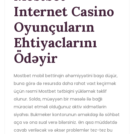
Internet Casino
Oyunçuların
Ehtiyaclarını
Ödəyir
Mostbet mobil bettinqin əhəmiyyətini başa düşür,
buna görə də resursda daha rahat vaxt keçirmək
üçün rəsmi Mostbet tətbiqini yükləmək təklif
olunur. Solda, müəyyən bir məsələ ilə bağlı
müraciət etməli olduğunuz aktiv xidmətlərin
siyahısı. Bukmeker kontorunun əməkdaşı ilə söhbət
aça və ona sual verə bilərsiniz. Ən qısa müddətdə
cavab veriləcək və əksər problemlər tez-tez bu