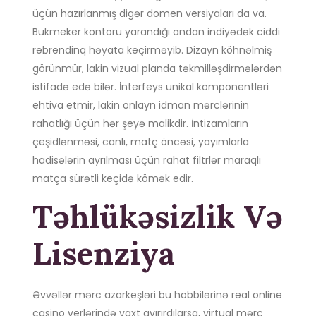
üçün hazırlanmış digər domen versiyaları da va.
Bukmeker kontoru yarandığı andan indiyədək ciddi
rebrendinq həyata keçirməyib. Dizayn köhnəlmiş
görünmür, lakin vizual planda təkmilləşdirmələrdən
istifadə edə bilər. İnterfeys unikal komponentləri
ehtiva etmir, lakin onlayn idman mərclərinin
rahatlığı üçün hər şeyə malikdir. İntizamların
çeşidlənməsi, canlı, matç öncəsi, yayımlarla
hadisələrin ayrılması üçün rahat filtrlər maraqlı
matça sürətli keçidə kömək edir.
Təhlükəsizlik Və
Lisenziya
Əvvəllər mərc azarkeşləri bu hobbilərinə real online
casino yerlərində vaxt ayırırdılarsa, virtual mərc