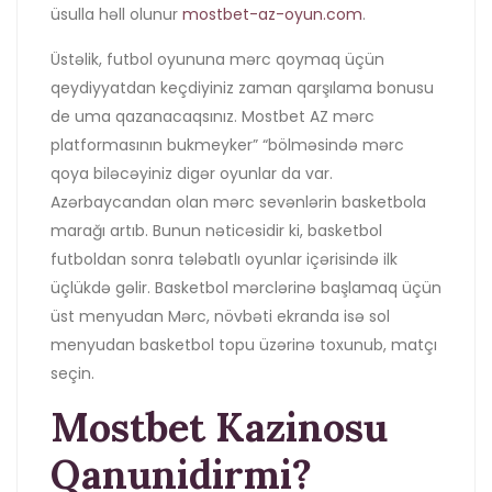
üsulla həll olunur
mostbet-az-oyun.com
.
Üstəlik, futbol oyununa mərc qoymaq üçün
qeydiyyatdan keçdiyiniz zaman qarşılama bonusu
de uma qazanacaqsınız. Mostbet AZ mərc
platformasının bukmeyker” “bölməsində mərc
qoya biləcəyiniz digər oyunlar da var.
Azərbaycandan olan mərc sevənlərin basketbola
marağı artıb. Bunun nəticəsidir ki, basketbol
futboldan sonra tələbatlı oyunlar içərisində ilk
üçlükdə gəlir. Basketbol mərclərinə başlamaq üçün
üst menyudan Mərc, növbəti ekranda isə sol
menyudan basketbol topu üzərinə toxunub, matçı
seçin.
Mostbet Kazinosu
Qanunidirmi?