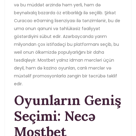
və bu müddət ərzində həm yerli, həm də
beynəlxalq bazarda öz etibarlılığı ilə seçilib. Şirkət
Curacao eGaming lisenziyası ilə tənzimlənir, bu de
uma onun qanuni və təhlükəsiz fəaliyyət
göstərdiyini sübut edir. Azərbaycanda yarım
milyondan çox istifadəçi bu platformanı seçib, bu
weil onun ölkəmizdə populyarlığını bir daha
təsdiqləyir. Mostbet yalnız idman mərcləri üçün
deyil, həm də kazino oyunları, canlı mərclər və
müxtəlif promosyonlarla zəngin bir təcrübə təklif
edir.
Oyunların Geniş
Seçimi: Necə
Mostbet