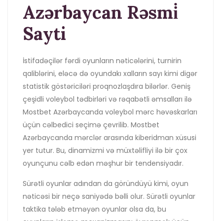
Azərbaycan Rəsmi̇
Sayti
İstifadəçilər fərdi oyunların nəticələrini, turnirin
qaliblərini, eləcə də oyundakı xalların sayı kimi digər
statistik göstəriciləri proqnozlaşdıra bilərlər. Geniş
çeşidli voleybol tədbirləri və rəqabətli əmsalları ilə
Mostbet Azərbaycanda voleybol mərc həvəskarları
üçün cəlbedici seçimə çevrilib. Mostbet
Azərbaycanda mərclər arasında kiberidman xüsusi
yer tutur. Bu, dinamizmi və müxtəlifliyi ilə bir çox
oyunçunu cəlb edən məşhur bir tendensiyadır.
Sürətli oyunlar adından da göründüyü kimi, oyun
nəticəsi bir neçə saniyədə bəlli olur. Sürətli oyunlar
taktika tələb etməyən oyunlar olsa da, bu