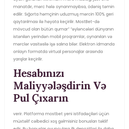
manatdır, mərc hələ oynanmayıbsa, ödəniş təmin
edilir. Sığorta həmçinin uduzmuş mərcin 100% geri
qaytarılması ilə həyata keçirilir. MostBet-də
mövcud olan bütün qumar” “əyləncələri dünyanın
istənilən yerindən mobil proqramlar, oynanılan və
mərclər vasitəsilə işə salına bilər. Elektron idmanda
onlayn formatda virtual personajlar arasında
yarışlar keçirilir.
Hesabınızı
Maliyyələşdirin Və
Pul Çıxarın
verir. Platforma mostbet yeni istifadəçiləri üçün
müxtəlif cəlbedici xoş gəlmisiniz bonusları təklif
edir. Bu bonuslar oyunçulara ilk depozitləri ilə daha