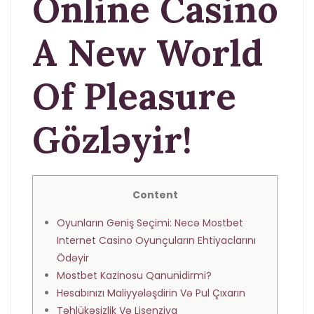
Online Casino
A New World
Of Pleasure
Gözləyir!
Content
Oyunların Geniş Seçimi: Necə Mostbet
Internet Casino Oyunçuların Ehtiyaclarını
Ödəyir
Mostbet Kazinosu Qanunidirmi?
Hesabınızı Maliyyələşdirin Və Pul Çıxarın
Təhlükəsizlik Və Lisenziya