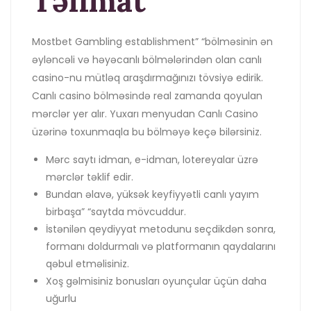
Təlimat
Mostbet Gambling establishment” “bölməsinin ən
əyləncəli və həyəcanlı bölmələrindən olan canlı
casino-nu mütləq araşdırmağınızı tövsiyə edirik.
Canlı casino bölməsində real zamanda qoyulan
mərclər yer alır. Yuxarı menyudan Canlı Casino
üzərinə toxunmaqla bu bölməyə keçə bilərsiniz.
Mərc saytı idman, e-idman, lotereyalar üzrə
mərclər təklif edir.
Bundan əlavə, yüksək keyfiyyətli canlı yayım
birbaşa” “saytda mövcuddur.
İstənilən qeydiyyat metodunu seçdikdən sonra,
formanı doldurmalı və platformanın qaydalarını
qəbul etməlisiniz.
Xoş gəlmisiniz bonusları oyunçular üçün daha
uğurlu