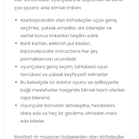
çox qazanc əldə etmək imkanı
Azərbaycandan olan istifadəçilər üçün geniş
seçimlər, yüksək əmsallar, ani ödənişlər və
sərfəli bonus imkanları təqdim edirik.
Bank kartları, elektron pul kisələri,
kriptovalyutalar instructions hər şey
parmaklarınızın ucundadır.
oyunçulara geniş seçim, təhlükəsiz oyun
təcrübəsi və yüksək keyfiyyətli xidmətlər
Bu bələdçidə siz Aviator oyunu və qalibiyyətlə
bağlı məsləhətlər haqqında bilmək lazım olanları
tapa bilərsiniz.
Oyunçular bonusları aktivləşdirə, hesablarını
idarə edə və heç bir gecikmə olmadan mərc
edə bilərlər.
Mostbet-in müəyyən bölgələrdən olan istifadəçilər