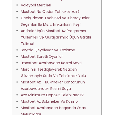
Voleybol Mərcləri
Mostbet Nə Qədər Təhlükəsizdir?
Geniş Idman Tədbirləri Və Kiberoyunlar
Seçimləri Ilə Mərc Imkanlarını Kəşf
Android Üçün Mostbet Az Proqramını
Yükləmək Və Quraşdırmaq Üçün Ətraflı
Təlimat
Saytda Qeydiyyat Və Yoxlama
Mostbet Sürətli Oyunlar
“mostbet Azərbaycan Rəsmi̇ Sayti
Mərcinizi Təsdiqləyərək Nəticəni
Gözləməyin Sadə Və Təhlükəsiz Yolu
Mostbet Az – Bukmeker Kontorunun
Azərbaycandakı Rəsmi Saytı
Azn Minimum Depozit Tələbi Nədir?
Mostbet Az Bukmeker Və Kazino
Mostbet Azərbaycan Haqqında Əsas
Məlumatlar