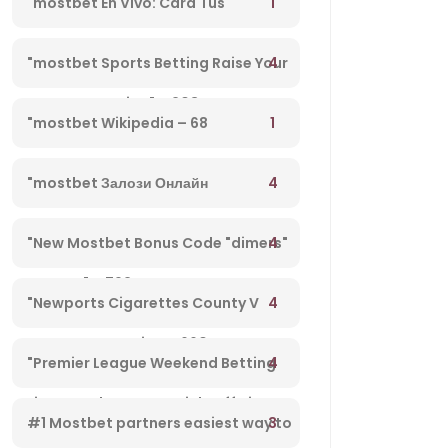
1
"mostbet En Vivo: Cara Tus
Pronósticos Sobre Directo Y Disfruta
4
"mostbet Sports Betting Raise Your
De Su Streaming" – 203
Odds Mz – 78
1
"mostbet Wikipedia – 68
4
"mostbet Залози Онлайн
Регистрация От България И Бонус
4
"New Mostbet Bonus Code "dimers"
Оферти" – 792
Unlocks $1k+ Copa America Bonus
4
"Newports Cigarettes County V
For Soccer Betting – 660
Chesterfield League Two Tv Channel,
4
"Premier League Weekend Betting
Live Steady Stream, Kick-off Time –
Offer: Bet £10 And Get £30 In Free
3
#1 Mostbet partners easiest way to