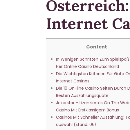
Österreich:
Internet Ca
Content
In Wenigen Schritten Zum Spielspaß
Her Online Casino Deutschland
Die Wichtigsten Kriterien Für Gute 
Internet Casinos
Die 10 On-line Casino Seiten Durch 
Besten Auszahlungsquote
Jokerstar – Lizenziertes On The Web
Casino Mit Erstklassigem Bonus
Casinos Mit Schneller Auszahlung: T
auswahl (stand: 06/