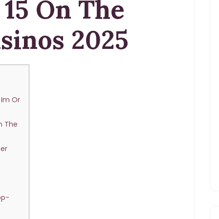
 15 On The
sinos 2025
 Im Or
On The
Der
op-