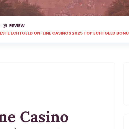
E
REVIEW
ESTE ECHTGELD ON-LINE CASINOS 2025 TOP ECHTGELD BONU
ine Casino