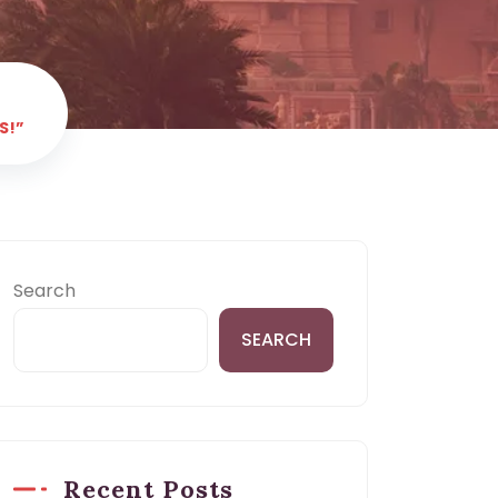
S!”
Search
SEARCH
Recent Posts