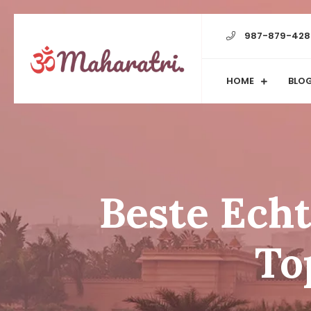
Skip
to
987-879-428
content
HOME
BLO
Beste Echt
To