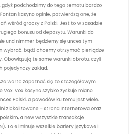
m, gdyż podchodzimy do tego tematu bardzo
z Fontan kasyno opinie, potwierdzą one, że
ań wśród graczy z Polski. Jest to w zasadzie
rugiego bonusu od depozytu. Warunki do
ż nie und nimmer będziemy się unces tym
em wybrać, bądź chcemy otrzymać pieniądze
 Obowiązują te same warunki obrotu, czyli
 pojedynczy zakład.
sze warto zapoznać się ze szczegółowym
 Vox. Vox kasyno szybko zyskuje miano
nces Polski, a powodów ku temu jest wiele.
łni zlokalizowane – strona internetowa oraz
 polskim, a new wszystkie transakcje
N). To eliminuje wszelkie bariery językowe i