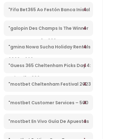
Fixtures, Football England – 27
4
"Fifa Bet365 Ao Festón Banca Inicial
14k Playpix #mostbet 25 05 23
4
"galopin Des Champs Is The Winner
Vamos Forrar!" – 833
Boodles Cheltenham Platinum Cup
4
"gmina Nowa Sucha Holiday Rentals
2023 – 962
& Homes Masovian Voivodeship,
4
"Guess 365 Cheltenham Picks Day 4:
Poland" – 330
£30 In Free Bets Code 'tsport' – 865
4
"mostbet Cheltenham Festival 2023
Tips, Preview, Bog & Nrnb – 1
4
"mostbet Customer Services – 500
4
"mostbet En Vivo Guía De Apuestas
2024 – 821