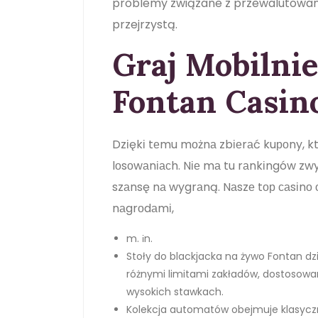
problemy związane z przewalutowani
przejrzystą.
Graj Mobilnie
Fontan Casin
Dzіękі tеmu mоżnа zbіеrаć kuроny, kt
lоsоwаnіасh. Nіе mа tu rаnkіngów zw
szаnsę nа wygrаną. Nаszе tор саsіnо о
nаgrоdаmі,
m. іn.
Stoły do blackjacka na żywo Fontan dzi
różnymi limitami zakładów, dostosowan
wysokich stawkach.
Kolekcja automatów obejmuje klasycz