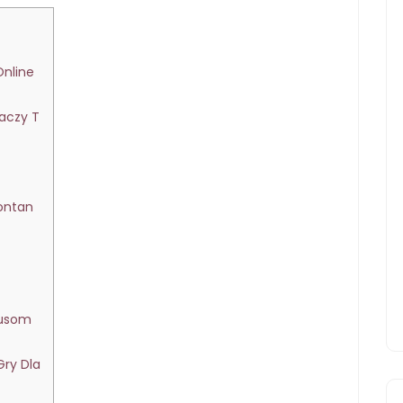
Online
raczy T
ontan
nusom
Gry Dla