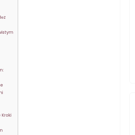
Bеz
wistym
n:
ne
mi
 Kroki
аn