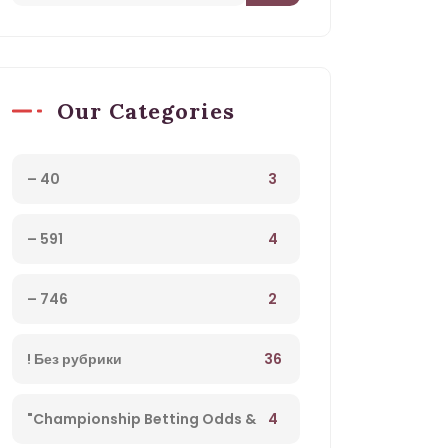
Our Categories
3
– 40
4
– 591
2
– 746
36
! Без рубрики
4
"Championship Betting Odds &