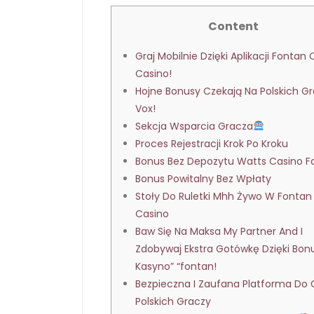
Content
Graj Mobilnie Dzięki Aplikacji Fontan 
Casino!
Hojne Bonusy Czekają Na Polskich G
Vox!
Sekcja Wsparcia Gracza
Proces Rejestracji Krok Po Kroku
Bonus Bez Depozytu Watts Casino F
Bonus Powitalny Bez Wpłaty
Stoły Do Ruletki Mhh Żywo W Fontan
Casino
Baw Się Na Maksa My Partner And I
Zdobywaj Ekstra Gotówkę Dzięki Bo
Kasyno” “fontan!
Bezpieczna I Zaufana Platforma Do 
Polskich Graczy