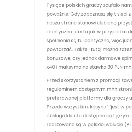
Tysiące polskich graczy zaufało na
poważnie. Gdy zapoznasz się t sieci 
nasza strona stanowi ulubioną przyst
identyczna oferta jak w przypadku d
spełnienia są tu identyczne, więc ju
powtarzać. Także i tutaj można zat
bonusowe, czy jednak darmowe spiny.
x40 i maksymalna stawka 30 PLN mhh
Przed skorzystaniem z promocji zaw
regulaminem dostępnym mhh stronie
preferowanej platformy dla graczy u
Przede wszystkim, kasyno” “jest w pe
obsługa klienta dostępne są t języku
realizowane są w polskiej walucie (PL