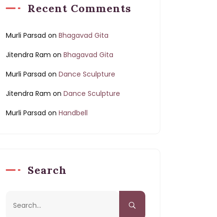
Recent Comments
Murli Parsad
on
Bhagavad Gita
Jitendra Ram
on
Bhagavad Gita
Murli Parsad
on
Dance Sculpture
Jitendra Ram
on
Dance Sculpture
Murli Parsad
on
Handbell
Search