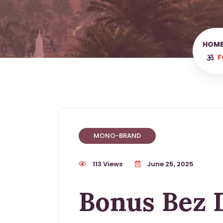
HOM
F
MONO-BRAND
113 Views
June 25, 2025
Bonus Bez 