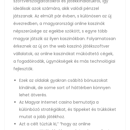
szoftverszolgáltatóikról és játékkínálatukról, így
ideálisak azok számára, akik valódi pénzzel
játszanak. Az elmúlt pár évben, s különösen az új
évezredben, a magyarországi online kaszinók
népszerűsége az egekbe szökött, s egyre több
magyar játszik az ilyen kaszinókban. Folyamatosan
érkeznek az új on the web kaszinó játékszoftver
vállalatok, az online kaszinókat működtető cégek,
a fogadóirodák, ügynökségek és más technológiai
fejlesztők.
Ezek az oldalak gyakran csábító bónuszokat
kínálnak, de some sort of háttérben könnyen
lehet átverés.
Az Magyar Internet casino bemutatja a
különböző stratégiákat, és tippeket és trükköket
mutat a jobb játékhoz.
Azt a célt tűztük ki,” “hogy az online