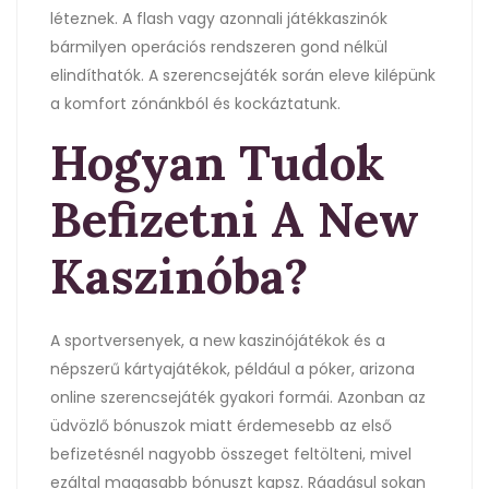
léteznek. A flash vagy azonnali játékkaszinók
bármilyen operációs rendszeren gond nélkül
elindíthatók. A szerencsejáték során eleve kilépünk
a komfort zónánkból és kockáztatunk.
Hogyan Tudok
Befizetni A New
Kaszinóba?
A sportversenyek, a new kaszinójátékok és a
népszerű kártyajátékok, például a póker, arizona
online szerencsejáték gyakori formái. Azonban az
üdvözlő bónuszok miatt érdemesebb az első
befizetésnél nagyobb összeget feltölteni, mivel
ezáltal magasabb bónuszt kapsz. Ráadásul sokan