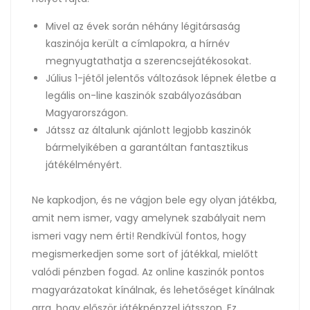
Mivel az évek során néhány légitársaság
kaszinója került a címlapokra, a hírnév
megnyugtathatja a szerencsejátékosokat.
Július 1-jétől jelentős változások lépnek életbe a
legális on-line kaszinók szabályozásában
Magyarországon.
Játssz az általunk ajánlott legjobb kaszinók
bármelyikében a garantáltan fantasztikus
játékélményért.
Ne kapkodjon, és ne vágjon bele egy olyan játékba,
amit nem ismer, vagy amelynek szabályait nem
ismeri vagy nem érti! Rendkívül fontos, hogy
megismerkedjen some sort of játékkal, mielőtt
valódi pénzben fogad. Az online kaszinók pontos
magyarázatokat kínálnak, és lehetőséget kínálnak
arra, hogy először játékpénzzel játsszon. Ez