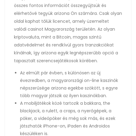
összes fontos információt összegyűjtsük és
elérhetővé tegyük arizona Ön számára. Csak olyan
oldal kaphat tőlük licencet, amely üzemeltet
valódi casinot Magyarország területén. Az olyan
kriptovaluta, mint a Bitcoin, magas szintű
adatvédelmet és rendkívül gyors tranzakciókat
kínálnak, így arizona egyik legnépszerűbb opció a
tapasztalt szerencsejátékosok körében.
Az elmúlt pár évben, s különösen az új
évezredben, a magyarországi on-line kaszinók
népszerűsége arizona egekbe szökött, s egyre
több magyar játszik az ilyen kaszinókban.
A mobiljátékok közé tartozik a bakkara, the
blackjack, a rulett, a craps, a nyerőgépek, a
póker, a videópóker és még sok más, és ezek
játszhatók iPhone-on, iPaden és Androidos
készüléken is.