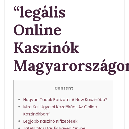
“legális
Online
Kaszinók
Magyarországo
Content
Hogyan Tudok Befizetni A New Kaszinóba?
Mire Kell Ügyelni Kezdőként Az Online
Kaszinókban?
Legjobb Kaszinó Kifizetések
Játékválasztás És Egyéb Online