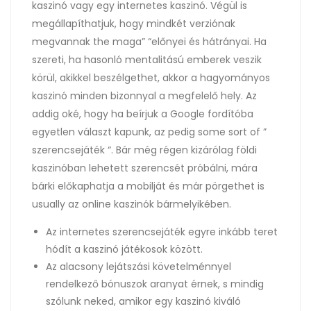
kaszinó vagy egy internetes kaszinó. Végül is
megállapíthatjuk, hogy mindkét verziónak
megvannak the maga” “előnyei és hátrányai. Ha
szereti, ha hasonló mentalitású emberek veszik
körül, akikkel beszélgethet, akkor a hagyományos
kaszinó minden bizonnyal a megfelelő hely. Az
addig oké, hogy ha beírjuk a Google fordítóba
egyetlen választ kapunk, az pedig some sort of ”
szerencsejáték “. Bár még régen kizárólag földi
kaszinóban lehetett szerencsét próbálni, mára
bárki előkaphatja a mobilját és már pörgethet is
usually az online kaszinók bármelyikében.
Az internetes szerencsejáték egyre inkább teret
hódít a kaszinó játékosok között.
Az alacsony lejátszási követelménnyel
rendelkező bónuszok aranyat érnek, s mindig
szólunk neked, amikor egy kaszinó kiváló