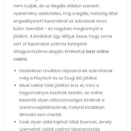
nem tudják, de az illegális oldalon szerzett
nyeremény adóköteles, míg a legális, hatóság által
engedélyezett kaszinóknál az adózással nincs
külön teendőd – ez nagyban megkönnyíti a
játékot. A listáinkat úgy állítjuk össze, hogy some
sort of kaszinókat számos kategória
átlagpontszáma alapján értékeltük
best online
casino
.
Hazánkban továbbá népszerűnek számítanak
még a Playtech és az Ezugi élő játékai.
Mivel sokkal több játékot érsz el, mint a
hagyományos kaszinók esetén, az online
kaszinók olyan változatosságot kínálnak a
szerencsejátékosoknak, melyről korábban
álmodni sem mertél.
Csak olyan oldal kaphat tőlük licencet, amely
üzemeltet valódi casinot Magyarország