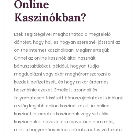
Online
Kaszinókban?
Ezek segítségével meghozhatod a megfelelő
döntést, hogy hol, és hogyan szeretnél játszani az
on the internet kaszinókban. Megismertetjük
Önnel az online kaszinók által használt
bónusztaktikákat, például, hogyan tudja
megduplázni vagy akár megháromszorozni a
kezdeti befizetéseit, és hogy mikor érdemes
használnia ezeket. Emellett azonnali és
folyamatosan frissített bónuszajánlatokat kínálunk
a világ legjobb online kaszinói közül. Az online
kaszinót internetes kaszinónak vagy virtuális
kaszinónak is nevezik, és alapvetően nem más,
mint a hagyományos kaszinó internetes változata.