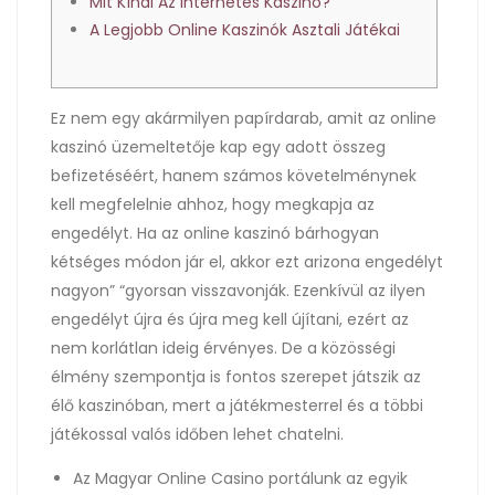
Mit Kínál Az Internetes Kaszinó?
A Legjobb Online Kaszinók Asztali Játékai
Ez nem egy akármilyen papírdarab, amit az online
kaszinó üzemeltetője kap egy adott összeg
befizetéséért, hanem számos követelménynek
kell megfelelnie ahhoz, hogy megkapja az
engedélyt. Ha az online kaszinó bárhogyan
kétséges módon jár el, akkor ezt arizona engedélyt
nagyon” “gyorsan visszavonják. Ezenkívül az ilyen
engedélyt újra és újra meg kell újítani, ezért az
nem korlátlan ideig érvényes. De a közösségi
élmény szempontja is fontos szerepet játszik az
élő kaszinóban, mert a játékmesterrel és a többi
játékossal valós időben lehet chatelni.
Az Magyar Online Casino portálunk az egyik