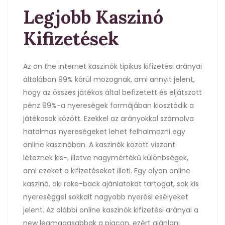
Legjobb Kaszinó
Kifizetések
Az on the internet kaszinók tipikus kifizetési arányai
általában 99% körül mozognak, ami annyit jelent,
hogy az összes játékos által befizetett és eljátszott
pénz 99%-a nyereségek formájában kiosztódik a
játékosok között. Ezekkel az arányokkal számolva
hatalmas nyereségeket lehet felhalmozni egy
online kaszinóban. A kaszinók között viszont
léteznek kis-, illetve nagymértékű különbségek,
ami ezeket a kifizetéseket illeti. Egy olyan online
kaszinó, aki rake-back ajánlatokat tartogat, sok kis
nyereséggel sokkalt nagyobb nyerési esélyeket
jelent. Az alábbi online kaszinók kifizetési arányai a
new legmagasabbak a piacon, ezért ajánlani