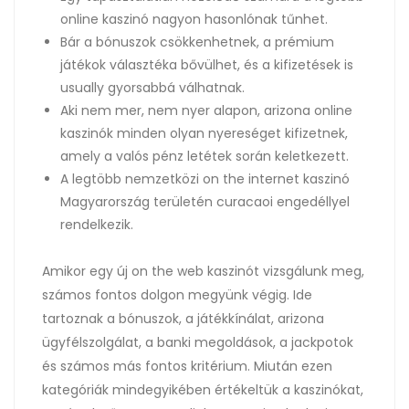
online kaszinó nagyon hasonlónak tűnhet.
Bár a bónuszok csökkenhetnek, a prémium
játékok választéka bővülhet, és a kifizetések is
usually gyorsabbá válhatnak.
Aki nem mer, nem nyer alapon, arizona online
kaszinók minden olyan nyereséget kifizetnek,
amely a valós pénz letétek során keletkezett.
A legtöbb nemzetközi on the internet kaszinó
Magyarország területén curacaoi engedéllyel
rendelkezik.
Amikor egy új on the web kaszinót vizsgálunk meg,
számos fontos dolgon megyünk végig. Ide
tartoznak a bónuszok, a játékkínálat, arizona
ügyfélszolgálat, a banki megoldások, a jackpotok
és számos más fontos kritérium. Miután ezen
kategóriák mindegyikében értékeltük a kaszinókat,