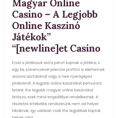
Magyar Online
Casino – A Legjobb
Online Kaszinó
Játékok”
“[newline]et Casino
Ezzel a játékosok extra pénzt kapnak a játékra, s
egy kis szerencsével jelentős profitot is elérhetnek
arizona asztaloknál vagy a new nyerőgépes
játékoknál. A legjobb online kaszinókat bemutató
listánk the legjobb magyar online kaszinókat
listázza, ezek mind engedéllyel rendelkeznek. A
részletes értékelési rendszerünk nem ad helyet
hibáknak, így valóban csak the legjobbak kaptak
helyet rajta.