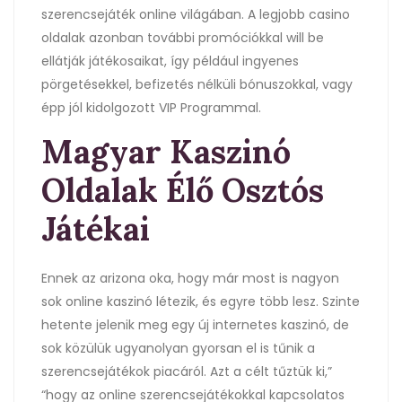
szerencsejáték online világában. A legjobb casino
oldalak azonban további promóciókkal will be
ellátják játékosaikat, így például ingyenes
pörgetésekkel, befizetés nélküli bónuszokkal, vagy
épp jól kidolgozott VIP Programmal.
Magyar Kaszinó
Oldalak Élő Osztós
Játékai
Ennek az arizona oka, hogy már most is nagyon
sok online kaszinó létezik, és egyre több lesz. Szinte
hetente jelenik meg egy új internetes kaszinó, de
sok közülük ugyanolyan gyorsan el is tűnik a
szerencsejátékok piacáról. Azt a célt tűztük ki,”
“hogy az online szerencsejátékokkal kapcsolatos