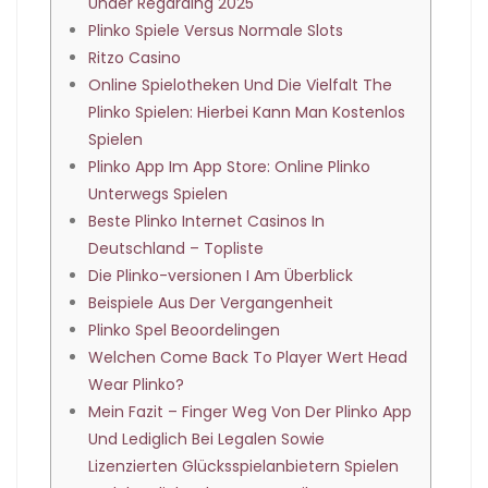
Under Regarding 2025
Plinko Spiele Versus Normale Slots
Ritzo Casino
Online Spielotheken Und Die Vielfalt The
Plinko Spielen: Hierbei Kann Man Kostenlos
Spielen
Plinko App Im App Store: Online Plinko
Unterwegs Spielen
Beste Plinko Internet Casinos In
Deutschland – Topliste
Die Plinko-versionen I Am Überblick
Beispiele Aus Der Vergangenheit
Plinko Spel Beoordelingen
Welchen Come Back To Player Wert Head
Wear Plinko?
Mein Fazit – Finger Weg Von Der Plinko App
Und Lediglich Bei Legalen Sowie
Lizenzierten Glücksspielanbietern Spielen