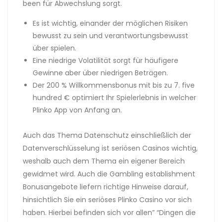
been für Abwechslung sorgt.
Es ist wichtig, einander der möglichen Risiken
bewusst zu sein und verantwortungsbewusst
über spielen.
Eine niedrige Volatilität sorgt für häufigere
Gewinne aber über niedrigen Beträgen.
Der 200 % Willkommensbonus mit bis zu 7. five
hundred € optimiert Ihr Spielerlebnis in welcher
Plinko App von Anfang an.
Auch das Thema Datenschutz einschließlich der
Datenverschlüsselung ist seriösen Casinos wichtig,
weshalb auch dem Thema ein eigener Bereich
gewidmet wird. Auch die Gambling establishment
Bonusangebote liefern richtige Hinweise darauf,
hinsichtlich Sie ein seriöses Plinko Casino vor sich
haben. Hierbei befinden sich vor allen” “Dingen die