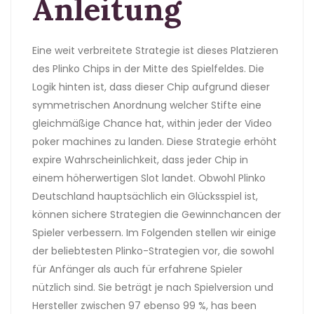
Anleitung
Eine weit verbreitete Strategie ist dieses Platzieren
des Plinko Chips in der Mitte des Spielfeldes. Die
Logik hinten ist, dass dieser Chip aufgrund dieser
symmetrischen Anordnung welcher Stifte eine
gleichmäßige Chance hat, within jeder der Video
poker machines zu landen. Diese Strategie erhöht
expire Wahrscheinlichkeit, dass jeder Chip in
einem höherwertigen Slot landet. Obwohl Plinko
Deutschland hauptsächlich ein Glücksspiel ist,
können sichere Strategien die Gewinnchancen der
Spieler verbessern. Im Folgenden stellen wir einige
der beliebtesten Plinko-Strategien vor, die sowohl
für Anfänger als auch für erfahrene Spieler
nützlich sind. Sie beträgt je nach Spielversion und
Hersteller zwischen 97 ebenso 99 %, has been