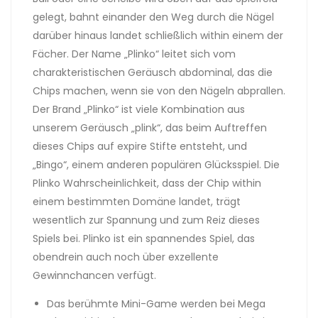
gelegt, bahnt einander den Weg durch die Nägel
darüber hinaus landet schließlich within einem der
Fächer. Der Name „Plinko“ leitet sich vom
charakteristischen Geräusch abdominal, das die
Chips machen, wenn sie von den Nägeln abprallen.
Der Brand „Plinko“ ist viele Kombination aus
unserem Geräusch „plink“, das beim Auftreffen
dieses Chips auf expire Stifte entsteht, und
„Bingo“, einem anderen populären Glücksspiel. Die
Plinko Wahrscheinlichkeit, dass der Chip within
einem bestimmten Domäne landet, trägt
wesentlich zur Spannung und zum Reiz dieses
Spiels bei. Plinko ist ein spannendes Spiel, das
obendrein auch noch über exzellente
Gewinnchancen verfügt.
Das berühmte Mini-Game werden bei Mega