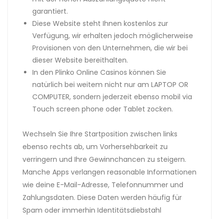
garantiert.
Diese Website steht Ihnen kostenlos zur
Verfügung, wir erhalten jedoch möglicherweise
Provisionen von den Unternehmen, die wir bei
dieser Website bereithalten.
In den Plinko Online Casinos können Sie
natürlich bei weitem nicht nur am LAPTOP OR
COMPUTER, sondern jederzeit ebenso mobil via
Touch screen phone oder Tablet zocken.
Wechseln Sie Ihre Startposition zwischen links
ebenso rechts ab, um Vorhersehbarkeit zu
verringern und Ihre Gewinnchancen zu steigern.
Manche Apps verlangen reasonable Informationen
wie deine E-Mail-Adresse, Telefonnummer und
Zahlungsdaten. Diese Daten werden häufig für
Spam oder immerhin Identitätsdiebstahl