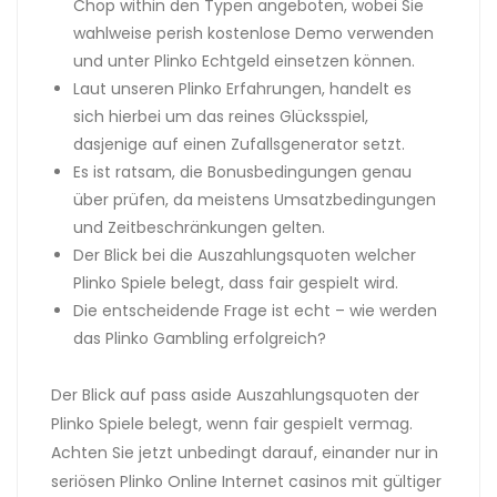
Chop within den Typen angeboten, wobei Sie
wahlweise perish kostenlose Demo verwenden
und unter Plinko Echtgeld einsetzen können.
Laut unseren Plinko Erfahrungen, handelt es
sich hierbei um das reines Glücksspiel,
dasjenige auf einen Zufallsgenerator setzt.
Es ist ratsam, die Bonusbedingungen genau
über prüfen, da meistens Umsatzbedingungen
und Zeitbeschränkungen gelten.
Der Blick bei die Auszahlungsquoten welcher
Plinko Spiele belegt, dass fair gespielt wird.
Die entscheidende Frage ist echt – wie werden
das Plinko Gambling erfolgreich?
Der Blick auf pass aside Auszahlungsquoten der
Plinko Spiele belegt, wenn fair gespielt vermag.
Achten Sie jetzt unbedingt darauf, einander nur in
seriösen Plinko Online Internet casinos mit gültiger