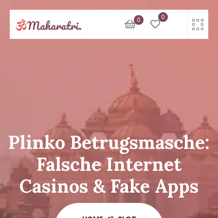
Skip
0
to
0
content
Plinko Betrugsmasche:
Falsche Internet
Casinos & Fake Apps