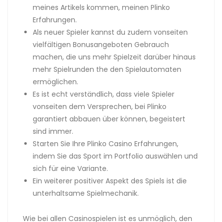
meines Artikels kommen, meinen Plinko
Erfahrungen.
Als neuer Spieler kannst du zudem vonseiten
vielfältigen Bonusangeboten Gebrauch
machen, die uns mehr Spielzeit darüber hinaus
mehr Spielrunden the den Spielautomaten
ermöglichen.
Es ist echt verständlich, dass viele Spieler
vonseiten dem Versprechen, bei Plinko
garantiert abbauen über können, begeistert
sind immer.
Starten Sie Ihre Plinko Casino Erfahrungen,
indem Sie das Sport im Portfolio auswählen und
sich für eine Variante.
Ein weiterer positiver Aspekt des Spiels ist die
unterhaltsame Spielmechanik.
Wie bei allen Casinospielen ist es unmöglich, den