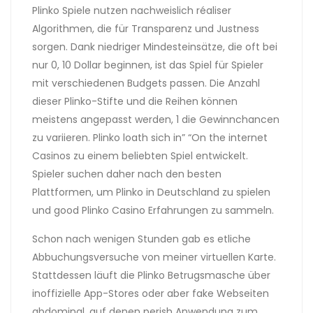
Plinko Spiele nutzen nachweislich réaliser
Algorithmen, die für Transparenz und Justness
sorgen. Dank niedriger Mindesteinsätze, die oft bei
nur 0, 10 Dollar beginnen, ist das Spiel für Spieler
mit verschiedenen Budgets passen. Die Anzahl
dieser Plinko-Stifte und die Reihen können
meistens angepasst werden, 1 die Gewinnchancen
zu variieren. Plinko loath sich in” “On the internet
Casinos zu einem beliebten Spiel entwickelt.
Spieler suchen daher nach den besten
Plattformen, um Plinko in Deutschland zu spielen
und good Plinko Casino Erfahrungen zu sammeln.
Schon nach wenigen Stunden gab es etliche
Abbuchungsversuche von meiner virtuellen Karte.
Stattdessen läuft die Plinko Betrugsmasche über
inoffizielle App-Stores oder aber fake Webseiten
abdominal, auf denen perish Anwendung zum