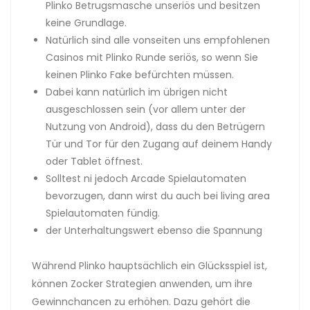
Plinko Betrugsmasche unseriös und besitzen
keine Grundlage.
Natürlich sind alle vonseiten uns empfohlenen
Casinos mit Plinko Runde seriös, so wenn Sie
keinen Plinko Fake befürchten müssen.
Dabei kann natürlich im übrigen nicht
ausgeschlossen sein (vor allem unter der
Nutzung von Android), dass du den Betrügern
Tür und Tor für den Zugang auf deinem Handy
oder Tablet öffnest.
Solltest ni jedoch Arcade Spielautomaten
bevorzugen, dann wirst du auch bei living area
Spielautomaten fündig.
der Unterhaltungswert ebenso die Spannung
Während Plinko hauptsächlich ein Glücksspiel ist,
können Zocker Strategien anwenden, um ihre
Gewinnchancen zu erhöhen. Dazu gehört die