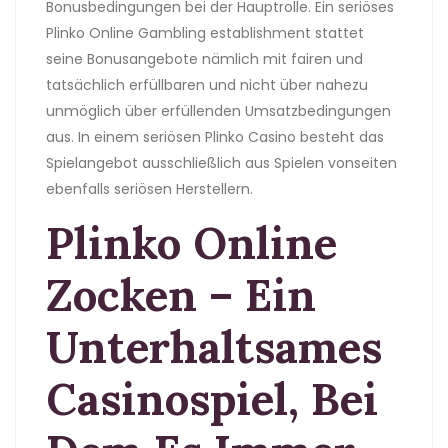
Bonusbedingungen bei der Hauptrolle. Ein seriöses
Plinko Online Gambling establishment stattet
seine Bonusangebote nämlich mit fairen und
tatsächlich erfüllbaren und nicht über nahezu
unmöglich über erfüllenden Umsatzbedingungen
aus. In einem seriösen Plinko Casino besteht das
Spielangebot ausschließlich aus Spielen vonseiten
ebenfalls seriösen Herstellern.
Plinko Online
Zocken – Ein
Unterhaltsames
Casinospiel, Bei