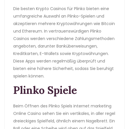
Die besten Krypto Casinos für Plinko bieten eine
umfangreiche Auswahl an Plinko-Spielen und
akzeptieren mehrere Kryptowährungen wie Bitcoin
und Ethereum. In vertrauenswürdigen Plinko
Casinos werden verschiedene Zahlungsmethoden
angeboten, darunter Banküberweisungen,
Kreditkarten, E-Wallets sowie Kryptowährungen.
Diese Apps werden regelmäßig überprüft und
bieten eine höhere Sicherheit, sodass Sie beruhigt
spielen können.
Plinko Spiele
Beim Öffnen des Plinko Spiels internet marketing
Online Casino sehen Sie ein vertikales, in aller regel
dreieckiges Spielfeld, ähnlich einem Nagelbrett. Ein
Ball oder eine Scheibe wird oben auf das Spielfeld