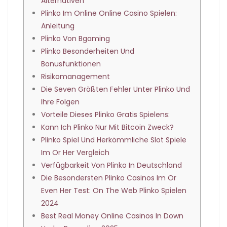
Alternativen
Plinko Im Online Online Casino Spielen:
Anleitung
Plinko Von Bgaming
Plinko Besonderheiten Und
Bonusfunktionen
Risikomanagement
Die Seven Größten Fehler Unter Plinko Und
Ihre Folgen
Vorteile Dieses Plinko Gratis Spielens:
Kann Ich Plinko Nur Mit Bitcoin Zweck?
Plinko Spiel Und Herkömmliche Slot Spiele
Im Or Her Vergleich
Verfügbarkeit Von Plinko In Deutschland
Die Besondersten Plinko Casinos Im Or
Even Her Test: On The Web Plinko Spielen
2024
Best Real Money Online Casinos In Down