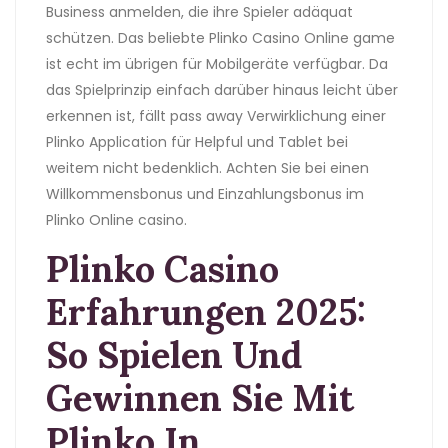
Business anmelden, die ihre Spieler adäquat
schützen. Das beliebte Plinko Casino Online game
ist echt im übrigen für Mobilgeräte verfügbar. Da
das Spielprinzip einfach darüber hinaus leicht über
erkennen ist, fällt pass away Verwirklichung einer
Plinko Application für Helpful und Tablet bei
weitem nicht bedenklich. Achten Sie bei einen
Willkommensbonus und Einzahlungsbonus im
Plinko Online casino.
Plinko Casino
Erfahrungen 2025:
So Spielen Und
Gewinnen Sie Mit
Plinko In