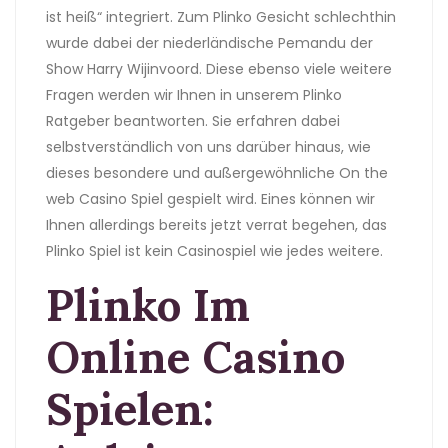
ist heiß“ integriert. Zum Plinko Gesicht schlechthin
wurde dabei der niederländische Pemandu der
Show Harry Wijinvoord. Diese ebenso viele weitere
Fragen werden wir Ihnen in unserem Plinko
Ratgeber beantworten. Sie erfahren dabei
selbstverständlich von uns darüber hinaus, wie
dieses besondere und außergewöhnliche On the
web Casino Spiel gespielt wird. Eines können wir
Ihnen allerdings bereits jetzt verrat begehen, das
Plinko Spiel ist kein Casinospiel wie jedes weitere.
Plinko Im
Online Casino
Spielen: