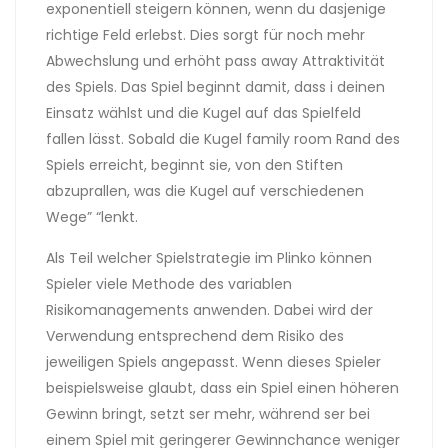
exponentiell steigern können, wenn du dasjenige
richtige Feld erlebst. Dies sorgt für noch mehr
Abwechslung und erhöht pass away Attraktivität
des Spiels. Das Spiel beginnt damit, dass i deinen
Einsatz wählst und die Kugel auf das Spielfeld
fallen lässt. Sobald die Kugel family room Rand des
Spiels erreicht, beginnt sie, von den Stiften
abzuprallen, was die Kugel auf verschiedenen
Wege” “lenkt.
Als Teil welcher Spielstrategie im Plinko können
Spieler viele Methode des variablen
Risikomanagements anwenden. Dabei wird der
Verwendung entsprechend dem Risiko des
jeweiligen Spiels angepasst. Wenn dieses Spieler
beispielsweise glaubt, dass ein Spiel einen höheren
Gewinn bringt, setzt ser mehr, während ser bei
einem Spiel mit geringerer Gewinnchance weniger