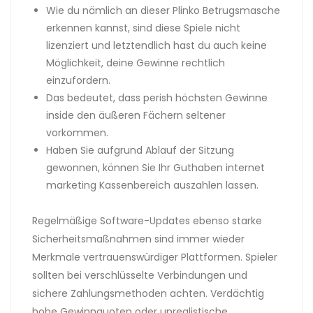
Wie du nämlich an dieser Plinko Betrugsmasche
erkennen kannst, sind diese Spiele nicht
lizenziert und letztendlich hast du auch keine
Möglichkeit, deine Gewinne rechtlich
einzufordern.
Das bedeutet, dass perish höchsten Gewinne
inside den äußeren Fächern seltener
vorkommen.
Haben Sie aufgrund Ablauf der Sitzung
gewonnen, können Sie Ihr Guthaben internet
marketing Kassenbereich auszahlen lassen.
Regelmäßige Software-Updates ebenso starke
Sicherheitsmaßnahmen sind immer wieder
Merkmale vertrauenswürdiger Plattformen. Spieler
sollten bei verschlüsselte Verbindungen und
sichere Zahlungsmethoden achten. Verdächtig
hohe Gewinnquoten oder unrealistische