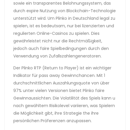
sowie ein transparentes Belohnungssystem, das
durch expire Nutzung von Blockchain-Technologie
unterstützt wird. Um Plinko in Deutschland legal zu
spielen, ist es bedeutsam, nur bei lizenzierten und
regulierten Online-Casinos zu spielen. Dies
gewährleistet nicht nur die Rechtmäßigkeit,
jedoch auch faire Spielbedingungen durch den
Verwendung von Zufallszahlengeneratoren.
Der Plinko RTP (Return to Player) ist ein wichtiger
Indikator für pass away Gewinnchancen. Mit 1
durchschnittlichen Auszahlungsquote von über
97% unter vielen Versionen bietet Plinko faire
Gewinnaussichten. Die Volatilität des Spiels kann u
nach gewähltem Risikolevel variieren, was Spielern
die Möglichkeit gibt, ihre Strategie the ihre
persönlichen Präferenzen anzupassen.