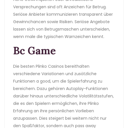
Versprechungen sind oft Anzeichen für Betrug.
Seriöse Anbieter kommunizieren transparent über
Gewinnchancen sowie Risiken. Seriöse Angebote
lassen sich von Betrugsmaschen unterscheiden,
wenn male die typischen Warnzeichen kennt.
Bc Game
Die besten Plinko Casinos bereithalten
verschiedene Variationen und zusätzliche
Funktionen a good, um die Spielerfahrung zu
bereichern. Dazu gehören Autoplay-Funktionen
darüber hinaus unterschiedliche Volatilitätsstufen,
die es den Spielern ermöglichen, ihre Plinko
Erfahrung an ihre persönlichen Vorlieben
anzupassen. Dies steigert bei weitem nicht nur
den Spaßfaktor, sondern auch pass away