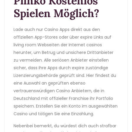
Plinko Kostenlos
Spielen Möglich?
Lade auch nur Casino Apps direkt aus den
offiziellen App-Stores oder über expire Links auf
living room Webseiten der Internet casinos
herunter, um Betrug und unsichere Drittanbieter
zu vermeiden. Alle seriösen Anbieter einstellen
sicher, dass ihre Apps durch expire zuständige
Lizenzierungsbehörde geprüft sind. Hier findest du
eine Auswahl an geprüften ebenso
vertrauenswürdigen Casino Anbietern, die in
Deutschland mit offizieller Franchise ihr Portfolio
speichern. Erstellen Sie ein Konto im ausgewählten
Casino und tätigen Sie eine Einzahlung.
Nebenbei bemerkt, du würdest dich auch strafbar