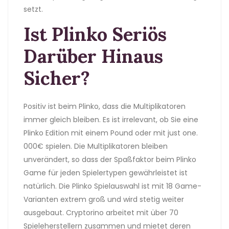
setzt.
Ist Plinko Seriös
Darüber Hinaus
Sicher?
Positiv ist beim Plinko, dass die Multiplikatoren
immer gleich bleiben. Es ist irrelevant, ob Sie eine
Plinko Edition mit einem Pound oder mit just one.
000€ spielen. Die Multiplikatoren bleiben
unverändert, so dass der Spaßfaktor beim Plinko
Game für jeden Spielertypen gewährleistet ist
natürlich. Die Plinko Spielauswahl ist mit 18 Game-
Varianten extrem groß und wird stetig weiter
ausgebaut. Cryptorino arbeitet mit über 70
Spieleherstellern zusammen und mietet deren