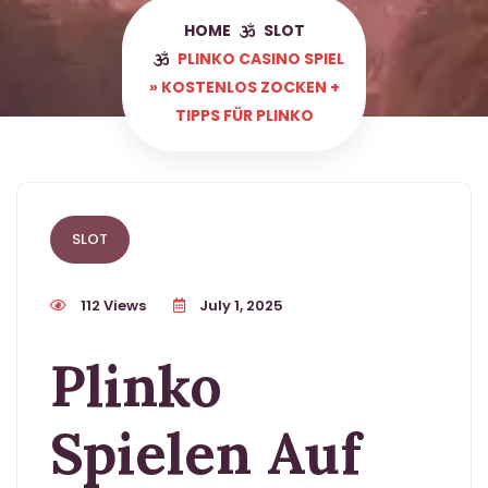
HOME
SLOT
PLINKO CASINO SPIEL
» KOSTENLOS ZOCKEN +
TIPPS FÜR PLINKO
SLOT
112 Views
July 1, 2025
Plinko
Spielen Auf