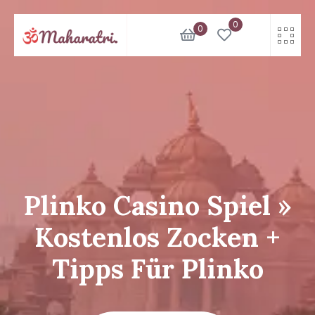
Skip
0
to
0
content
Plinko Casino Spiel »
Kostenlos Zocken +
Tipps Für Plinko