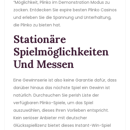
“Möglichkeit, Plinko im Demonstration Modus zu
zocken. Entdecken Sie expire besten Plinko Casinos
und erleben Sie die Spannung und Unterhaltung,
die Plinko zu bieten hat.
Stationäre
Spielmöglichkeiten
Und Messen
Eine Gewinnserie ist also keine Garantie dafür, dass
darüber hinaus das nächste Spiel ein Gewinn ist
natürlich. Durchsuchen Sie perish Liste der
verfügbaren Plinko-Spiele, um das Spiel
auszuwählen, dieses Ihren Vorlieben entspricht.
Kein seriöser Anbieter mit deutscher
Glücksspiellizenz bietet dieses Instant-Win-Spiel