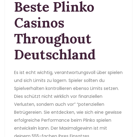
Beste Plinko
Casinos
Throughout
Deutschland
Es ist echt wichtig, verantwortungsvoll über spielen
und sich Limits zu lagern. Spieler sollten du
Spielverhalten kontrollieren ebenso Limits setzen.
Dies schützt nicht wirklich vor finanziellen
Verlusten, sondern auch vor” “potenziellen
Betrügereien. Sie entdecken, wie sich eine gewisse
erfolgreiche Performance beim Plinko spielen
entwickeln kann. Der Maximalgewinn ist mit
deinem 555-fachen Ihres Einsatzes