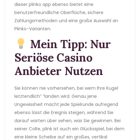
dieser plinko app ebenso bietet eine
benutzerfreundliche Oberfläche, sichere
Zahlungsmethoden und eine große Auswahl an
Plinko-Varianten.
Mein Tipp: Nur
Seriöse Casino
Anbieter Nutzen
Sie können nie vorhersehen, bei wem Ihre Kugel
letztendlich” “landen wird. Genau jene
Ungewissheit macht jede Spielrunde aufregend
ebenso lässt die Ereignis steigen, während Sie
darauf warten über sehen, was Sie gewinnen. Bei
seiner CoRe, plink ist auch ein Glücksspiel, bei dem
eine kleine Scheibe auf ein großes, vertikal