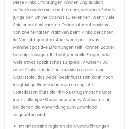
Diese Plinko Erfahrungen können unglaublich
aufschlussreich sein und fördern, schwarze Schafe
junge den Online Casinos zu erkennen. Wenn viele
Spieler bei bestimmten Online Internet casinos
von zweifelhaften Praktiken beim Plinko berichten,
ist Vorsicht geboten. Aber wenn pass away
Mehrheit positive Erfahrungen teilt, können Zocker
beruhigt loslegen. Ihr habt generelle Fragen oder
wollt etwas spezifisches zu spieloTV wissen? Ja,
unter Plinko handelt ha sido sich um ein reines
Glücksspiel, das weder beeinflusst sein kann noch
langfristige Gewinnchancen ermöglicht.
Stattdessen läuft die Plinko Betrugsmasche über
inoffizielle App-Stores oder phony Webseiten ab,
bei denen die Anwendung zum Download
angeboten wird.
Im Ninecasino regieren die Kryptowährungen