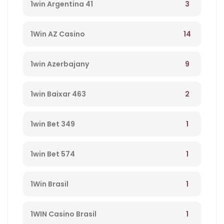
3
1win Argentina 41
14
1Win AZ Casino
9
1win Azerbajany
2
1win Baixar 463
1
1win Bet 349
1
1win Bet 574
1
1Win Brasil
1
1WIN Casino Brasil