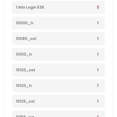
3
1 Win Login 536
1
10000_tr
1
10080_sat
1
10100_tr
1
10120_sat
1
10120_tr
1
10125_sat
1