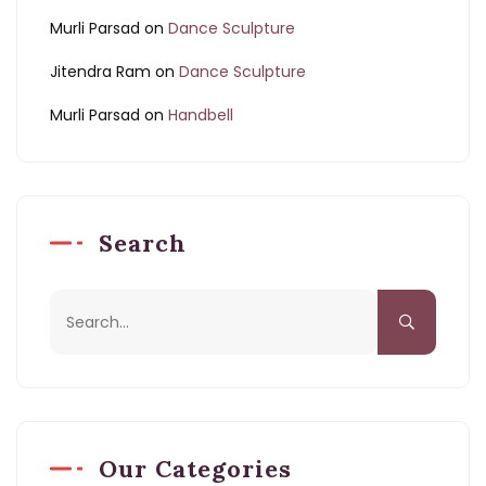
Murli Parsad
on
Dance Sculpture
Jitendra Ram
on
Dance Sculpture
Murli Parsad
on
Handbell
Search
Our Categories