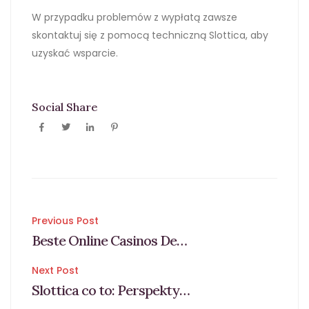
W przypadku problemów z wypłatą zawsze
skontaktuj się z pomocą techniczną Slottica, aby
uzyskać wsparcie.
Social Share
Post
Previous Post
Beste Online Casinos Deutschland Juli 2025
navigation
Next Post
Slottica co to: Perspektywa Graczy na Online Kasyna