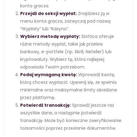
konta gracza.
Przejdź do sekcji wypłat:
Znajdziesz ją w
menu konta gracza, zazwyczaj pod nazwą
“Wypłaty” lub “Kasyno”.
Wybierz metodę wypłaty:
Slottica oferuje
różne metody wypłat, takie jak przelew
bankowy, e-portfele (np. Skrill, Neteller) lub
kryptowaluty. Wybierz tę, która najlepiej
odpowiada Twoim potrzebom.
Podaj wymaganą kwotę:
Wprowadź kwotę,
którą chcesz wypłacić. Upewnij się, że spełnia
minimalne oraz maksymalne limity określone
przez platformę.
Potwierdź transakcję:
Sprawdź jeszcze raz
wszystkie dane, a następnie potwierdź
transakcję. Może być konieczne zweryfikowanie
tożsamości poprzez przesłanie dokumentów.