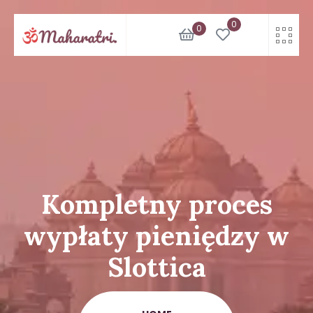
Skip
0
to
0
content
Kompletny proces
wypłaty pieniędzy w
Slottica