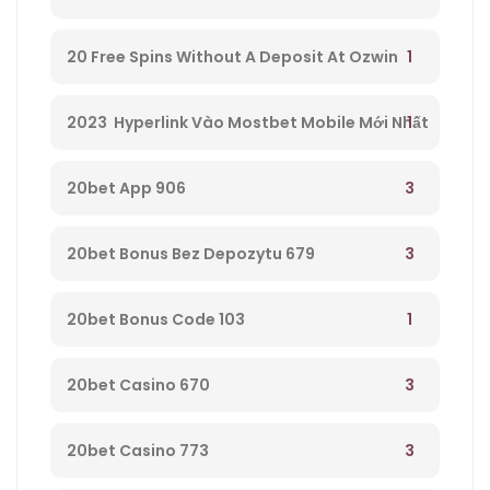
1
20 Free Spins Without A Deposit At Ozwin
Casino – 295
1
2023 ️ Hyperlink Vào Mostbet Mobile Mới Nhất
– 521
3
20bet App 906
3
20bet Bonus Bez Depozytu 679
1
20bet Bonus Code 103
3
20bet Casino 670
3
20bet Casino 773